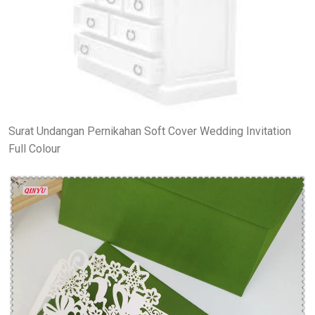
Surat Undangan Pernikahan Soft Cover Wedding Invitation
Full Colour