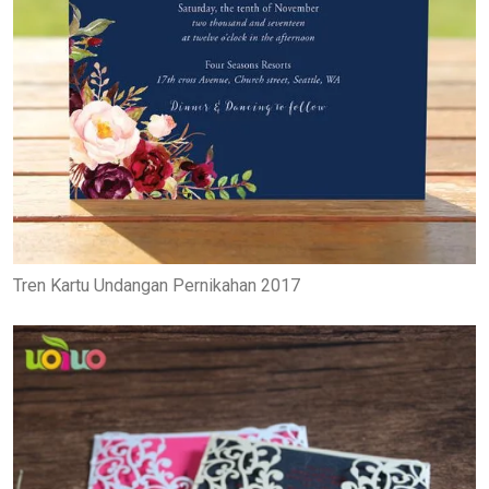
Tren Kartu Undangan Pernikahan 2017