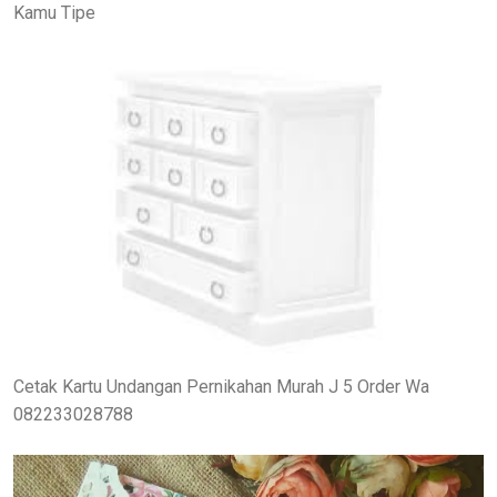
Kamu Tipe
Cetak Kartu Undangan Pernikahan Murah J 5 Order Wa
082233028788