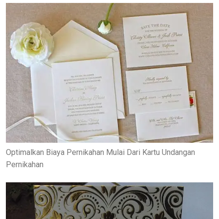
Optimalkan Biaya Pernikahan Mulai Dari Kartu Undangan
Pernikahan