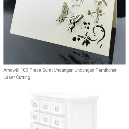
Amawill 100 Piece Surat Undangan Undangan Pernikahan
Laser Cutting