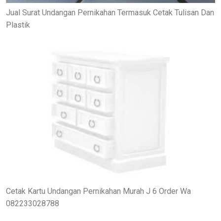
Jual Surat Undangan Pernikahan Termasuk Cetak Tulisan Dan
Plastik
Cetak Kartu Undangan Pernikahan Murah J 6 Order Wa
082233028788