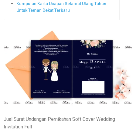
Kumpulan Kartu Ucapan Selamat Ulang Tahun
Untuk Teman Dekat Terbaru
Jual Surat Undangan Pernikahan Soft Cover Wedding
Invitation Full