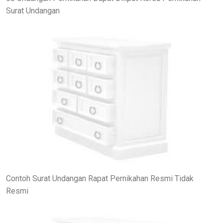
Surat Undangan
Contoh Surat Undangan Rapat Pernikahan Resmi Tidak
Resmi