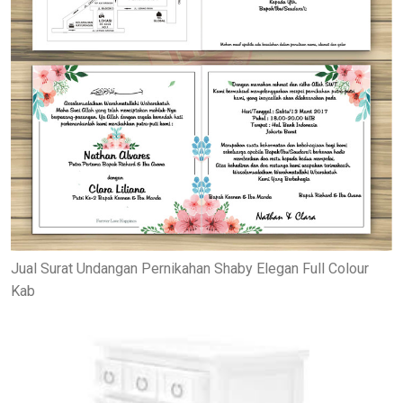
Jual Surat Undangan Pernikahan Shaby Elegan Full Colour
Kab