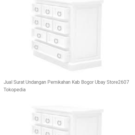
Jual Surat Undangan Pernikahan Kab Bogor Ubay Store2607
Tokopedia