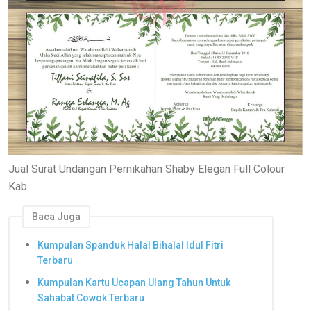
Jual Surat Undangan Pernikahan Shaby Elegan Full Colour
Kab
Baca Juga
Kumpulan Spanduk Halal Bihalal Idul Fitri
Terbaru
Kumpulan Kartu Ucapan Ulang Tahun Untuk
Sahabat Cowok Terbaru