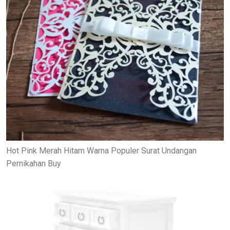
Hot Pink Merah Hitam Warna Populer Surat Undangan
Pernikahan Buy