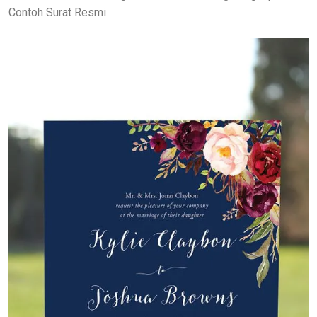
Contoh Surat Resmi