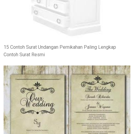
15 Contoh Surat Undangan Pernikahan Paling Lengkap
Contoh Surat Resmi