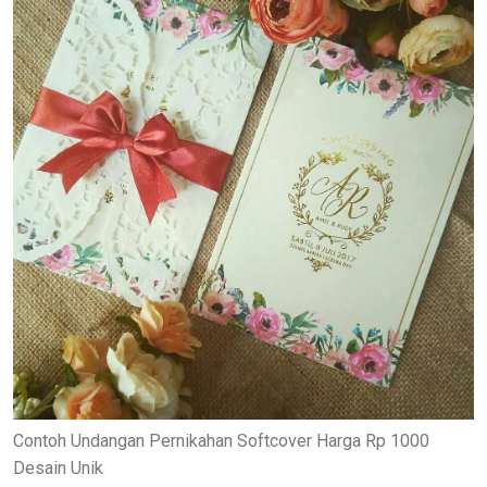
Contoh Undangan Pernikahan Softcover Harga Rp 1000
Desain Unik