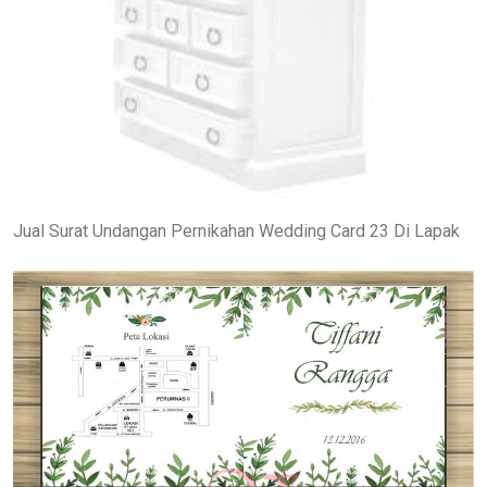
Jual Surat Undangan Pernikahan Wedding Card 23 Di Lapak