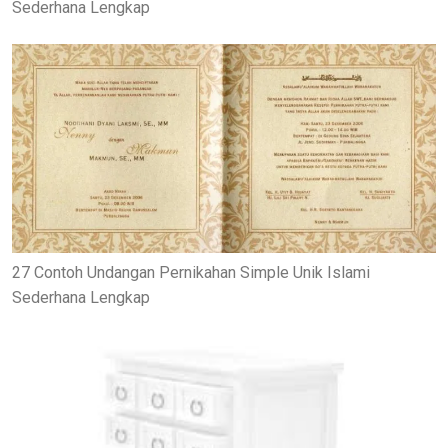
Sederhana Lengkap
27 Contoh Undangan Pernikahan Simple Unik Islami
Sederhana Lengkap