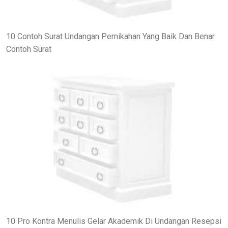
10 Contoh Surat Undangan Pernikahan Yang Baik Dan Benar
Contoh Surat
10 Pro Kontra Menulis Gelar Akademik Di Undangan Resepsi