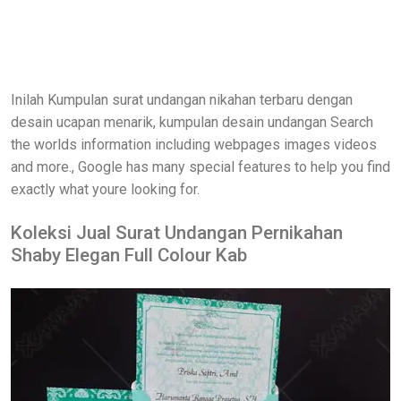
Inilah Kumpulan surat undangan nikahan terbaru dengan
desain ucapan menarik, kumpulan desain undangan Search
the worlds information including webpages images videos
and more., Google has many special features to help you find
exactly what youre looking for.
Koleksi Jual Surat Undangan Pernikahan
Shaby Elegan Full Colour Kab