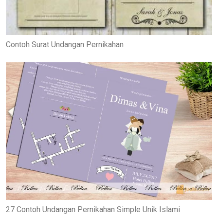
Contoh Surat Undangan Pernikahan
27 Contoh Undangan Pernikahan Simple Unik Islami