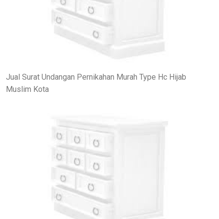
Jual Surat Undangan Pernikahan Murah Type Hc Hijab
Muslim Kota