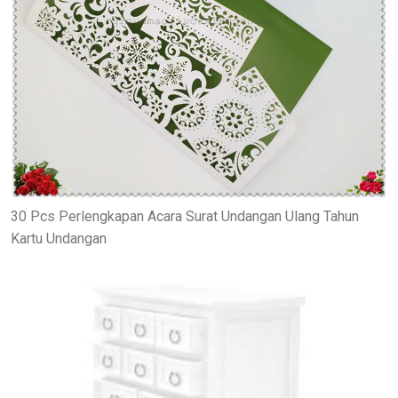
30 Pcs Perlengkapan Acara Surat Undangan Ulang Tahun
Kartu Undangan