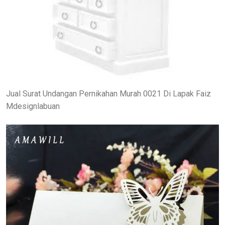
Jual Surat Undangan Pernikahan Murah 0021 Di Lapak Faiz
Mdesignlabuan