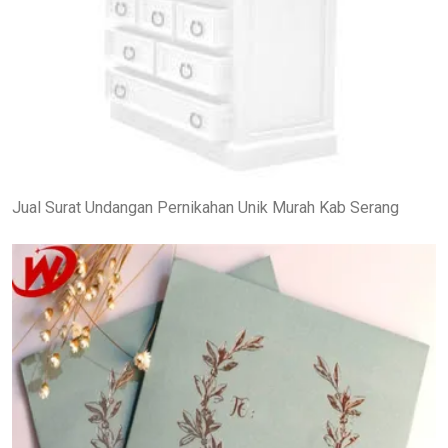
Jual Surat Undangan Pernikahan Unik Murah Kab Serang