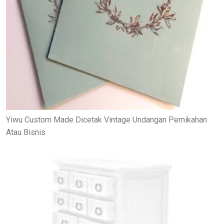
Yiwu Custom Made Dicetak Vintage Undangan Pernikahan
Atau Bisnis