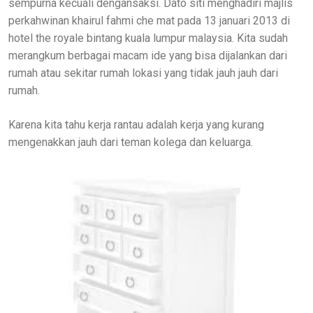
sempurna kecuali dengansaksi. Dato siti menghadiri majlis
perkahwinan khairul fahmi che mat pada 13 januari 2013 di
hotel the royale bintang kuala lumpur malaysia. Kita sudah
merangkum berbagai macam ide yang bisa dijalankan dari
rumah atau sekitar rumah lokasi yang tidak jauh jauh dari
rumah.
Karena kita tahu kerja rantau adalah kerja yang kurang
mengenakkan jauh dari teman kolega dan keluarga.