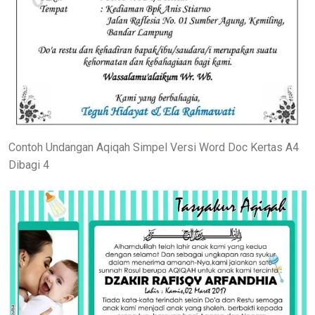
Contoh Undangan Aqiqah Simpel Versi Word Doc Kertas A4
Dibagi 4