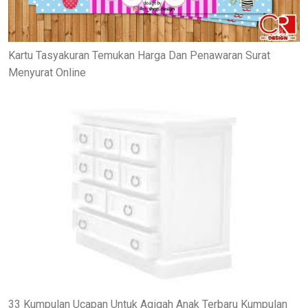
Kartu Tasyakuran Temukan Harga Dan Penawaran Surat
Menyurat Online
33 Kumpulan Ucapan Untuk Aqiqah Anak Terbaru Kumpulan