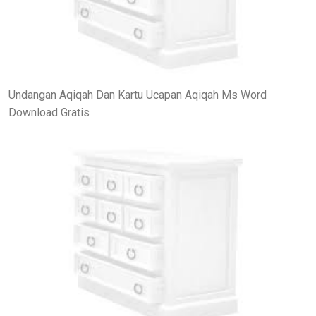
Undangan Aqiqah Dan Kartu Ucapan Aqiqah Ms Word
Download Gratis