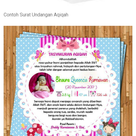
Contoh Surat Undangan Aqiqah