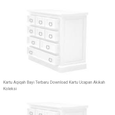
Kartu Aqiqah Bayi Terbaru Download Kartu Ucapan Akikah
Koleksi