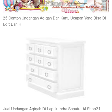
25 Contoh Undangan Aqiqah Dan Kartu Ucapan Yang Bisa Di
Edit Dan H
Jual Undangan Aqiqah Di Lapak Indra Saputra Al Shop21