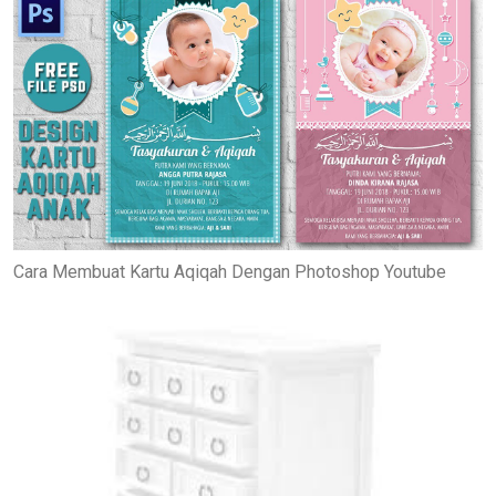
Cara Membuat Kartu Aqiqah Dengan Photoshop Youtube