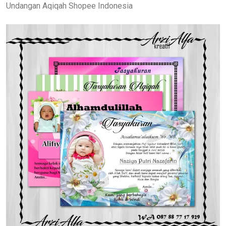
Undangan Aqiqah Shopee Indonesia