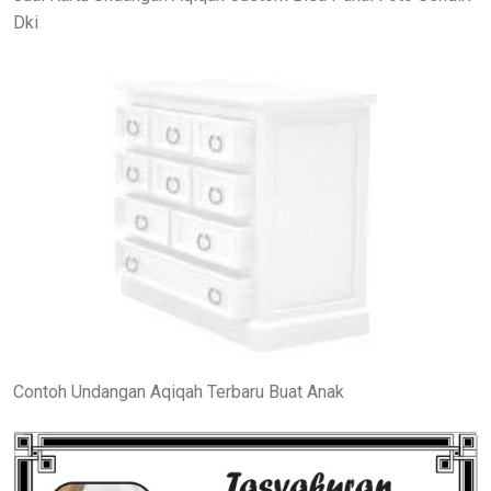
Dki
Contoh Undangan Aqiqah Terbaru Buat Anak