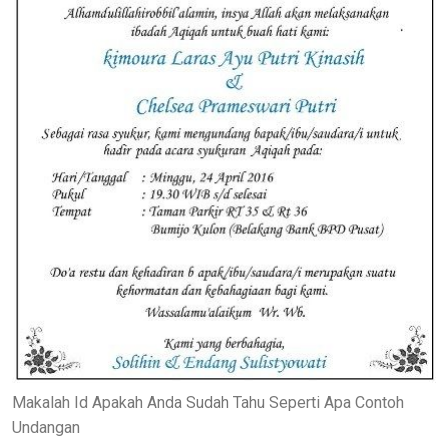
Makalah Id Apakah Anda Sudah Tahu Seperti Apa Contoh
Undangan