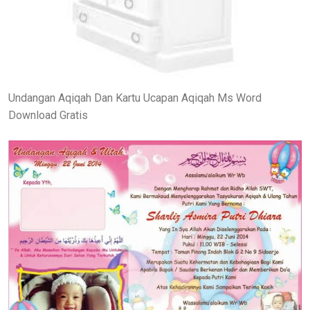
Undangan Aqiqah Dan Kartu Ucapan Aqiqah Ms Word
Download Gratis