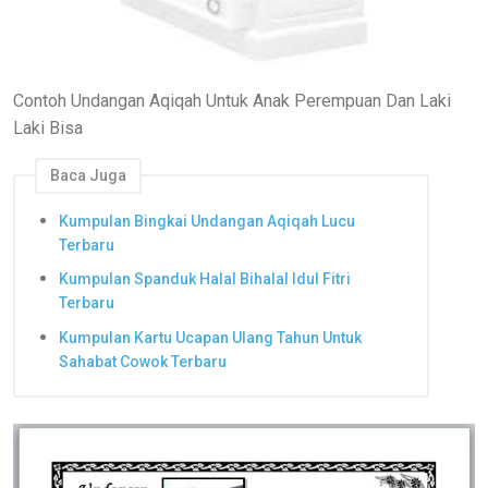
Contoh Undangan Aqiqah Untuk Anak Perempuan Dan Laki
Laki Bisa
Baca Juga
Kumpulan Bingkai Undangan Aqiqah Lucu
Terbaru
Kumpulan Spanduk Halal Bihalal Idul Fitri
Terbaru
Kumpulan Kartu Ucapan Ulang Tahun Untuk
Sahabat Cowok Terbaru