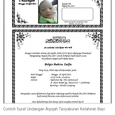
Contoh Surat Undangan Aqiqah Tasyakuran Kelahiran Bayi