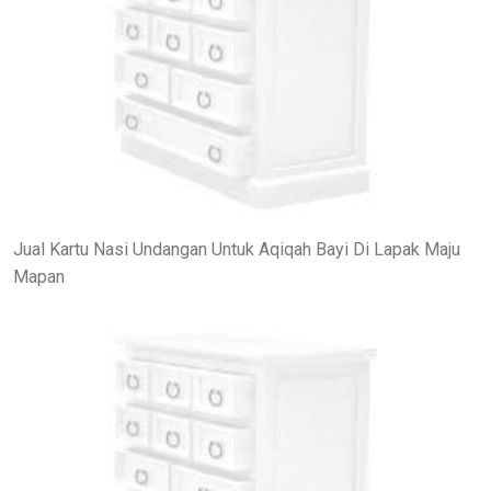
Jual Kartu Nasi Undangan Untuk Aqiqah Bayi Di Lapak Maju
Mapan