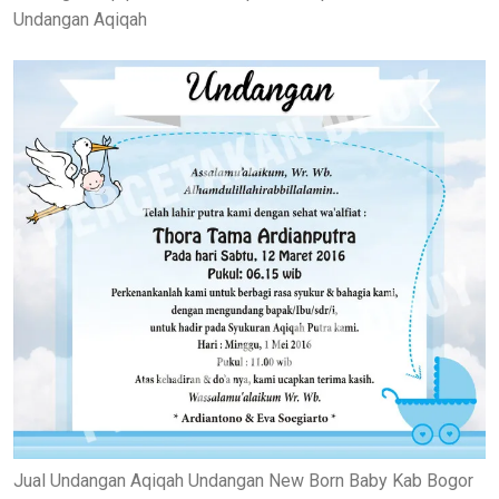
Undangan Aqiqah
Jual Undangan Aqiqah Undangan New Born Baby Kab Bogor