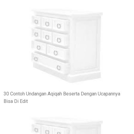
30 Contoh Undangan Aqiqah Beserta Dengan Ucapannya
Bisa Di Edit