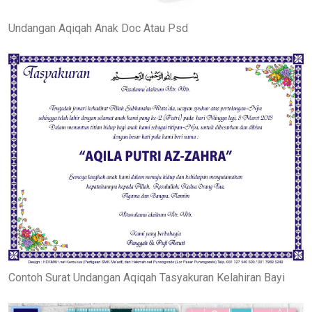
Undangan Aqiqah Anak Doc Atau Psd
Contoh Surat Undangan Aqiqah Tasyakuran Kelahiran Bayi