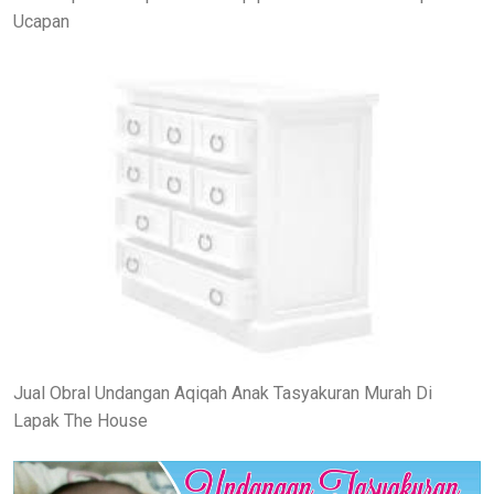
Ucapan
Jual Obral Undangan Aqiqah Anak Tasyakuran Murah Di
Lapak The House