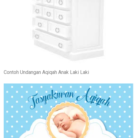
Contoh Undangan Aqiqah Anak Laki Laki