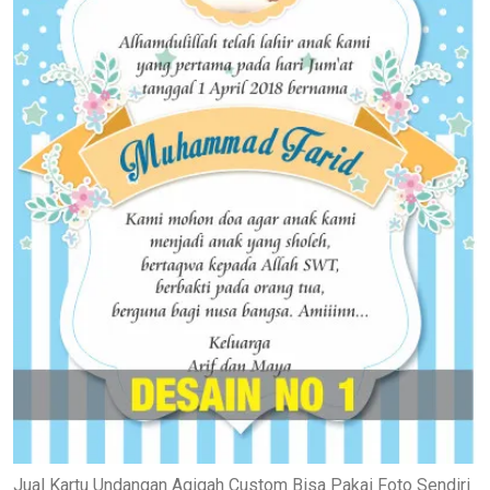
Jual Kartu Undangan Aqiqah Custom Bisa Pakai Foto Sendiri