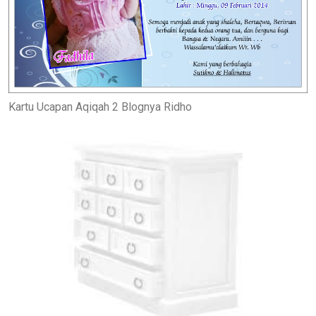
Kartu Ucapan Aqiqah 2 Blognya Ridho