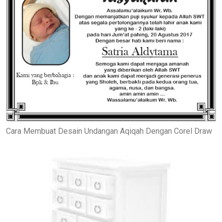
Cara Membuat Desain Undangan Aqiqah Dengan Corel Draw