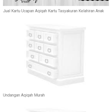
Jual Kartu Ucapan Aqiqah Kartu Tasyakuran Kelahiran Anak
Undangan Aqiqah Murah