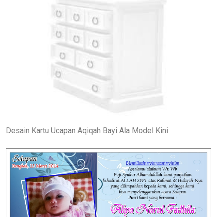
Desain Kartu Ucapan Aqiqah Bayi Ala Model Kini