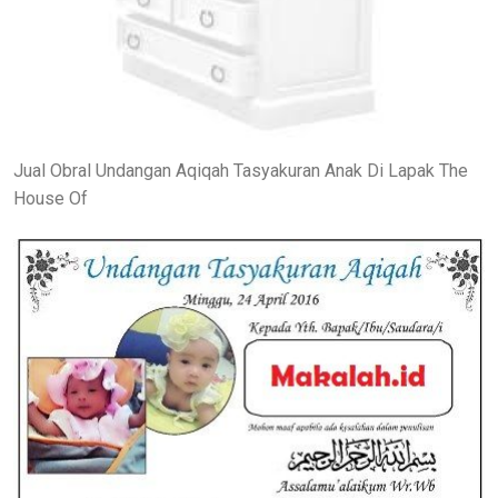
Jual Obral Undangan Aqiqah Tasyakuran Anak Di Lapak The
House Of