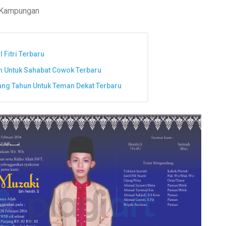
 Kampungan
 Fitri Terbaru
n Untuk Sahabat Cowok Terbaru
ng Tahun Untuk Teman Dekat Terbaru