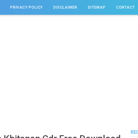
PRIVACY POLICY
DISCLAIMER
SITEMAP
CONTACT
RE