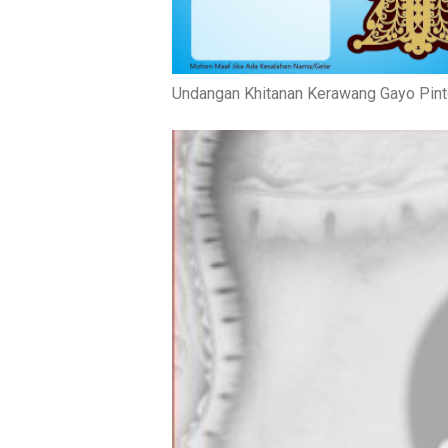
Undangan Khitanan Kerawang Gayo Pint