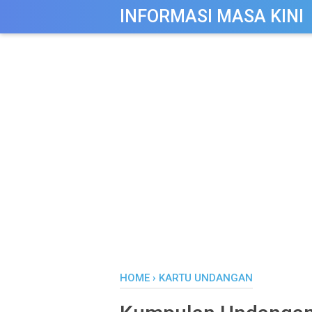
-->
INFORMASI MASA KINI
HOME
›
KARTU UNDANGAN