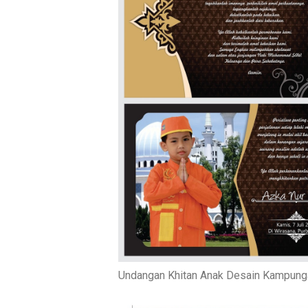
Undangan Khitan Anak Desain Kampung