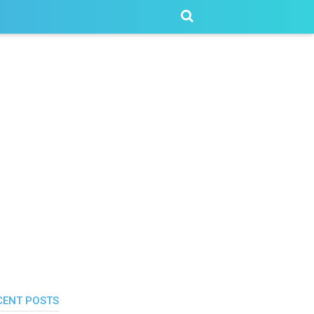
CENT POSTS