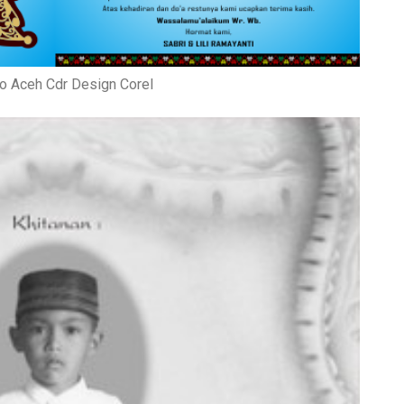
o Aceh Cdr Design Corel