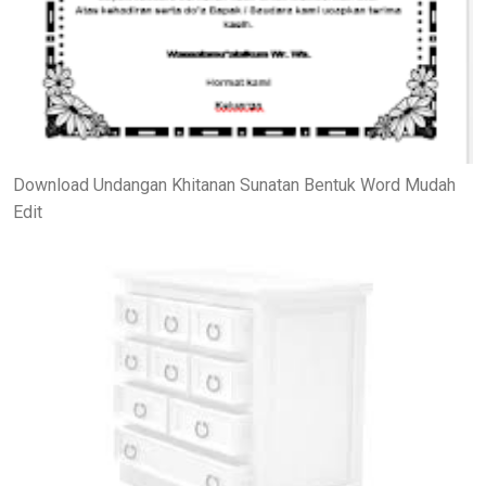
Download Undangan Khitanan Sunatan Bentuk Word Mudah
Edit