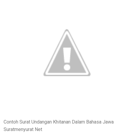
Contoh Surat Undangan Khitanan Dalam Bahasa Jawa
Suratmenyurat Net