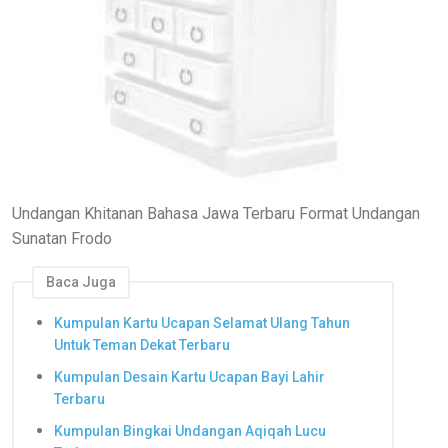
Undangan Khitanan Bahasa Jawa Terbaru Format Undangan
Sunatan Frodo
Baca Juga
Kumpulan Kartu Ucapan Selamat Ulang Tahun
Untuk Teman Dekat Terbaru
Kumpulan Desain Kartu Ucapan Bayi Lahir
Terbaru
Kumpulan Bingkai Undangan Aqiqah Lucu