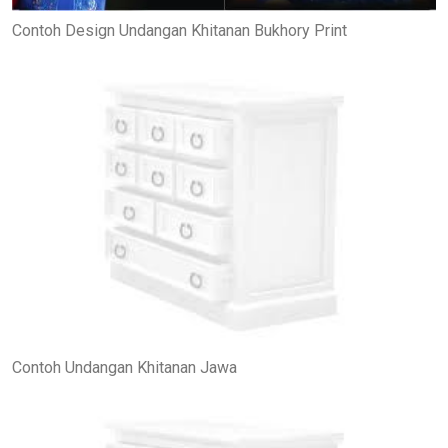
Contoh Design Undangan Khitanan Bukhory Print
Contoh Undangan Khitanan Jawa