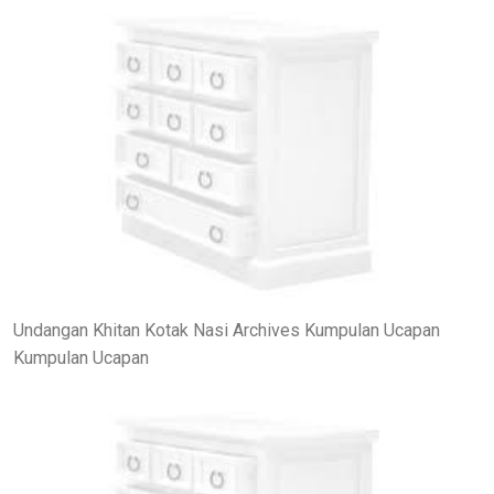
Undangan Khitan Kotak Nasi Archives Kumpulan Ucapan
Kumpulan Ucapan