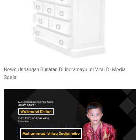
News Undangan Sunatan Di Indramayu Ini Viral Di Media
Sosial