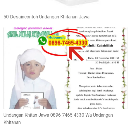
50 Desaincontoh Undangan Khitanan Jawa
Undangan Khitan Jawa 0896 7465 4330 Wa Undangan
Khitanan