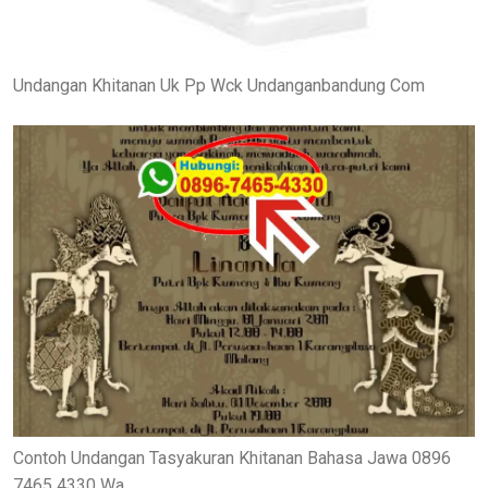
Undangan Khitanan Uk Pp Wck Undanganbandung Com
Contoh Undangan Tasyakuran Khitanan Bahasa Jawa 0896
7465 4330 Wa