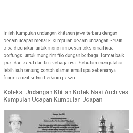
Inilah Kumpulan undangan khitanan jawa terbaru dengan
desain ucapan menarik, kumpulan desain undangan Selain
bisa digunakan untuk mengirim pesan teks email juga
berfungsi untuk mengirim file dengan berbagai format baik
jpeg doc excel dan lain sebagainya., Sebelum mengetahui
lebih jauh tentang contoh alamat email apa sebenarnya
fungsi email selain berkirim pesan.
Koleksi Undangan Khitan Kotak Nasi Archives
Kumpulan Ucapan Kumpulan Ucapan