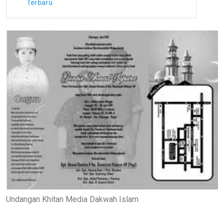
Terbaru
Undangan Khitan Media Dakwah Islam