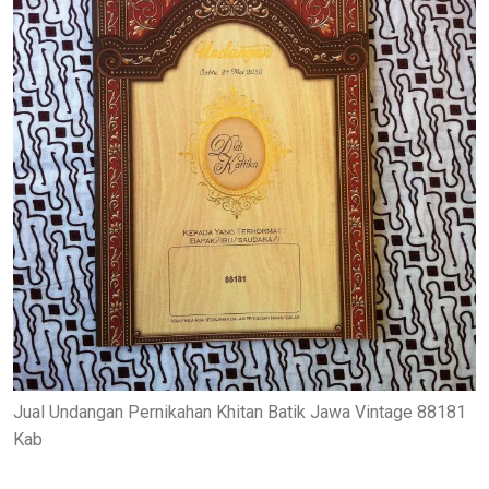
Jual Undangan Pernikahan Khitan Batik Jawa Vintage 88181
Kab