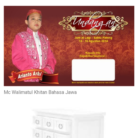
Mc Walimatul Khitan Bahasa Jawa