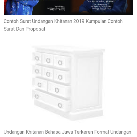
Contoh Surat Undangan Khitanan 2019 Kumpulan Contoh
Surat Dan Proposal
Undangan Khitanan Bahasa Jawa Terkeren Format Undangan