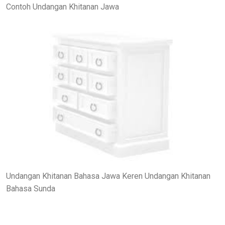
Contoh Undangan Khitanan Jawa
Undangan Khitanan Bahasa Jawa Keren Undangan Khitanan
Bahasa Sunda