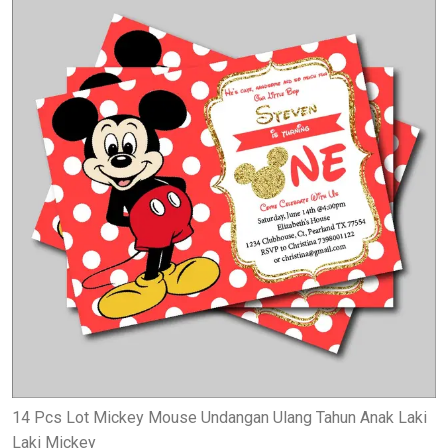
14 Pcs Lot Mickey Mouse Undangan Ulang Tahun Anak Laki
Laki Mickey