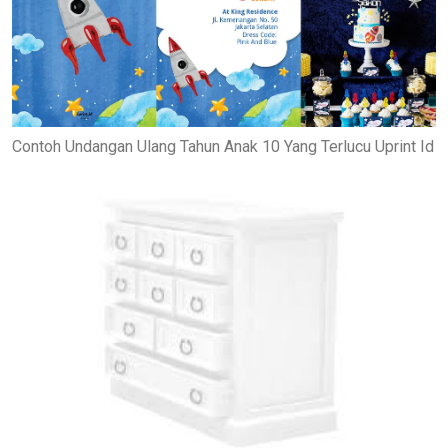
Contoh Undangan Ulang Tahun Anak 10 Yang Terlucu Uprint Id