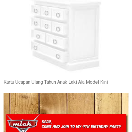
Kartu Ucapan Ulang Tahun Anak Laki Ala Model Kini