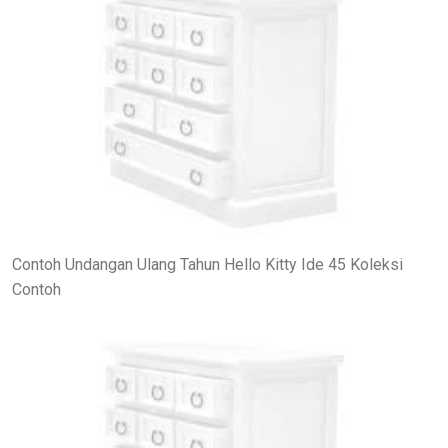
Contoh Undangan Ulang Tahun Hello Kitty Ide 45 Koleksi
Contoh