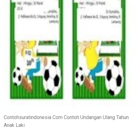
Contohsuratindonesia Com Contoh Undangan Ulang Tahun
Anak Laki