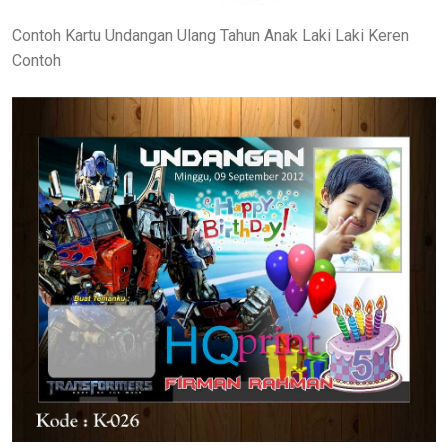
Contoh Kartu Undangan Ulang Tahun Anak Laki Laki Keren
Contoh