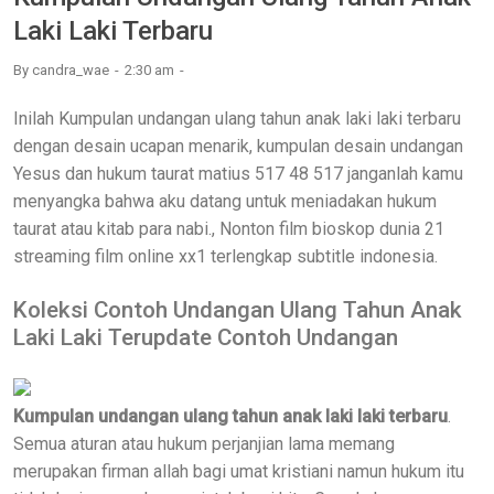
Laki Laki Terbaru
By
candra_wae
2:30 am
Inilah Kumpulan undangan ulang tahun anak laki laki terbaru
dengan desain ucapan menarik, kumpulan desain undangan
Yesus dan hukum taurat matius 517 48 517 janganlah kamu
menyangka bahwa aku datang untuk meniadakan hukum
taurat atau kitab para nabi., Nonton film bioskop dunia 21
streaming film online xx1 terlengkap subtitle indonesia.
Koleksi Contoh Undangan Ulang Tahun Anak
Laki Laki Terupdate Contoh Undangan
Kumpulan undangan ulang tahun anak laki laki terbaru
.
Semua aturan atau hukum perjanjian lama memang
merupakan firman allah bagi umat kristiani namun hukum itu