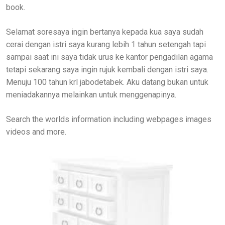
book.
Selamat soresaya ingin bertanya kepada kua saya sudah
cerai dengan istri saya kurang lebih 1 tahun setengah tapi
sampai saat ini saya tidak urus ke kantor pengadilan agama
tetapi sekarang saya ingin rujuk kembali dengan istri saya.
Menuju 100 tahun krl jabodetabek. Aku datang bukan untuk
meniadakannya melainkan untuk menggenapinya.
Search the worlds information including webpages images
videos and more.