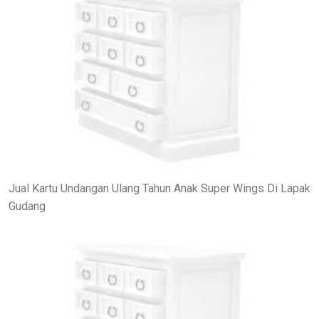
Jual Kartu Undangan Ulang Tahun Anak Super Wings Di Lapak
Gudang