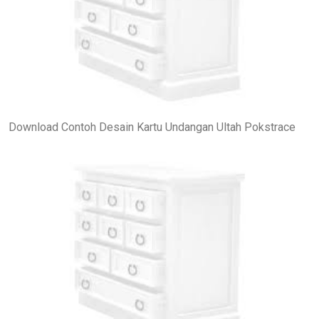
Download Contoh Desain Kartu Undangan Ultah Pokstrace