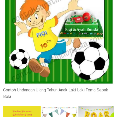
Contoh Undangan Ulang Tahun Anak Laki Laki Tema Sepak
Bola