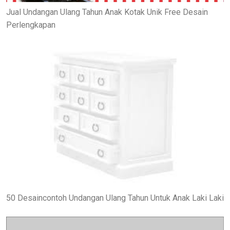
Jual Undangan Ulang Tahun Anak Kotak Unik Free Desain
Perlengkapan
50 Desaincontoh Undangan Ulang Tahun Untuk Anak Laki Laki