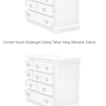
Contoh Surat Undangan Ulang Tahun Yang Menarik Sekali