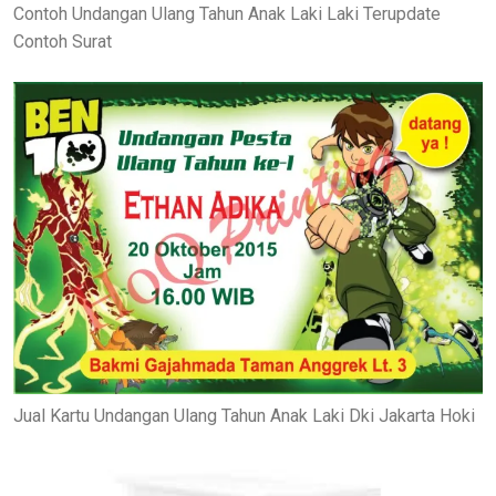
Contoh Undangan Ulang Tahun Anak Laki Laki Terupdate
Contoh Surat
Jual Kartu Undangan Ulang Tahun Anak Laki Dki Jakarta Hoki