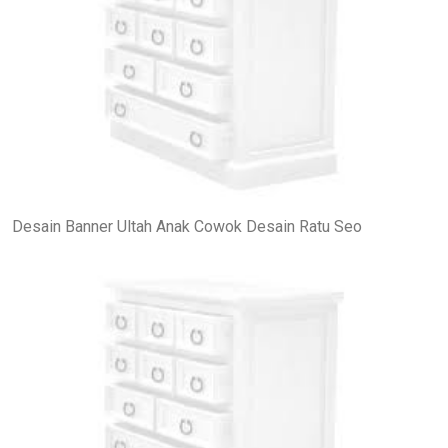
Desain Banner Ultah Anak Cowok Desain Ratu Seo