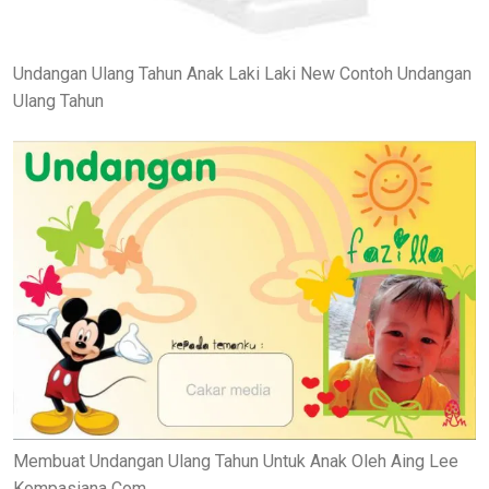
Undangan Ulang Tahun Anak Laki Laki New Contoh Undangan
Ulang Tahun
Membuat Undangan Ulang Tahun Untuk Anak Oleh Aing Lee
Kompasiana Com