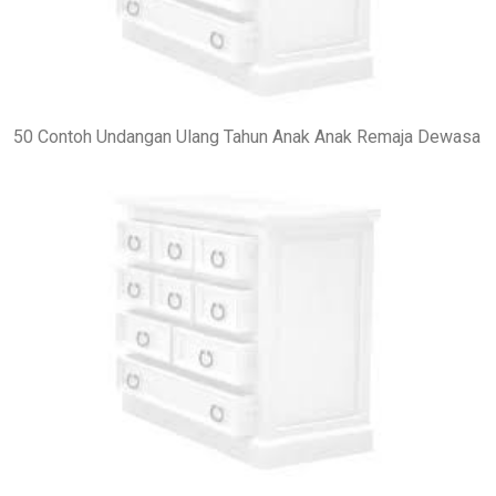
50 Contoh Undangan Ulang Tahun Anak Anak Remaja Dewasa