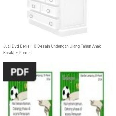
Jual Dvd Berisi 10 Desain Undangan Ulang Tahun Anak
Karakter Format