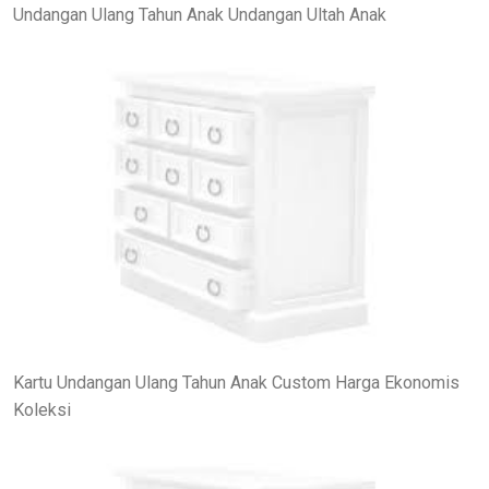
Undangan Ulang Tahun Anak Undangan Ultah Anak
Kartu Undangan Ulang Tahun Anak Custom Harga Ekonomis
Koleksi