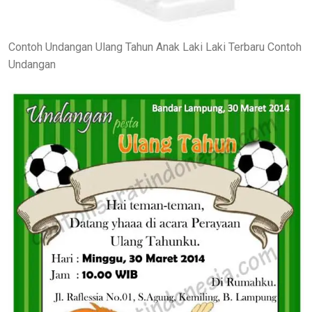
Contoh Undangan Ulang Tahun Anak Laki Laki Terbaru Contoh
Undangan