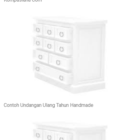
Contoh Undangan Ulang Tahun Handmade