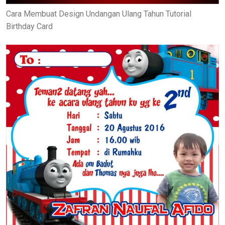
Cara Membuat Design Undangan Ulang Tahun Tutorial
Birthday Card