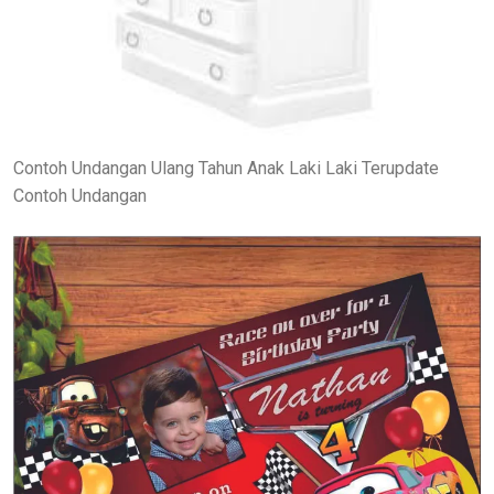
Contoh Undangan Ulang Tahun Anak Laki Laki Terupdate
Contoh Undangan