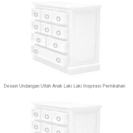
Desain Undangan Ultah Anak Laki Laki Inspirasi Pernikahan