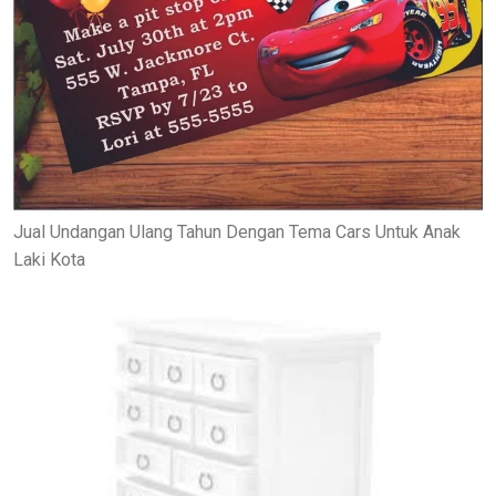
Jual Undangan Ulang Tahun Dengan Tema Cars Untuk Anak
Laki Kota