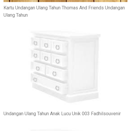
Kartu Undangan Ulang Tahun Thomas And Friends Undangan
Ulang Tahun
Undangan Ulang Tahun Anak Lucu Unik 003 Fadhilsouvenir