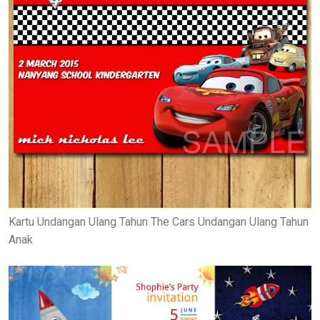
Kartu Undangan Ulang Tahun The Cars Undangan Ulang Tahun
Anak