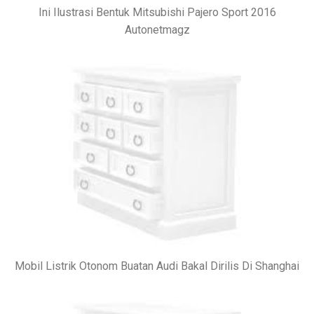
Ini Ilustrasi Bentuk Mitsubishi Pajero Sport 2016
Autonetmagz
Mobil Listrik Otonom Buatan Audi Bakal Dirilis Di Shanghai