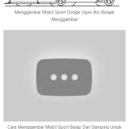
Menggambar Mobil Sport Dodge Viper Acr Belajar
Menggambar
Cara Menggambar Mobil Sport Balap Dari Samping Untuk