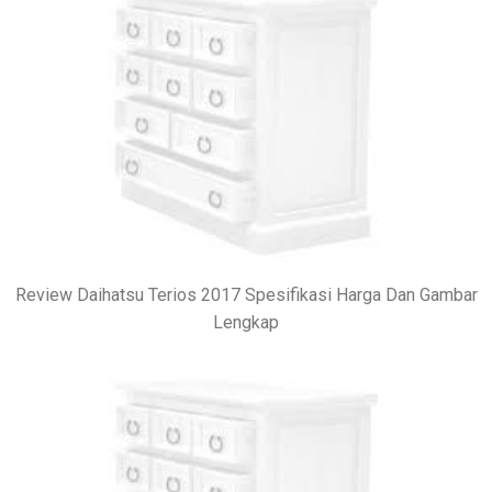
Review Daihatsu Terios 2017 Spesifikasi Harga Dan Gambar
Lengkap