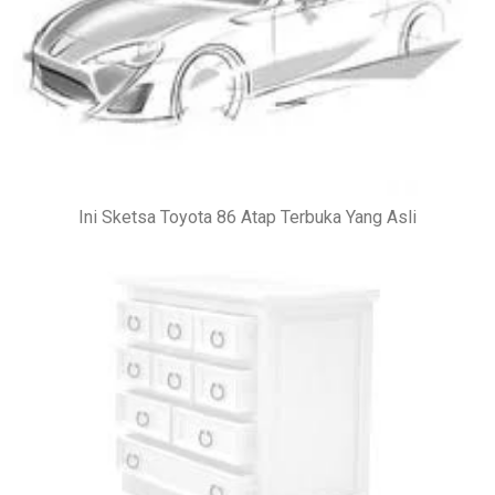
Ini Sketsa Toyota 86 Atap Terbuka Yang Asli