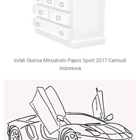
Inilah Sketsa Mitsubishi Pajero Sport 2017 Carmudi
Indonesia