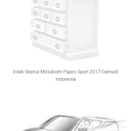
Inilah Sketsa Mitsubishi Pajero Sport 2017 Carmudi
Indonesia