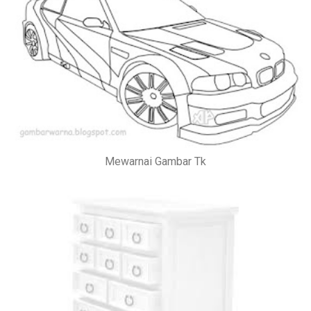
Mewarnai Gambar Tk