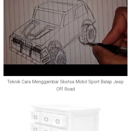
Teknik Cara Menggambar Sketsa Mobil Sport Balap Jeep
Off Road