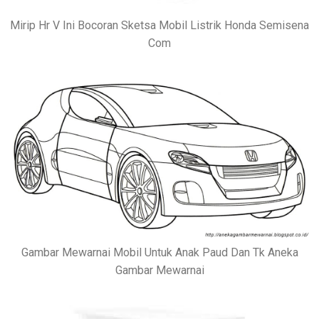
Mirip Hr V Ini Bocoran Sketsa Mobil Listrik Honda Semisena
Com
Gambar Mewarnai Mobil Untuk Anak Paud Dan Tk Aneka
Gambar Mewarnai