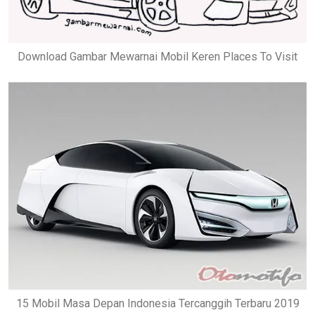
Download Gambar Mewarnai Mobil Keren Places To Visit
15 Mobil Masa Depan Indonesia Tercanggih Terbaru 2019