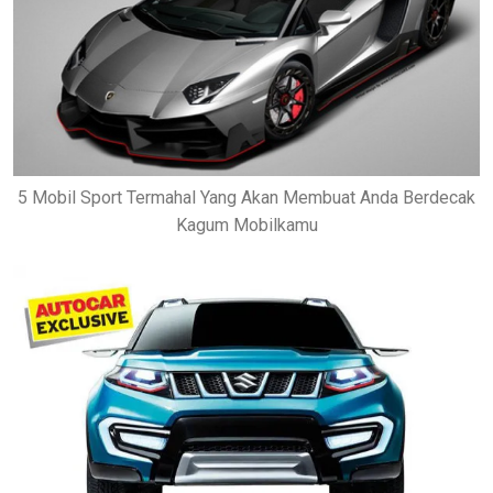
5 Mobil Sport Termahal Yang Akan Membuat Anda Berdecak
Kagum Mobilkamu