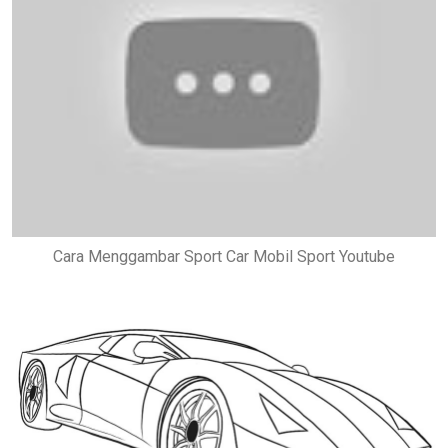
Cara Menggambar Sport Car Mobil Sport Youtube