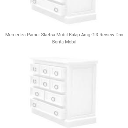
Mercedes Pamer Sketsa Mobil Balap Amg Gt3 Review Dan
Berita Mobil