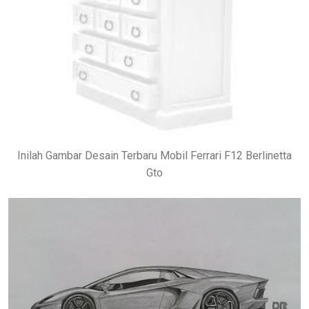
Inilah Gambar Desain Terbaru Mobil Ferrari F12 Berlinetta
Gto