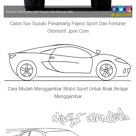
Calon Suv Suzuki Penantang Pajero Sport Dan Fortuner
Otomotif Jpnn Com
Cara Mudah Menggambar Mobil Sport Untuk Anak Belajar
Menggambar