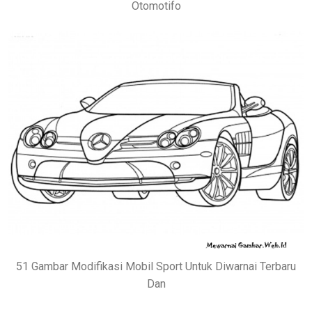
Otomotifo
51 Gambar Modifikasi Mobil Sport Untuk Diwarnai Terbaru
Dan