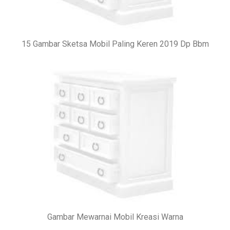
15 Gambar Sketsa Mobil Paling Keren 2019 Dp Bbm
Gambar Mewarnai Mobil Kreasi Warna