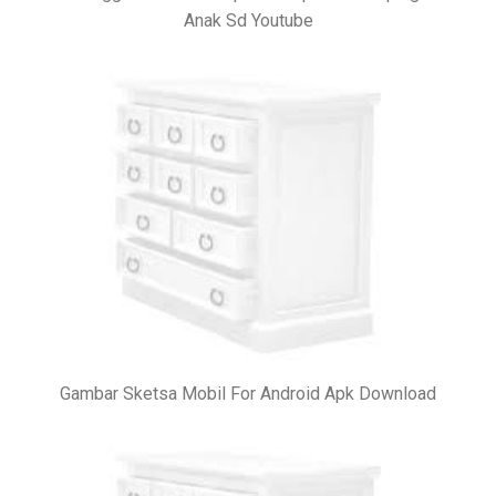
Anak Sd Youtube
Gambar Sketsa Mobil For Android Apk Download