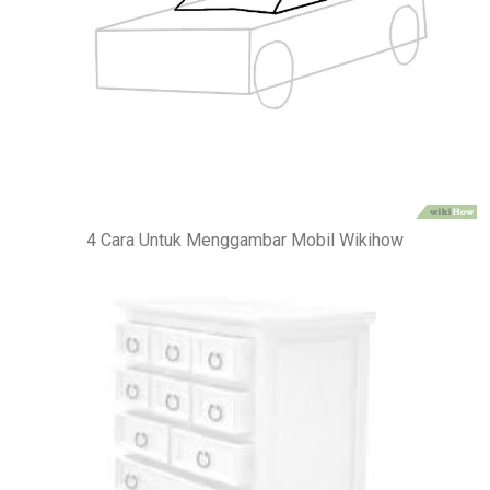
4 Cara Untuk Menggambar Mobil Wikihow