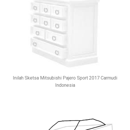
Inilah Sketsa Mitsubishi Pajero Sport 2017 Carmudi
Indonesia