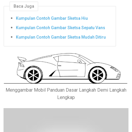
Baca Juga
Kumpulan Contoh Gambar Sketsa Hiu
Kumpulan Contoh Gambar Sketsa Sepatu Vans
Kumpulan Contoh Gambar Sketsa Mudah Ditiru
Menggambar Mobil Panduan Dasar Langkah Demi Langkah
Lengkap