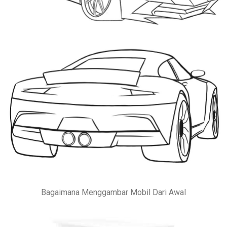
Bagaimana Menggambar Mobil Dari Awal