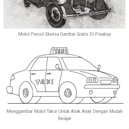
Mobil Pensil Sketsa Gambar Gratis Di Pixabay
Menggambar Mobil Taksi Untuk Anak Anak Dengan Mudah
Belajar