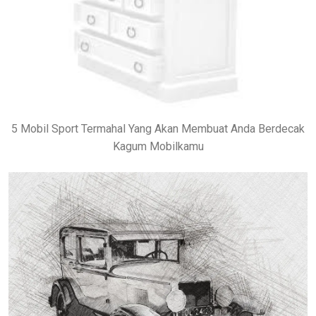
5 Mobil Sport Termahal Yang Akan Membuat Anda Berdecak
Kagum Mobilkamu