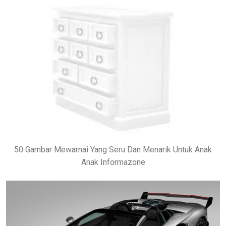
50 Gambar Mewarnai Yang Seru Dan Menarik Untuk Anak
Anak Informazone