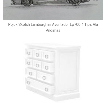
Pojok Sketch Lamborghini Aventador Lp700 4 Tips Ala
Andimas