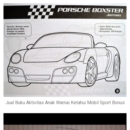
Jual Buku Aktivitas Anak Warnai Ketahui Mobil Sport Bonus