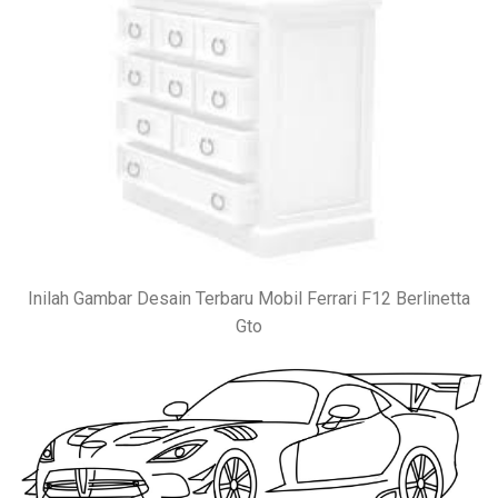
Inilah Gambar Desain Terbaru Mobil Ferrari F12 Berlinetta
Gto