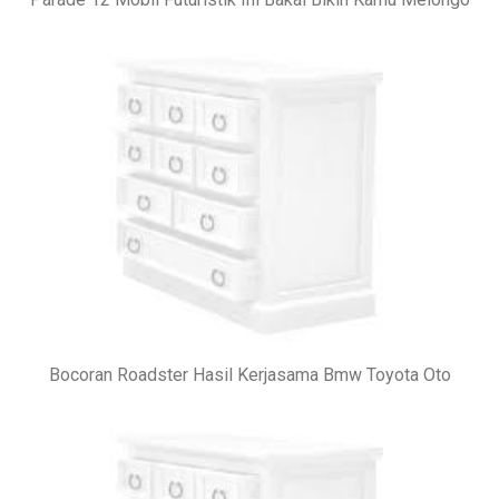
Bocoran Roadster Hasil Kerjasama Bmw Toyota Oto