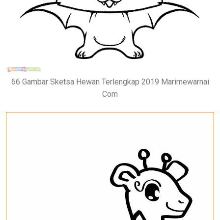
66 Gambar Sketsa Hewan Terlengkap 2019 Marimewarnai
Com