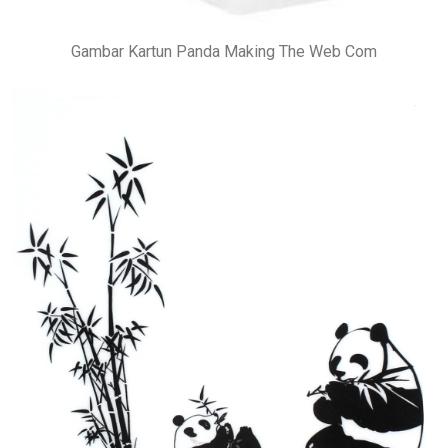
Gambar Kartun Panda Making The Web Com