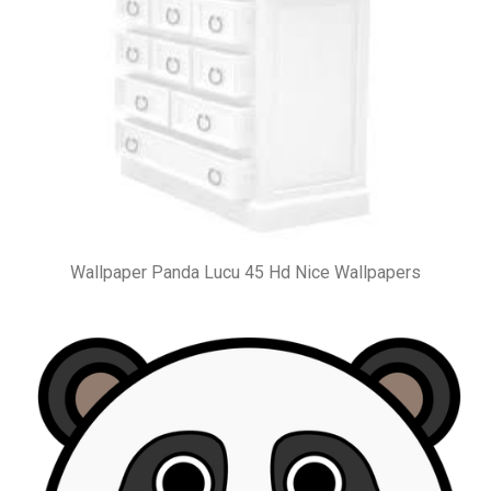
Wallpaper Panda Lucu 45 Hd Nice Wallpapers