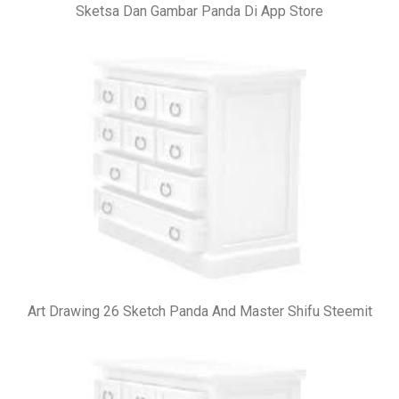
Sketsa Dan Gambar Panda Di App Store
Art Drawing 26 Sketch Panda And Master Shifu Steemit