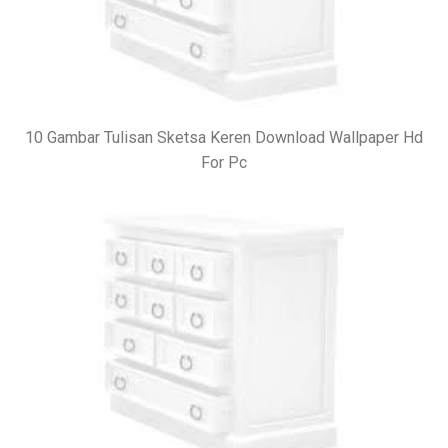
10 Gambar Tulisan Sketsa Keren Download Wallpaper Hd
For Pc