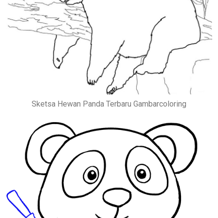
Sketsa Hewan Panda Terbaru Gambarcoloring