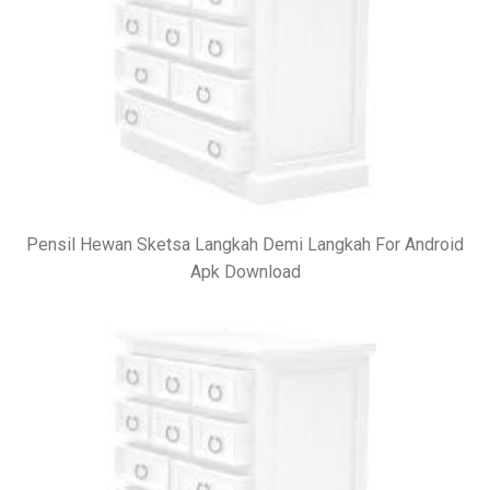
Pensil Hewan Sketsa Langkah Demi Langkah For Android
Apk Download