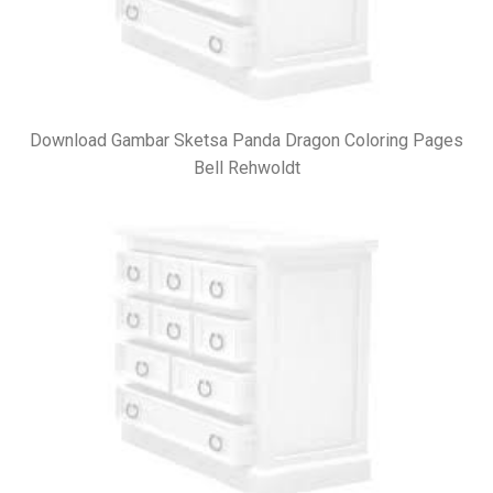
Download Gambar Sketsa Panda Dragon Coloring Pages
Bell Rehwoldt