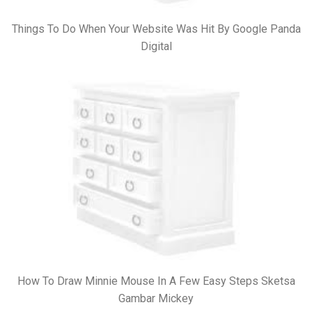
Things To Do When Your Website Was Hit By Google Panda
Digital
How To Draw Minnie Mouse In A Few Easy Steps Sketsa
Gambar Mickey