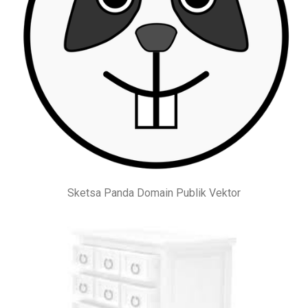
Sketsa Panda Domain Publik Vektor