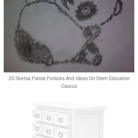
20 Sketsa Panda Pictures And Ideas On Stem Education
Caucus