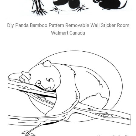
Diy Panda Bamboo Pattern Removable Wall Sticker Room
Walmart Canada