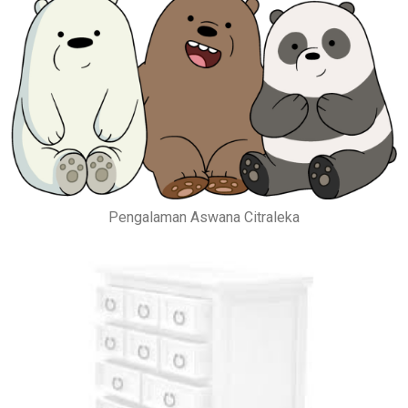
Pengalaman Aswana Citraleka