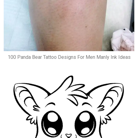
100 Panda Bear Tattoo Designs For Men Manly Ink Ideas