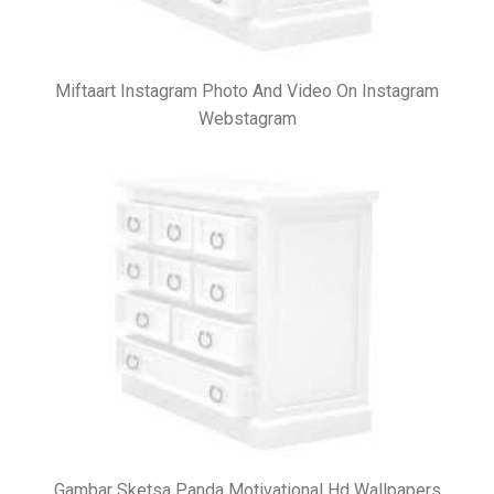
Miftaart Instagram Photo And Video On Instagram
Webstagram
Gambar Sketsa Panda Motivational Hd Wallpapers