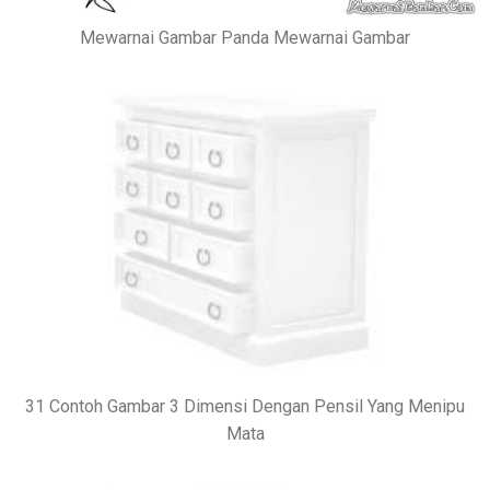
Mewarnai Gambar Panda Mewarnai Gambar
31 Contoh Gambar 3 Dimensi Dengan Pensil Yang Menipu
Mata