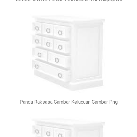
Panda Raksasa Gambar Kelucuan Gambar Png