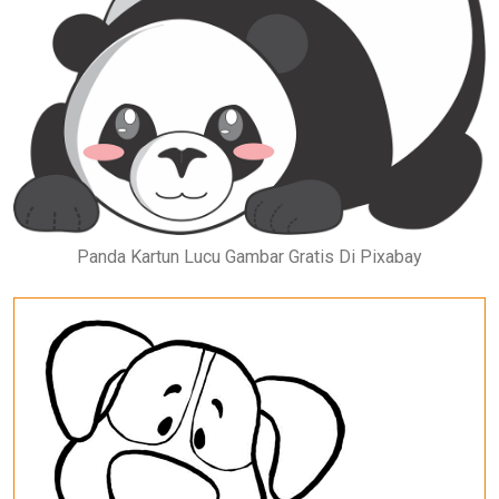
Panda Kartun Lucu Gambar Gratis Di Pixabay