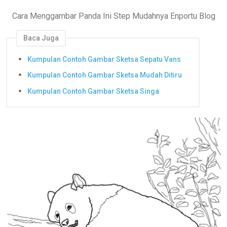
Cara Menggambar Panda Ini Step Mudahnya Enportu Blog
Baca Juga
Kumpulan Contoh Gambar Sketsa Sepatu Vans
Kumpulan Contoh Gambar Sketsa Mudah Ditiru
Kumpulan Contoh Gambar Sketsa Singa