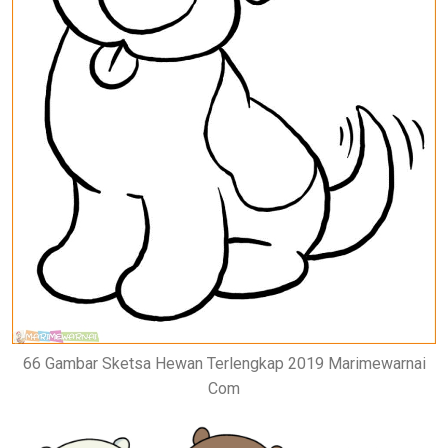
66 Gambar Sketsa Hewan Terlengkap 2019 Marimewarnai
Com