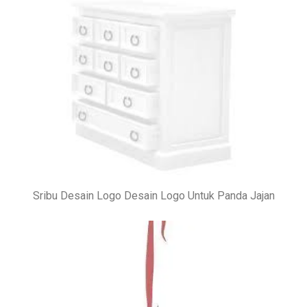
Sribu Desain Logo Desain Logo Untuk Panda Jajan