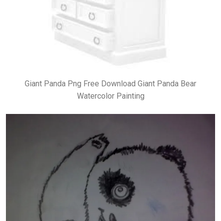
Giant Panda Png Free Download Giant Panda Bear
Watercolor Painting