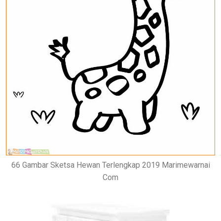
66 Gambar Sketsa Hewan Terlengkap 2019 Marimewarnai
Com