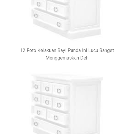
12 Foto Kelakuan Bayi Panda Ini Lucu Banget
Menggemaskan Deh