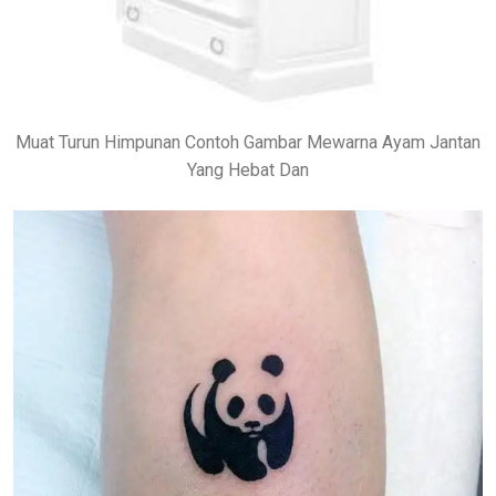
Muat Turun Himpunan Contoh Gambar Mewarna Ayam Jantan
Yang Hebat Dan