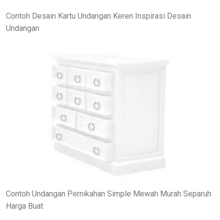
Contoh Desain Kartu Undangan Keren Inspirasi Desain
Undangan
Contoh Undangan Pernikahan Simple Mewah Murah Separuh
Harga Buat