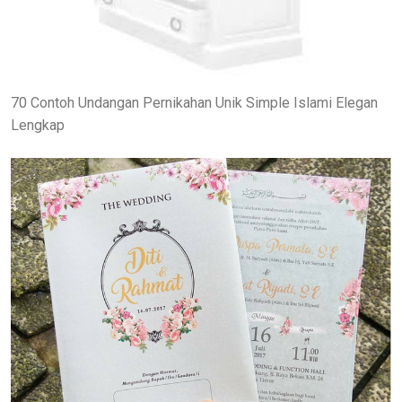
70 Contoh Undangan Pernikahan Unik Simple Islami Elegan
Lengkap