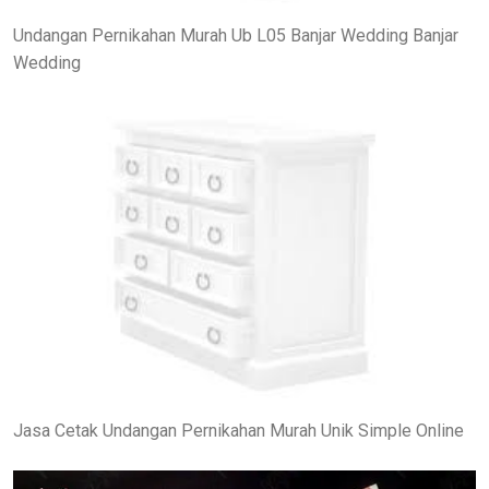
Undangan Pernikahan Murah Ub L05 Banjar Wedding Banjar
Wedding
Jasa Cetak Undangan Pernikahan Murah Unik Simple Online