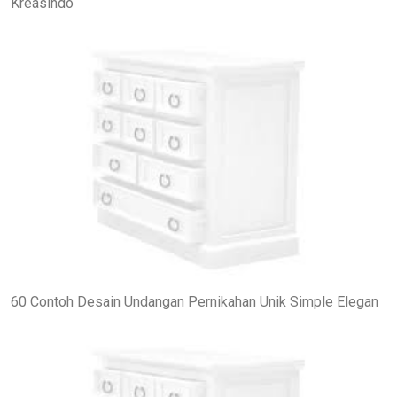
Kreasindo
60 Contoh Desain Undangan Pernikahan Unik Simple Elegan