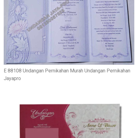
E 88108 Undangan Pernikahan Murah Undangan Pernikahan
Jayapro