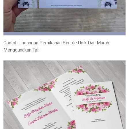
Contoh Undangan Pernikahan Simple Unik Dan Murah
Menggunakan Tali