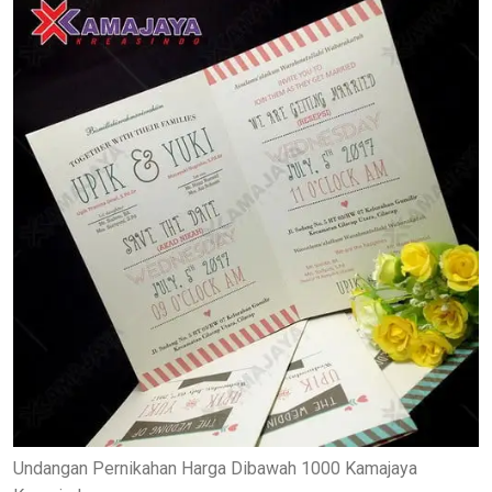
Undangan Pernikahan Harga Dibawah 1000 Kamajaya