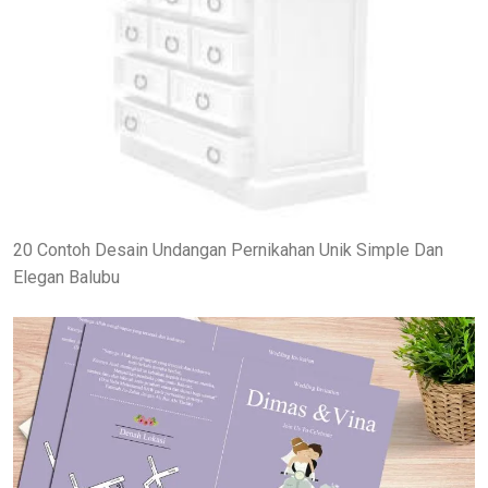
20 Contoh Desain Undangan Pernikahan Unik Simple Dan
Elegan Balubu