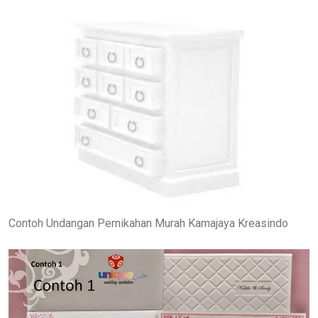
Contoh Undangan Pernikahan Murah Kamajaya Kreasindo