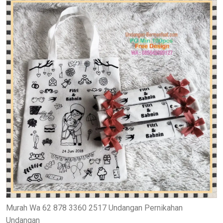
Murah Wa 62 878 3360 2517 Undangan Pernikahan
Undangan