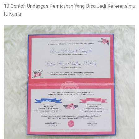
10 Contoh Undangan Pernikahan Yang Bisa Jadi Referensimu
Ia Kamu