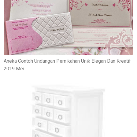
Aneka Contoh Undangan Pernikahan Unik Elegan Dan Kreatif
2019 Mei