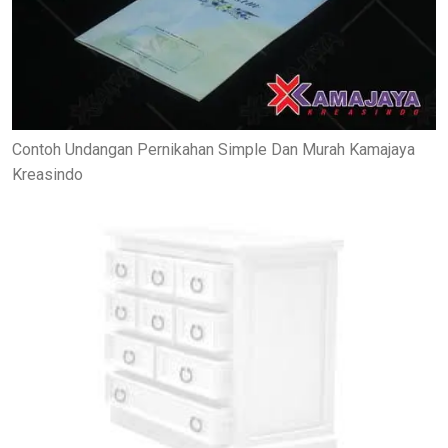
Contoh Undangan Pernikahan Simple Dan Murah Kamajaya
Kreasindo