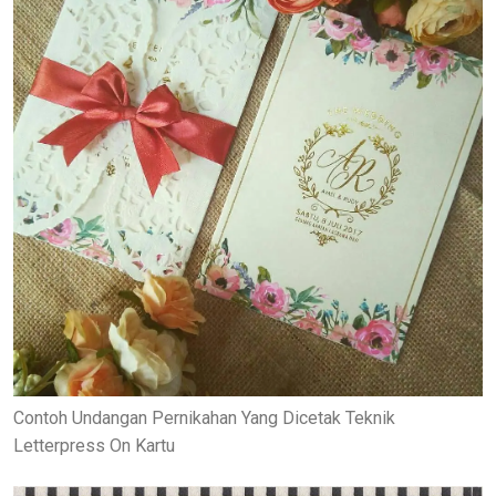
Contoh Undangan Pernikahan Yang Dicetak Teknik
Letterpress On Kartu