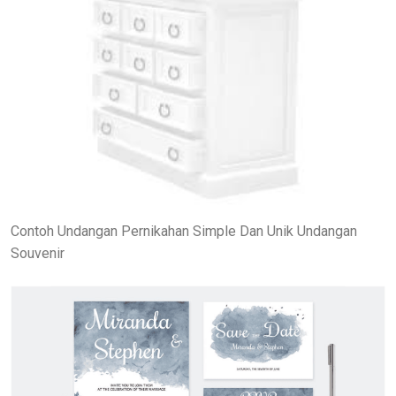
Contoh Undangan Pernikahan Simple Dan Unik Undangan
Souvenir