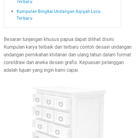
Terbaru
Kumpulan Bingkai Undangan Aqiqah Lucu
Terbaru
Besaran tunjangan khusus papua dapat dilihat disini.
Kumpulan karya terbaik dan terbaru contoh desain undangan
undangan pernikahan khitanan dan ulang tahun dalam format
coreldraw dan aneka desain grafis. Kepuasan pelanggan
adalah tujuan yang ingin kami capai.