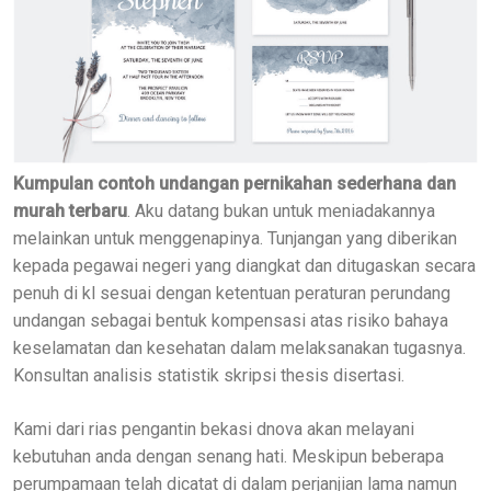
Kumpulan contoh undangan pernikahan sederhana dan
murah terbaru
. Aku datang bukan untuk meniadakannya
melainkan untuk menggenapinya. Tunjangan yang diberikan
kepada pegawai negeri yang diangkat dan ditugaskan secara
penuh di kl sesuai dengan ketentuan peraturan perundang
undangan sebagai bentuk kompensasi atas risiko bahaya
keselamatan dan kesehatan dalam melaksanakan tugasnya.
Konsultan analisis statistik skripsi thesis disertasi.
Kami dari rias pengantin bekasi dnova akan melayani
kebutuhan anda dengan senang hati. Meskipun beberapa
perumpamaan telah dicatat di dalam perjanjian lama namun