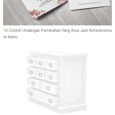
10 Contoh Undangan Pernikahan Yang Bisa Jadi Referensimu
Ia Kamu