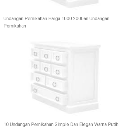
Undangan Pernikahan Harga 1000 2000an Undangan
Pernikahan
10 Undangan Pernikahan Simple Dan Elegan Warna Putih