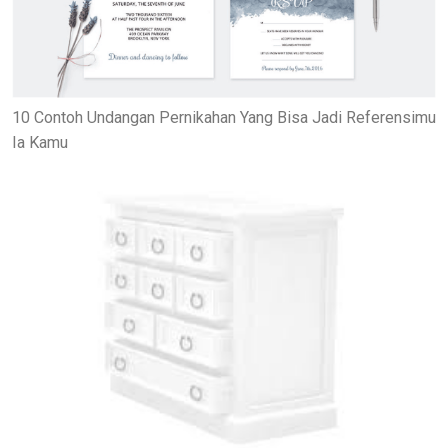
10 Contoh Undangan Pernikahan Yang Bisa Jadi Referensimu
Ia Kamu