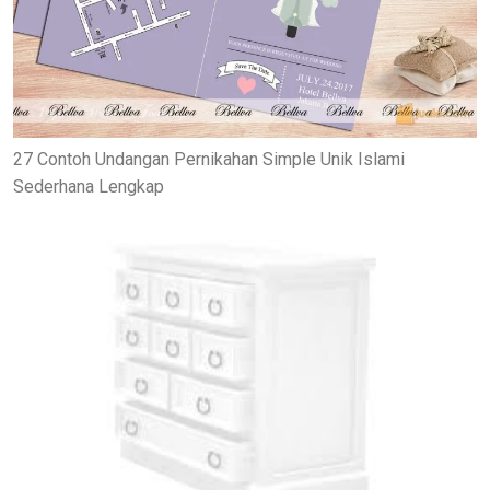
27 Contoh Undangan Pernikahan Simple Unik Islami
Sederhana Lengkap