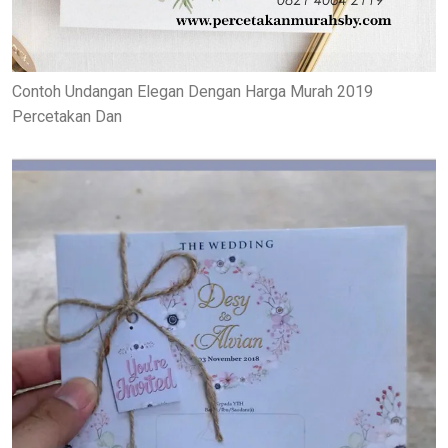
Contoh Undangan Elegan Dengan Harga Murah 2019
Percetakan Dan