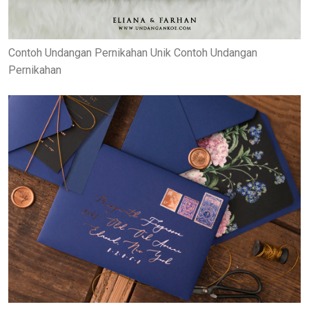
Contoh Undangan Pernikahan Unik Contoh Undangan
Pernikahan