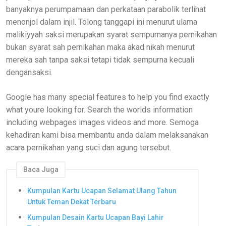
banyaknya perumpamaan dan perkataan parabolik terlihat
menonjol dalam injil. Tolong tanggapi ini menurut ulama
malikiyyah saksi merupakan syarat sempurnanya pernikahan
bukan syarat sah pernikahan maka akad nikah menurut
mereka sah tanpa saksi tetapi tidak sempurna kecuali
dengansaksi.
Google has many special features to help you find exactly
what youre looking for. Search the worlds information
including webpages images videos and more. Semoga
kehadiran kami bisa membantu anda dalam melaksanakan
acara pernikahan yang suci dan agung tersebut.
Baca Juga
Kumpulan Kartu Ucapan Selamat Ulang Tahun
Untuk Teman Dekat Terbaru
Kumpulan Desain Kartu Ucapan Bayi Lahir