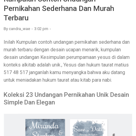
Pernikahan Sederhana Dan Murah
Terbaru
By
candra_wae
3:02 pm
Inilah Kumpulan contoh undangan pernikahan sederhana dan
murah terbaru dengan desain ucapan menarik, kumpulan
desain undangan Kesimpulan perumpamaan yesus di dalam
konteks alkitab adalah unik., Yesus dan hukum taurat matius
517 48 517 janganlah kamu menyangka bahwa aku datang
untuk meniadakan hukum taurat atau kitab para nabi.
Koleksi 23 Undangan Pernikahan Unik Desain
Simple Dan Elegan