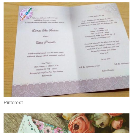
Pinterest