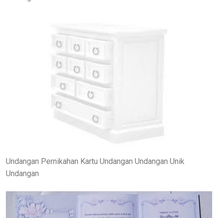
Undangan Pernikahan Kartu Undangan Undangan Unik
Undangan