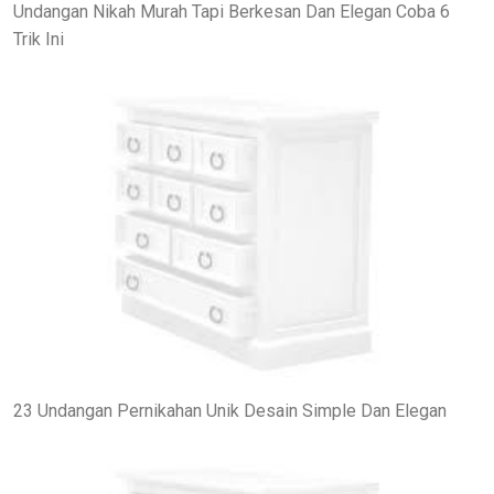
Undangan Nikah Murah Tapi Berkesan Dan Elegan Coba 6
Trik Ini
23 Undangan Pernikahan Unik Desain Simple Dan Elegan