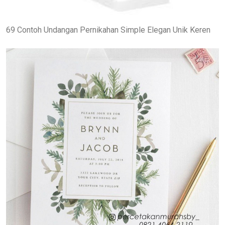
69 Contoh Undangan Pernikahan Simple Elegan Unik Keren