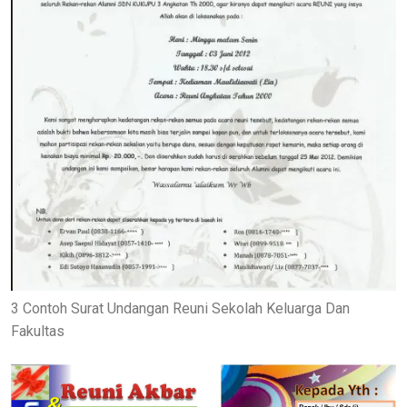
3 Contoh Surat Undangan Reuni Sekolah Keluarga Dan
Fakultas