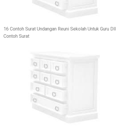
16 Contoh Surat Undangan Reuni Sekolah Untuk Guru Dll
Contoh Surat