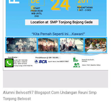
Alumni Belvost97 Blogspot Com Undangan Reuni Smp
Tonjong Belvost