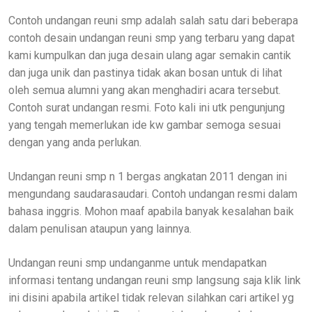
Contoh undangan reuni smp adalah salah satu dari beberapa
contoh desain undangan reuni smp yang terbaru yang dapat
kami kumpulkan dan juga desain ulang agar semakin cantik
dan juga unik dan pastinya tidak akan bosan untuk di lihat
oleh semua alumni yang akan menghadiri acara tersebut.
Contoh surat undangan resmi. Foto kali ini utk pengunjung
yang tengah memerlukan ide kw gambar semoga sesuai
dengan yang anda perlukan.
Undangan reuni smp n 1 bergas angkatan 2011 dengan ini
mengundang saudarasaudari. Contoh undangan resmi dalam
bahasa inggris. Mohon maaf apabila banyak kesalahan baik
dalam penulisan ataupun yang lainnya.
Undangan reuni smp undanganme untuk mendapatkan
informasi tentang undangan reuni smp langsung saja klik link
ini disini apabila artikel tidak relevan silahkan cari artikel yg