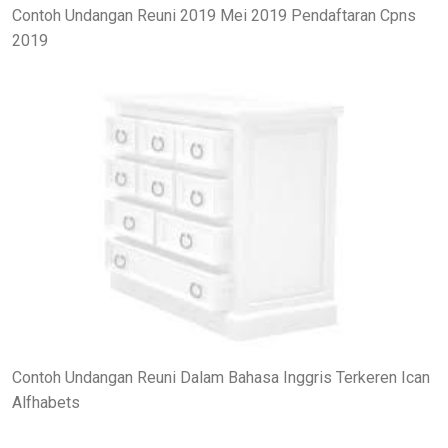
Contoh Undangan Reuni 2019 Mei 2019 Pendaftaran Cpns
2019
Contoh Undangan Reuni Dalam Bahasa Inggris Terkeren Ican
Alfhabets