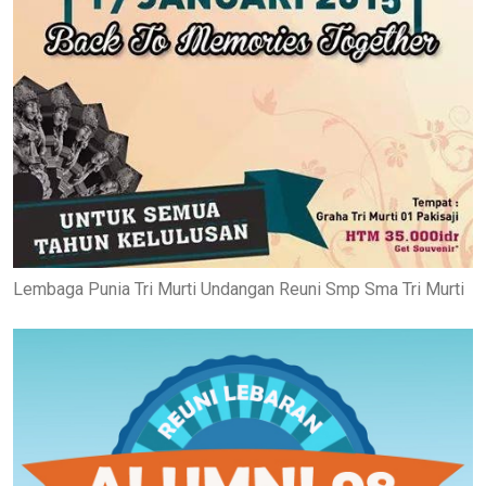
Lembaga Punia Tri Murti Undangan Reuni Smp Sma Tri Murti