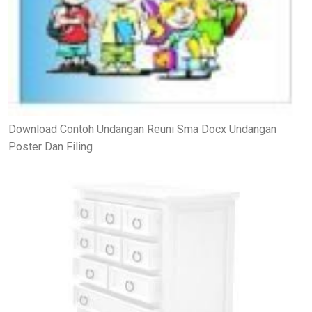
Download Contoh Undangan Reuni Sma Docx Undangan
Poster Dan Filing