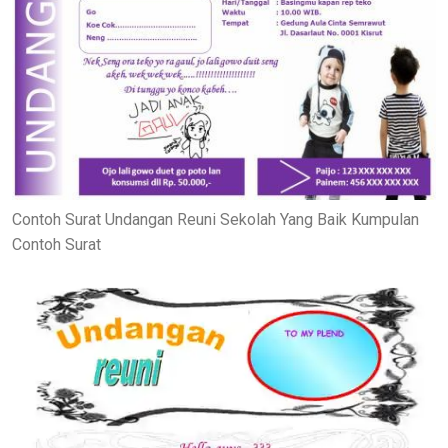
Contoh Surat Undangan Reuni Sekolah Yang Baik Kumpulan
Contoh Surat