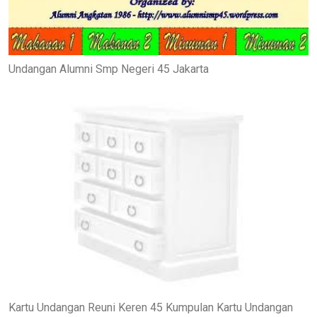
Undangan Alumni Smp Negeri 45 Jakarta
Kartu Undangan Reuni Keren 45 Kumpulan Kartu Undangan