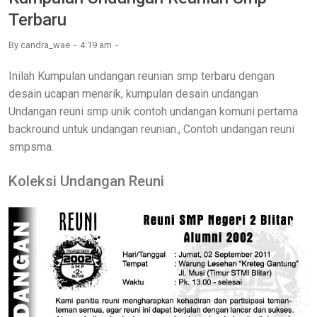
Terbaru
By
candra_wae
4:19 am
Inilah Kumpulan undangan reunian smp terbaru dengan
desain ucapan menarik, kumpulan desain undangan
Undangan reuni smp unik contoh undangan komuni pertama
backround untuk undangan reunian., Contoh undangan reuni
smpsma.
Koleksi Undangan Reuni