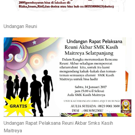
Undangan Reuni
Undangan Rapat Pelaksana Reuni Akbar Smks Kasih
Maitreya