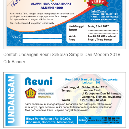
Contoh Undangan Reuni Sekolah Simple Dan Modern 2018
Cdr Banner