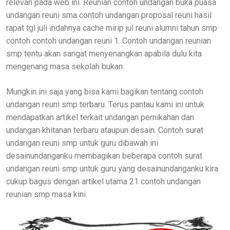
relevan pada web ini. Reunian contoh undangan buka puasa
undangan reuni sma contoh undangan proposal reuni hasil
rapat tgl juli indahnya cache mirip jul reuni alumni tahun smp
contoh contoh undangan reuni 1. Contoh undangan reunian
smp tentu akan sangat menyenangkan apabila dulu kita
mengenang masa sekolah bukan.
Mungkin ini saja yang bisa kami bagikan tentang contoh
undangan reuni smp terbaru. Terus pantau kami ini untuk
mendapatkan artikel terkait undangan pernikahan dan
undangan khitanan terbaru ataupun desain. Contoh surat
undangan reuni smp untuk guru dibawah ini
desainundanganku membagikan beberapa contoh surat
undangan reuni smp untuk guru yang desainundanganku kira
cukup bagus dengan artikel utama 21 contoh undangan
reunian smp masa kini.