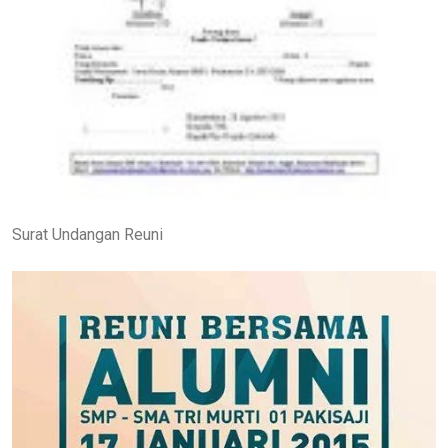
Surat Undangan Reuni