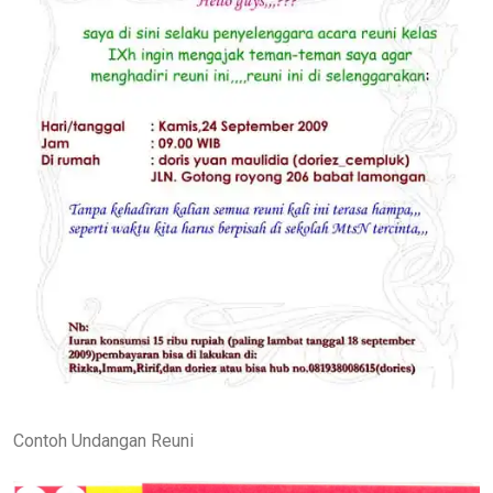
Contoh Undangan Reuni