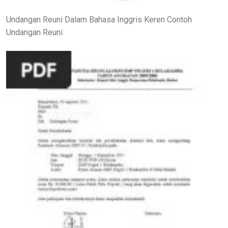
Undangan Reuni Dalam Bahasa Inggris Keren Contoh
Undangan Reuni