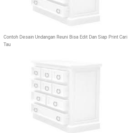
Contoh Desain Undangan Reuni Bisa Edit Dan Siap Print Cari
Tau