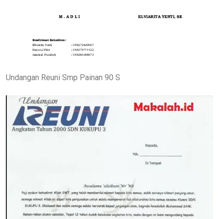
Undangan Reuni Smp Painan 90 S