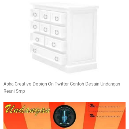
Asha Creative Design On Twitter Contoh Desain Undangan
Reuni Smp