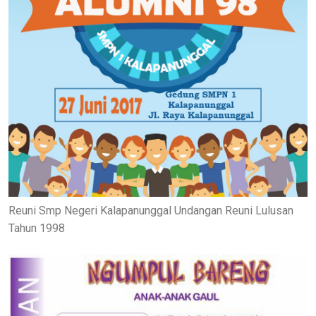
Reuni Smp Negeri Kalapanunggal Undangan Reuni Lulusan
Tahun 1998