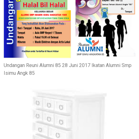
Undangan Reuni Alumni 85 28 Juni 2017 Ikatan Alumni Smp
Isimu Angk 85