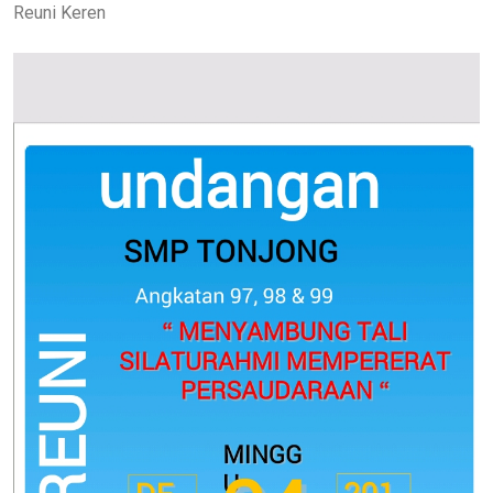
Reuni Keren