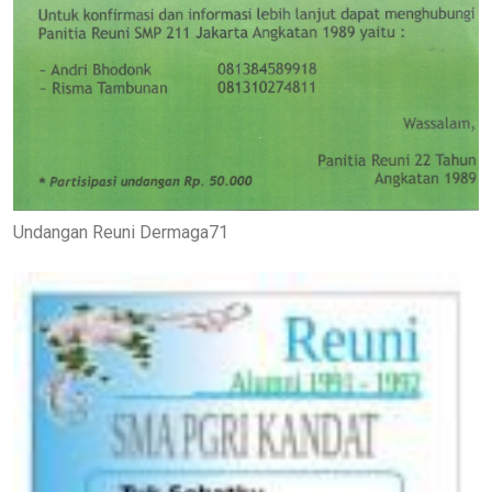
Undangan Reuni Dermaga71