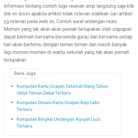
informasi tentang contoh logo reunian smp langsung saja klik
link ini disini apabila artikel tidak relevan silahkan cari artikel
yg relevan pada web ini. Contoh surat undangan reuni.
Momen yang tak akan akan pernah terlupakan oleh siapapun
dapat bermain bersama bersenda gurau dan bersama setiap
hari akan bertemu dengan teman teman dan masih banyak
lagi momen momen di waktu sekolah yang tak akan pernah
terlupakan.
Baca Juga
Kumpulan Kartu Ucapan Selamat Ulang Tahun
Untuk Teman Dekat Terbaru
Kumpulan Desain Kartu Ucapan Bayi Lahir
Terbaru
Kumpulan Bingkai Undangan Aqiqah Lucu
Terbaru