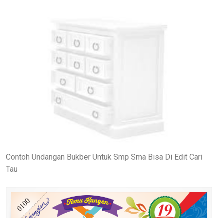
Contoh Undangan Bukber Untuk Smp Sma Bisa Di Edit Cari
Tau