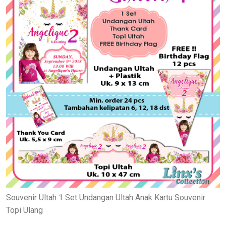
Souvenir Ultah 1 Set Undangan Ultah Anak Kartu Souvenir
Topi Ulang