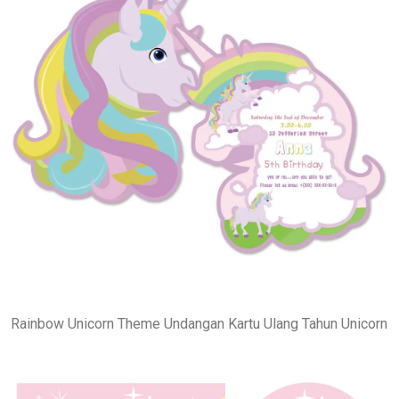
Rainbow Unicorn Theme Undangan Kartu Ulang Tahun Unicorn