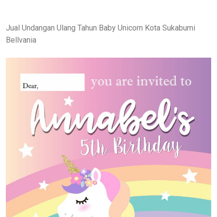
Jual Undangan Ulang Tahun Baby Unicorn Kota Sukabumi
Bellvania