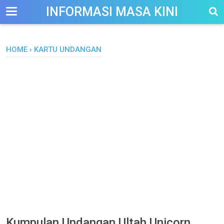
-->
INFORMASI MASA KINI
HOME
›
KARTU UNDANGAN
Kumpulan Undangan Ultah Unicorn