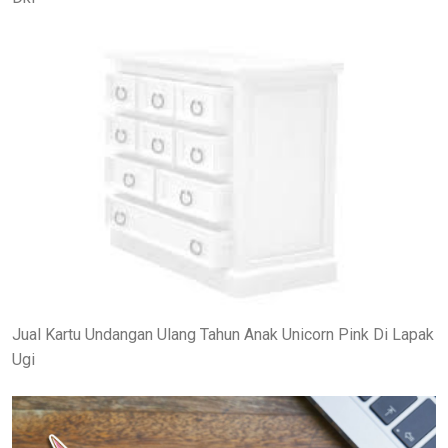
Jual Kartu Undangan Ulang Tahun Anak Unicorn Pink Di Lapak
Ugi