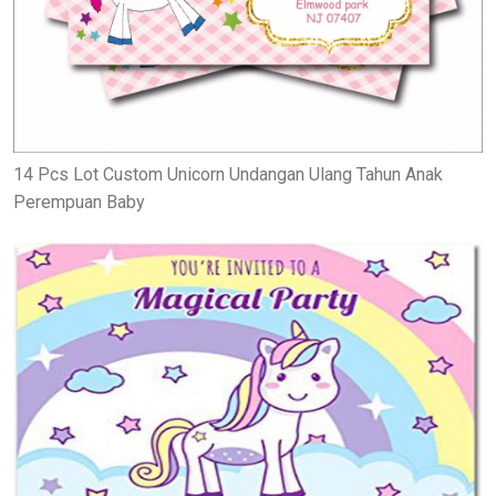
14 Pcs Lot Custom Unicorn Undangan Ulang Tahun Anak
Perempuan Baby