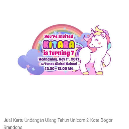
Jual Kartu Undangan Ulang Tahun Unicorn 2 Kota Bogor
Brandons