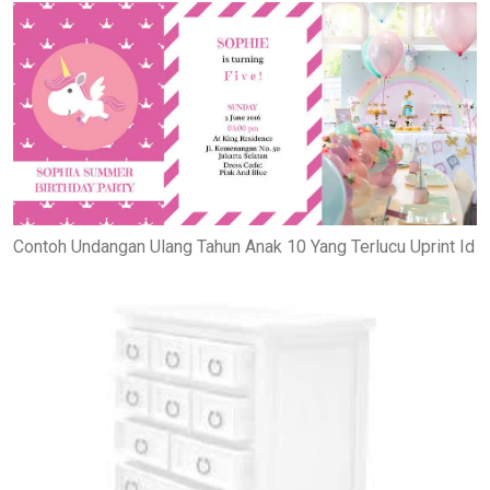
Contoh Undangan Ulang Tahun Anak 10 Yang Terlucu Uprint Id