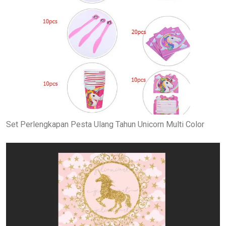
Set Perlengkapan Pesta Ulang Tahun Unicorn Multi Color