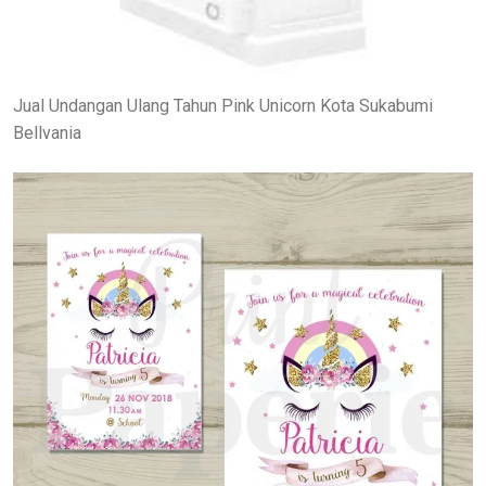
Jual Undangan Ulang Tahun Pink Unicorn Kota Sukabumi
Bellvania