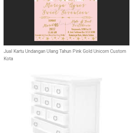
Jual Kartu Undangan Ulang Tahun Pink Gold Unicorn Custom
Kota