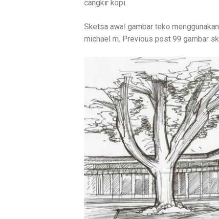
cangkir kopi.
Sketsa awal gambar teko menggunakan. 
michael m. Previous post 99 gambar ske