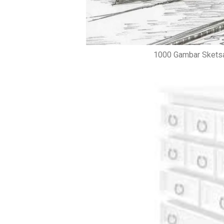
1000 Gambar Skets