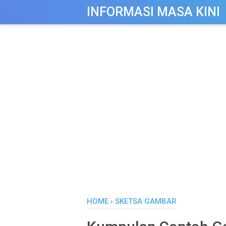
-->
INFORMASI MASA KINI
HOME
›
SKETSA GAMBAR