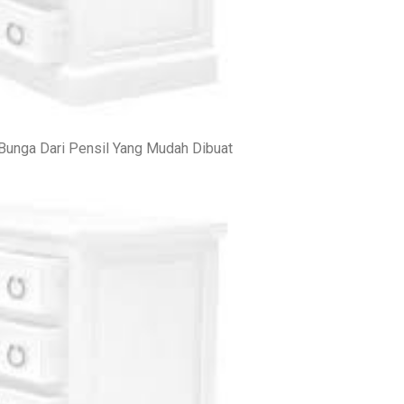
Bunga Dari Pensil Yang Mudah Dibuat