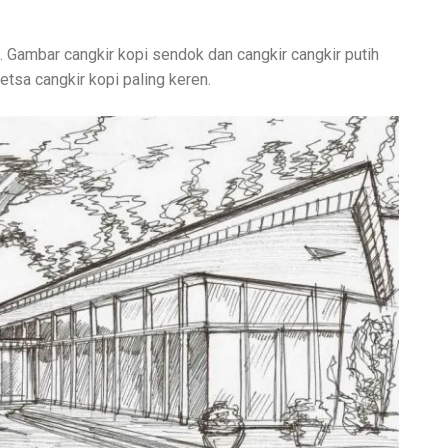
Gambar cangkir kopi sendok dan cangkir cangkir putih
tsa cangkir kopi paling keren.