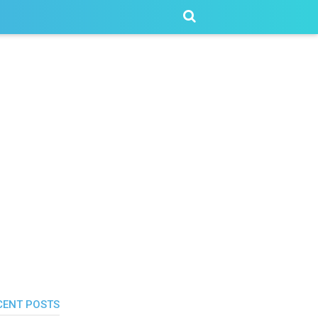
CENT POSTS