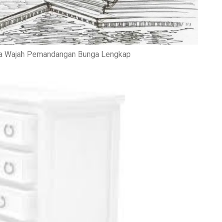
a Wajah Pemandangan Bunga Lengkap