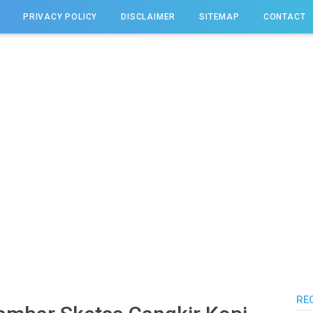
PRIVACY POLICY
DISCLAIMER
SITEMAP
CONTACT
RE