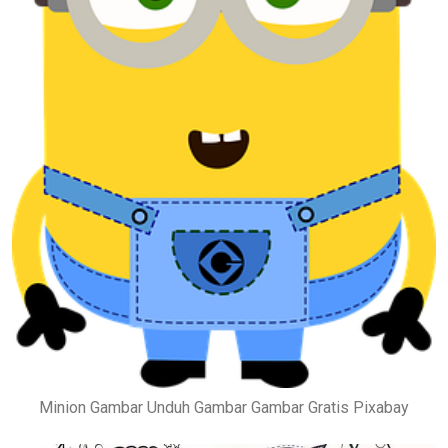
Minion Gambar Unduh Gambar Gambar Gratis Pixabay