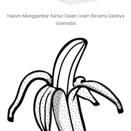
Hukum Menggambar Kartun Dalam Islam Beserta Dalilnya
Islamedia