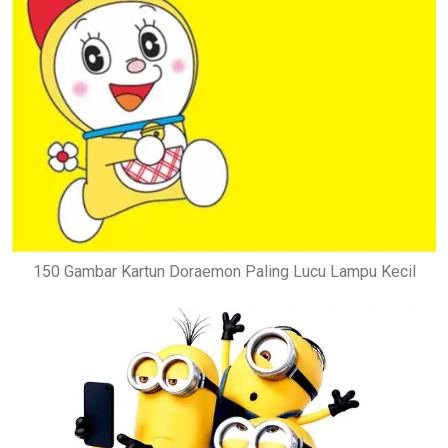
150 Gambar Kartun Doraemon Paling Lucu Lampu Kecil