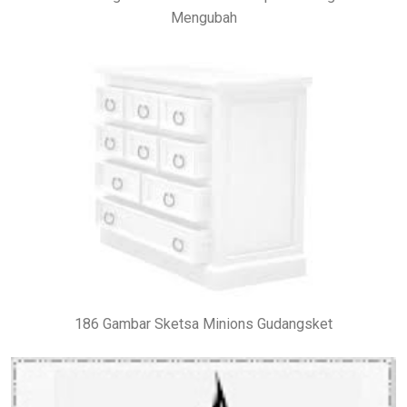
Mengubah
186 Gambar Sketsa Minions Gudangsket