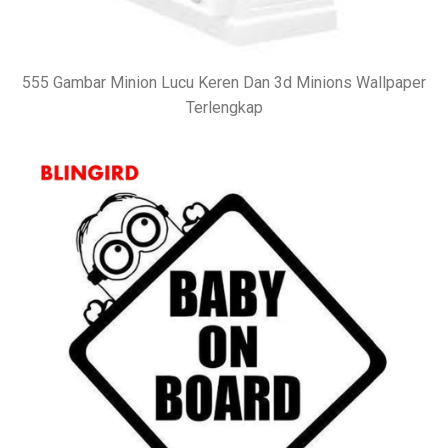
555 Gambar Minion Lucu Keren Dan 3d Minions Wallpaper
Terlengkap