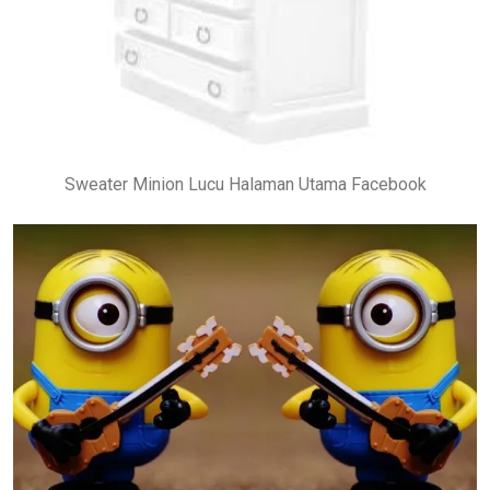
Sweater Minion Lucu Halaman Utama Facebook