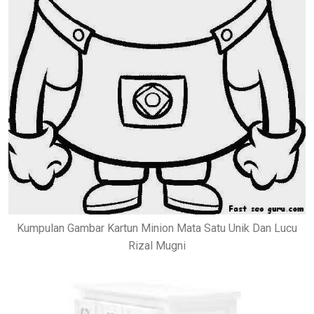
Kumpulan Gambar Kartun Minion Mata Satu Unik Dan Lucu
Rizal Mugni