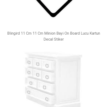
Blingird 11 Cm 11 Cm Minion Bayi On Board Lucu Kartun
Decal Stiker