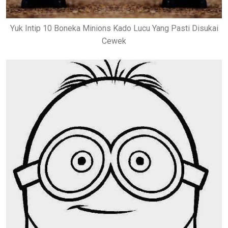
Yuk Intip 10 Boneka Minions Kado Lucu Yang Pasti Disukai
Cewek