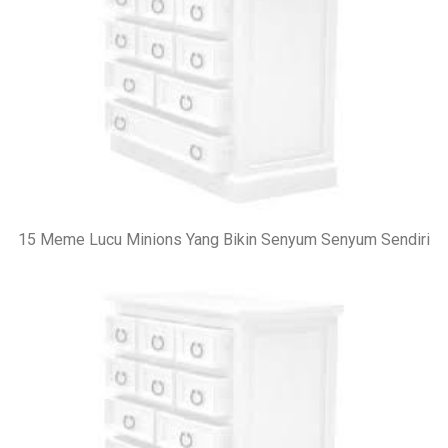
15 Meme Lucu Minions Yang Bikin Senyum Senyum Sendiri