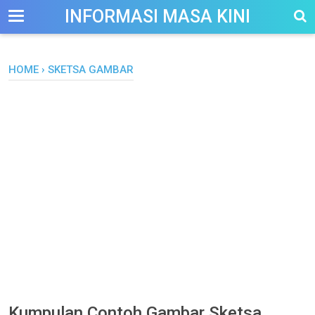
-->
INFORMASI MASA KINI
HOME
›
SKETSA GAMBAR
Kumpulan Contoh Gambar Sketsa