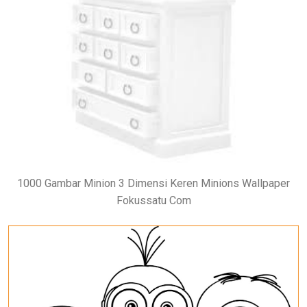
1000 Gambar Minion 3 Dimensi Keren Minions Wallpaper
Fokussatu Com