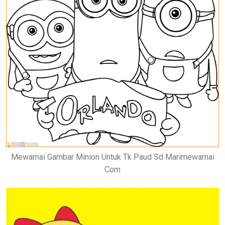
Mewarnai Gambar Minion Untuk Tk Paud Sd Marimewarnai
Com