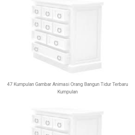
47 Kumpulan Gambar Animasi Orang Bangun Tidur Terbaru
Kumpulan