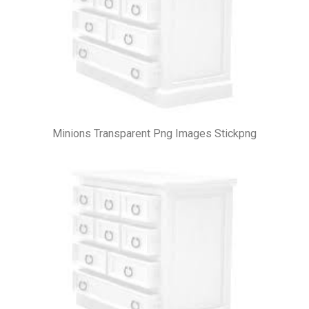
Minions Transparent Png Images Stickpng