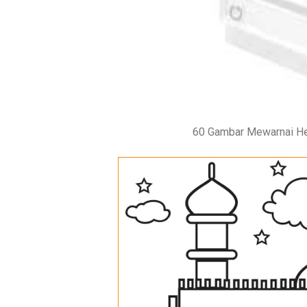
60 Gambar Mewarnai H