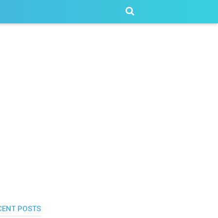
CENT POSTS