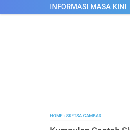
-->
INFORMASI MASA KINI
HOME
›
SKETSA GAMBAR