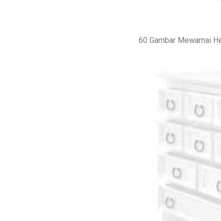
60 Gambar Mewarnai H