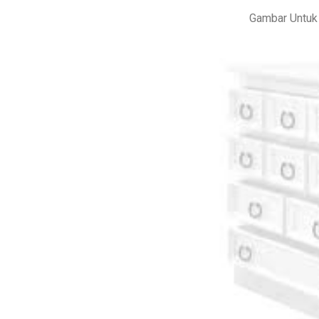
Gambar Untuk