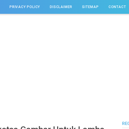
PRIVACY POLICY
DISCLAIMER
SITEMAP
CONTACT
RE