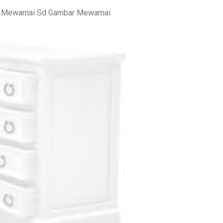
 Mewarnai Sd Gambar Mewarnai