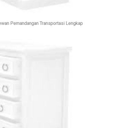
ewan Pemandangan Transportasi Lengkap