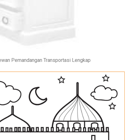
ewan Pemandangan Transportasi Lengkap