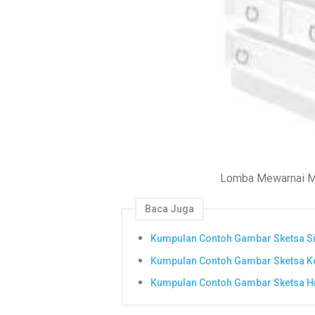
Lomba Mewarnai Me
Baca Juga
Kumpulan Contoh Gambar Sketsa S
Kumpulan Contoh Gambar Sketsa K
Kumpulan Contoh Gambar Sketsa H