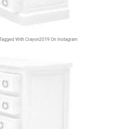
 Tagged With Crayon2019 On Instagram