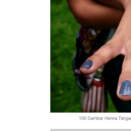
100 Gambar Henna Tangan