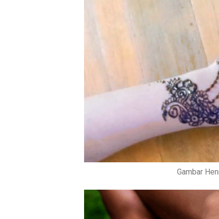
Gambar Henn