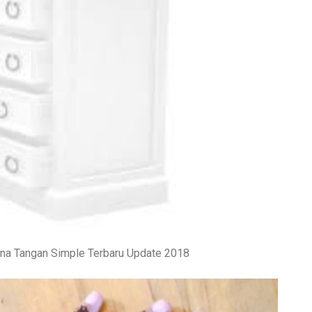
na Tangan Simple Terbaru Update 2018