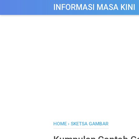
-->
INFORMASI MASA KINI
HOME
›
SKETSA GAMBAR