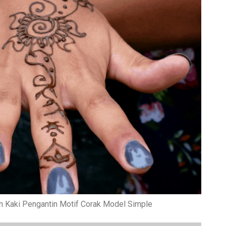
 Kaki Pengantin Motif Corak Model Simple