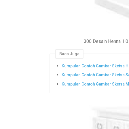
300 Desain Henna 1 0
Baca Juga
Kumpulan Contoh Gambar Sketsa H
Kumpulan Contoh Gambar Sketsa S
Kumpulan Contoh Gambar Sketsa Mu