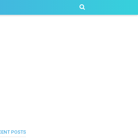
CENT POSTS