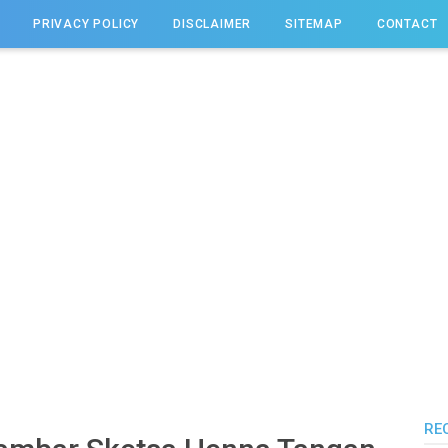
PRIVACY POLICY
DISCLAIMER
SITEMAP
CONTACT
RE