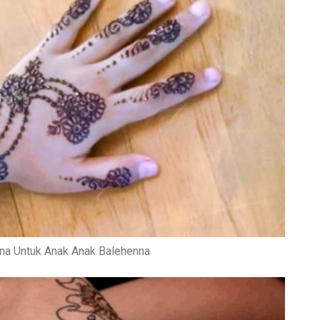
a Untuk Anak Anak Balehenna