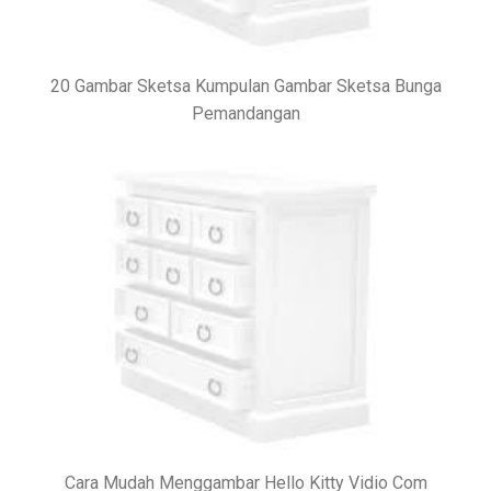
20 Gambar Sketsa Kumpulan Gambar Sketsa Bunga
Pemandangan
Cara Mudah Menggambar Hello Kitty Vidio Com