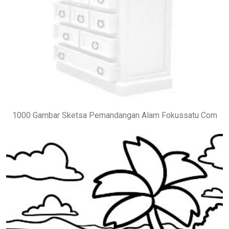
1000 Gambar Sketsa Pemandangan Alam Fokussatu Com