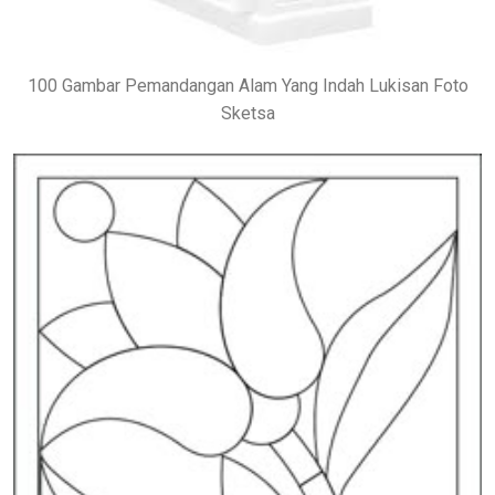
100 Gambar Pemandangan Alam Yang Indah Lukisan Foto
Sketsa