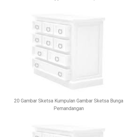
20 Gambar Sketsa Kumpulan Gambar Sketsa Bunga
Pemandangan