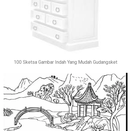
100 Sketsa Gambar Indah Yang Mudah Gudangsket