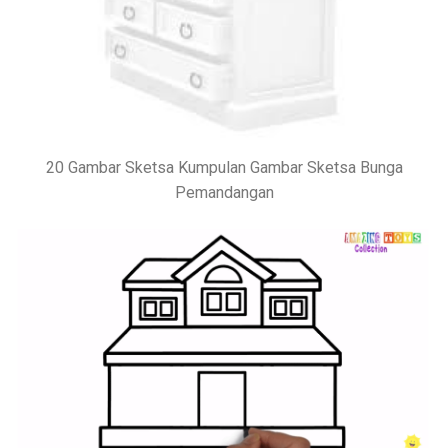
20 Gambar Sketsa Kumpulan Gambar Sketsa Bunga
Pemandangan