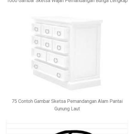
1000 Gambar Sketsa Wajah Pemandangan Bunga Lengkap
75 Contoh Gambar Sketsa Pemandangan Alam Pantai
Gunung Laut