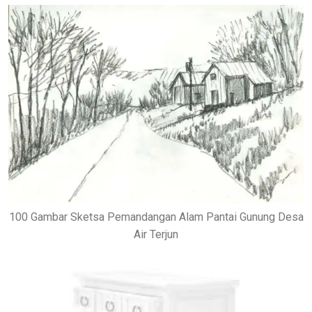
100 Gambar Sketsa Pemandangan Alam Pantai Gunung Desa
Air Terjun