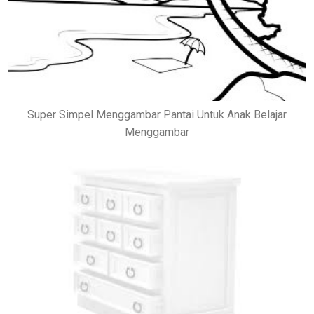
Super Simpel Menggambar Pantai Untuk Anak Belajar
Menggambar