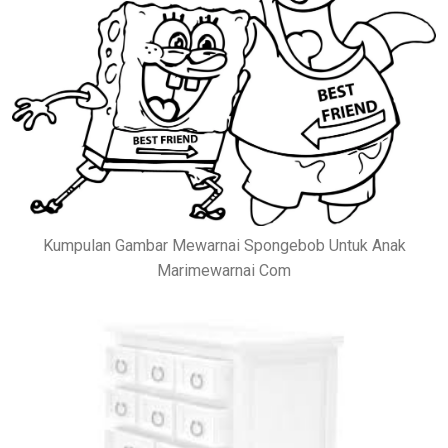
Kumpulan Gambar Mewarnai Spongebob Untuk Anak
Marimewarnai Com