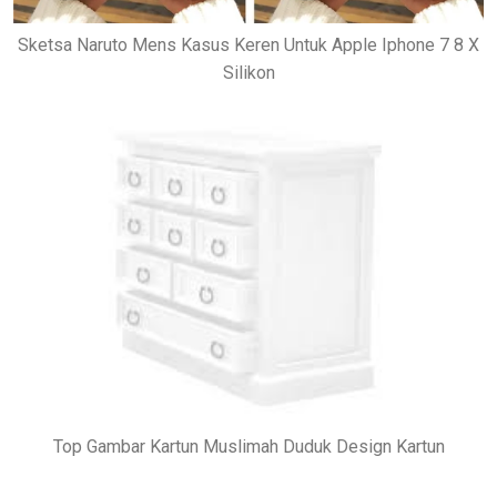
Sketsa Naruto Mens Kasus Keren Untuk Apple Iphone 7 8 X
Silikon
Top Gambar Kartun Muslimah Duduk Design Kartun