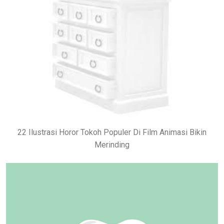
22 Ilustrasi Horor Tokoh Populer Di Film Animasi Bikin
Merinding