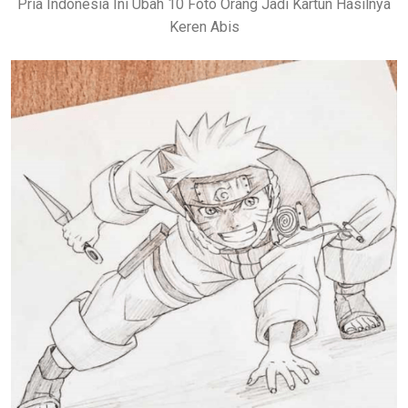
Pria Indonesia Ini Ubah 10 Foto Orang Jadi Kartun Hasilnya
Keren Abis