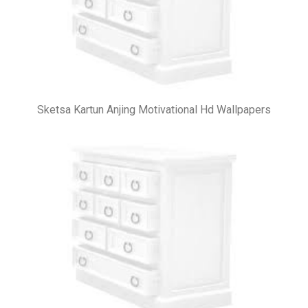
Sketsa Kartun Anjing Motivational Hd Wallpapers