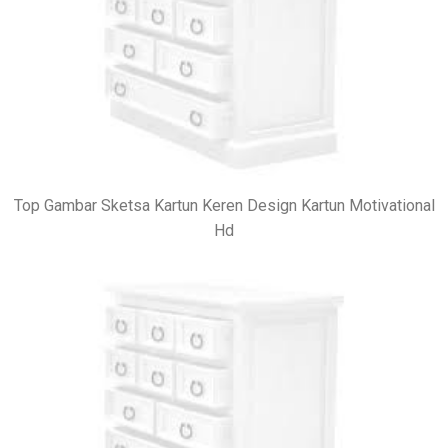
Top Gambar Sketsa Kartun Keren Design Kartun Motivational
Hd