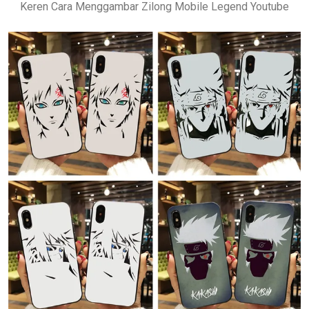
Keren Cara Menggambar Zilong Mobile Legend Youtube