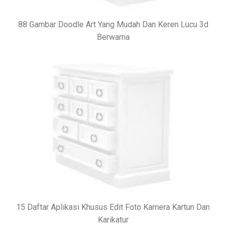
88 Gambar Doodle Art Yang Mudah Dan Keren Lucu 3d
Berwarna
15 Daftar Aplikasi Khusus Edit Foto Kamera Kartun Dan
Karikatur