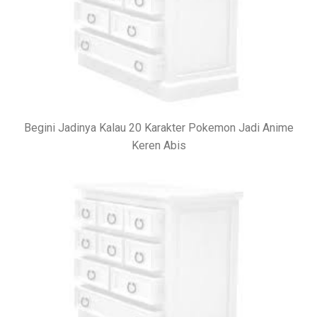
Begini Jadinya Kalau 20 Karakter Pokemon Jadi Anime
Keren Abis