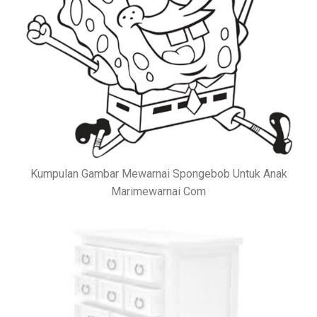
Kumpulan Gambar Mewarnai Spongebob Untuk Anak
Marimewarnai Com