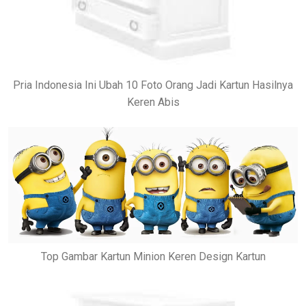
Pria Indonesia Ini Ubah 10 Foto Orang Jadi Kartun Hasilnya
Keren Abis
Top Gambar Kartun Minion Keren Design Kartun