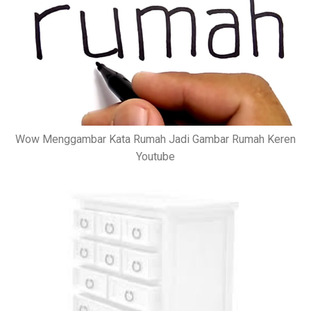
Wow Menggambar Kata Rumah Jadi Gambar Rumah Keren
Youtube