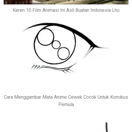
Keren 10 Film Animasi Ini Asli Buatan Indonesia Lho
Cara Menggambar Mata Anime Cewek Cocok Untuk Komikus
Pemula