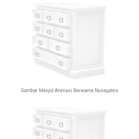
Gambar Masjid Animasi Berwarna Nusagates