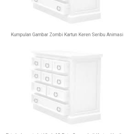
Kumpulan Gambar Zombi Kartun Keren Seribu Animasi