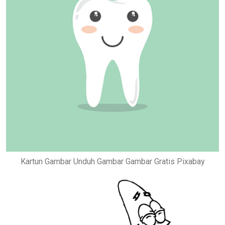
Kartun Gambar Unduh Gambar Gambar Gratis Pixabay