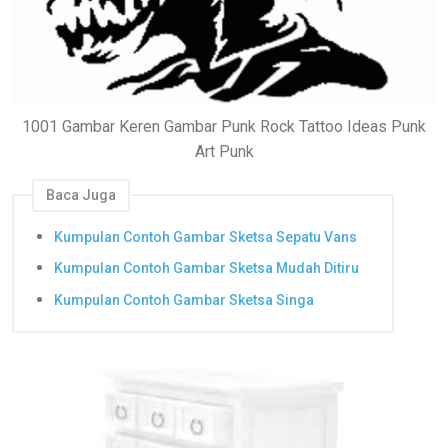
1001 Gambar Keren Gambar Punk Rock Tattoo Ideas Punk
Art Punk
Baca Juga
Kumpulan Contoh Gambar Sketsa Sepatu Vans
Kumpulan Contoh Gambar Sketsa Mudah Ditiru
Kumpulan Contoh Gambar Sketsa Singa