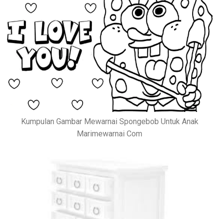
Kumpulan Gambar Mewarnai Spongebob Untuk Anak
Marimewarnai Com