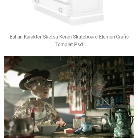
Bahan Karakter Sketsa Keren Skateboard Elemen Grafis
Templat Psd