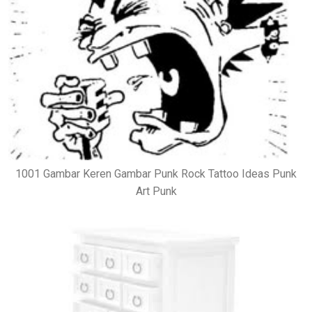
1001 Gambar Keren Gambar Punk Rock Tattoo Ideas Punk
Art Punk