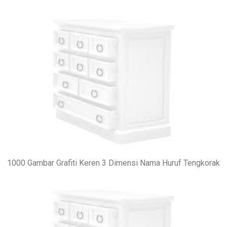
1000 Gambar Grafiti Keren 3 Dimensi Nama Huruf Tengkorak