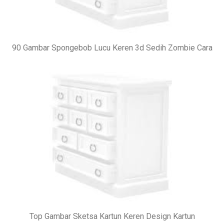
90 Gambar Spongebob Lucu Keren 3d Sedih Zombie Cara
Top Gambar Sketsa Kartun Keren Design Kartun