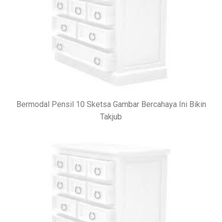
Bermodal Pensil 10 Sketsa Gambar Bercahaya Ini Bikin
Takjub