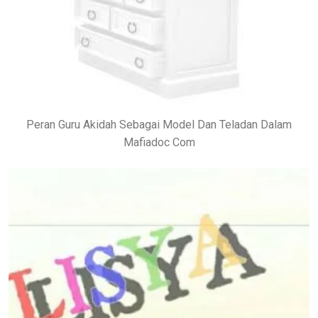
Peran Guru Akidah Sebagai Model Dan Teladan Dalam
Mafiadoc Com