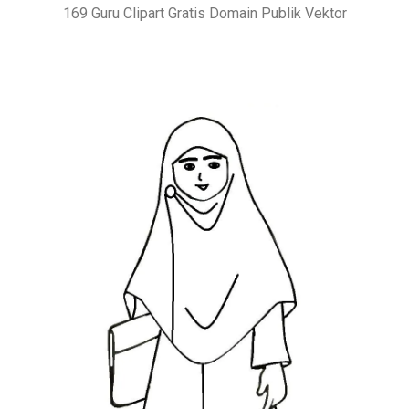
169 Guru Clipart Gratis Domain Publik Vektor