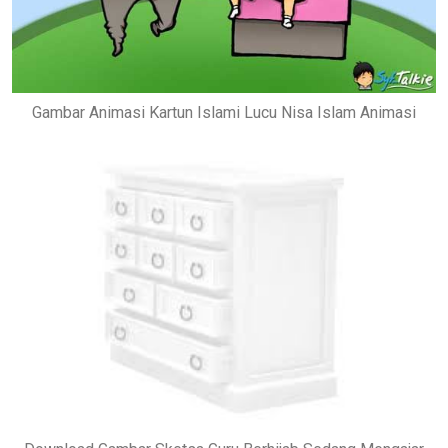
Gambar Animasi Kartun Islami Lucu Nisa Islam Animasi