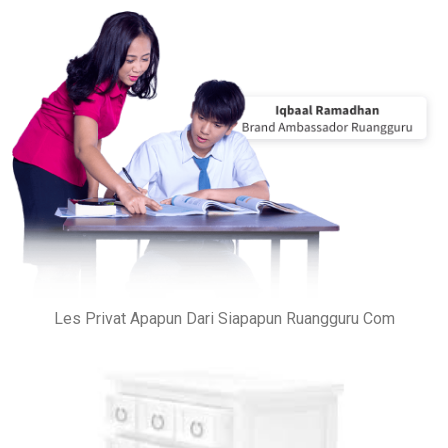
Les Privat Apapun Dari Siapapun Ruangguru Com