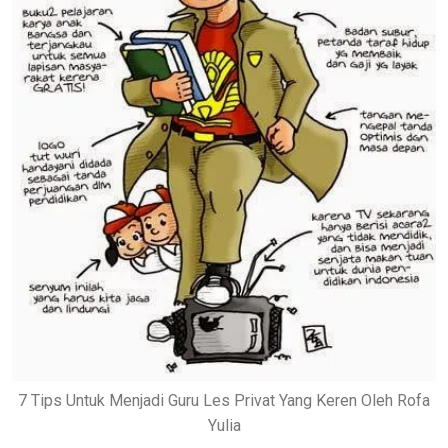
7 Tips Untuk Menjadi Guru Les Privat Yang Keren Oleh Rofa
Yulia