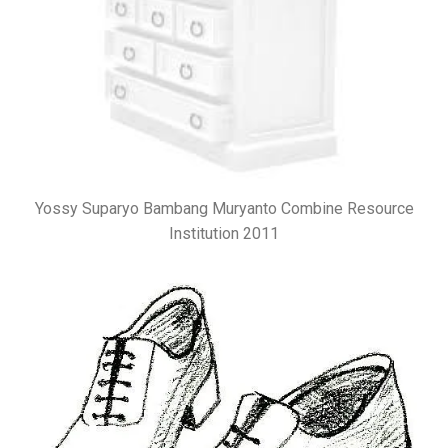
Yossy Suparyo Bambang Muryanto Combine Resource
Institution 2011