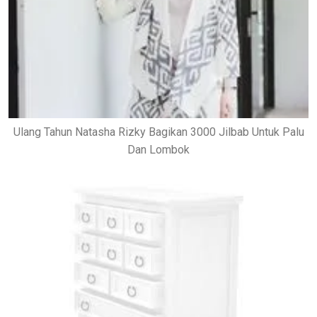
Ulang Tahun Natasha Rizky Bagikan 3000 Jilbab Untuk Palu
Dan Lombok