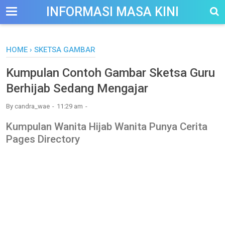
-->
INFORMASI MASA KINI
HOME
›
SKETSA GAMBAR
Kumpulan Contoh Gambar Sketsa Guru
Berhijab Sedang Mengajar
By
candra_wae
11:29 am
Kumpulan Wanita Hijab Wanita Punya Cerita
Pages Directory