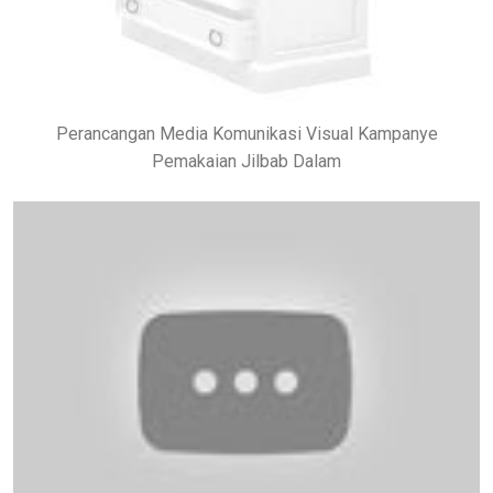
Perancangan Media Komunikasi Visual Kampanye
Pemakaian Jilbab Dalam