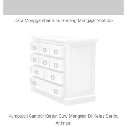
Cara Menggambar Guru Sedang Mengajar Youtube
Kumpulan Gambar Kartun Guru Mengajar Di Kelas Seribu
Animasi