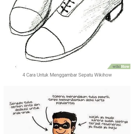
4 Cara Untuk Menggambar Sepatu Wikihow