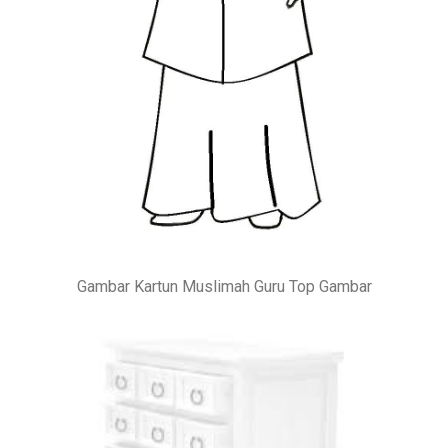
Gambar Kartun Muslimah Guru Top Gambar