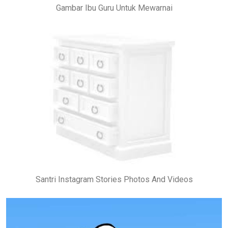
Gambar Ibu Guru Untuk Mewarnai
Santri Instagram Stories Photos And Videos