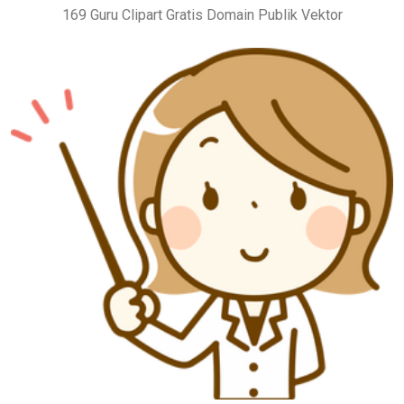
169 Guru Clipart Gratis Domain Publik Vektor