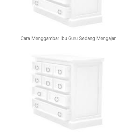
Cara Menggambar Ibu Guru Sedang Mengajar