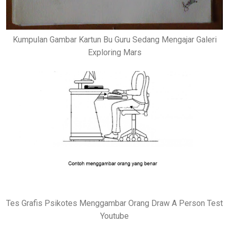
Kumpulan Gambar Kartun Bu Guru Sedang Mengajar Galeri
Exploring Mars
Tes Grafis Psikotes Menggambar Orang Draw A Person Test
Youtube