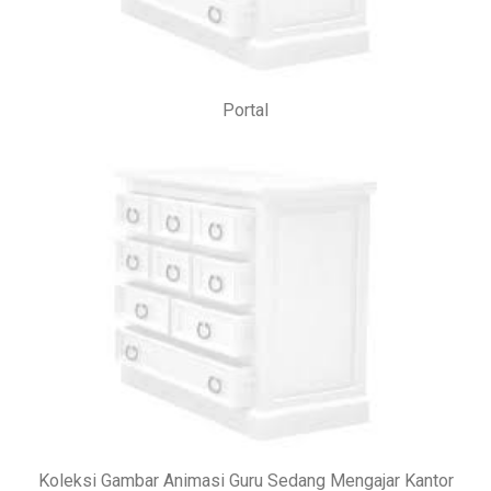
Portal
Koleksi Gambar Animasi Guru Sedang Mengajar Kantor