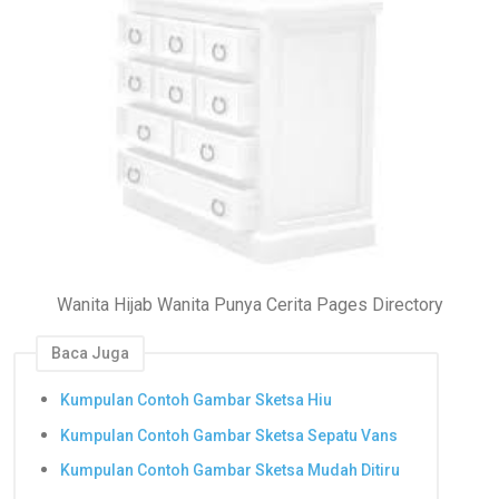
Wanita Hijab Wanita Punya Cerita Pages Directory
Baca Juga
Kumpulan Contoh Gambar Sketsa Hiu
Kumpulan Contoh Gambar Sketsa Sepatu Vans
Kumpulan Contoh Gambar Sketsa Mudah Ditiru