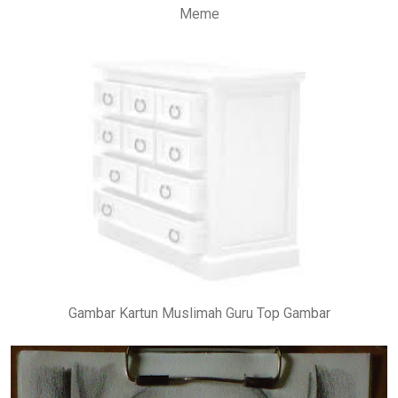
Meme
Gambar Kartun Muslimah Guru Top Gambar