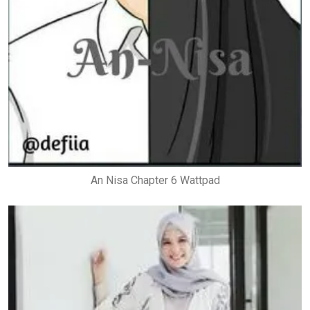
An Nisa Chapter 6 Wattpad