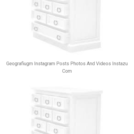
Geografiugm Instagram Posts Photos And Videos Instazu
Com