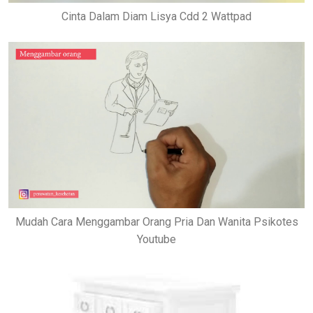
Cinta Dalam Diam Lisya Cdd 2 Wattpad
Mudah Cara Menggambar Orang Pria Dan Wanita Psikotes
Youtube