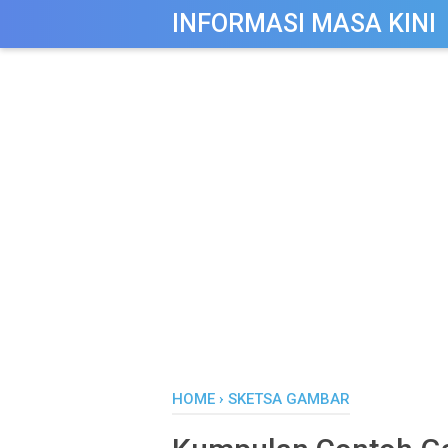
-->
INFORMASI MASA KINI
HOME
›
SKETSA GAMBAR