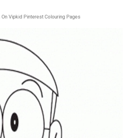
 On Vipkid Pinterest Colouring Pages