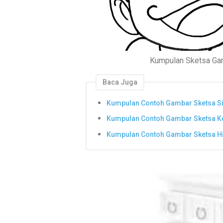
Kumpulan Sketsa Ga
Baca Juga
Kumpulan Contoh Gambar Sketsa S
Kumpulan Contoh Gambar Sketsa K
Kumpulan Contoh Gambar Sketsa H