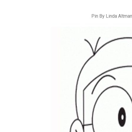
Pin By Linda Altman