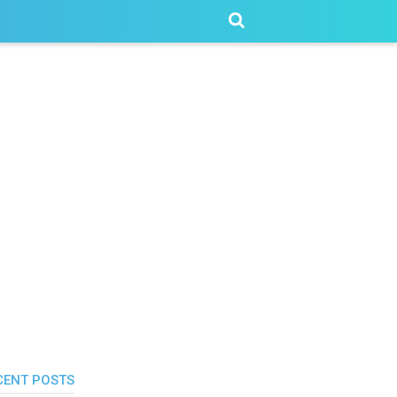
CENT POSTS