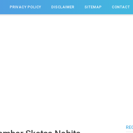
PRIVACY POLICY
DISCLAIMER
SITEMAP
CONTACT
RE