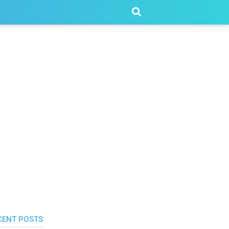
CENT POSTS