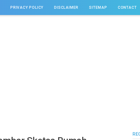
PRIVACY POLICY
DISCLAIMER
SITEMAP
CONTACT
RE