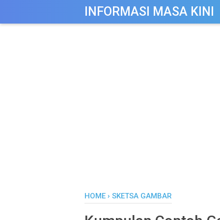
-->
INFORMASI MASA KINI
HOME
›
SKETSA GAMBAR