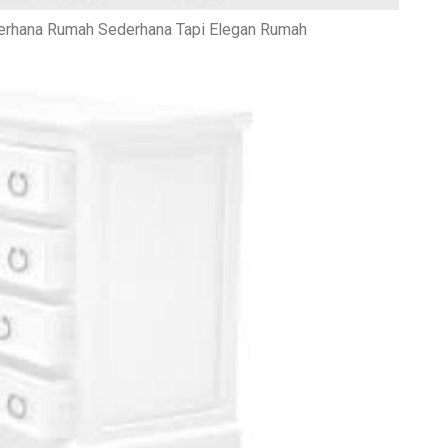
rhana Rumah Sederhana Tapi Elegan Rumah