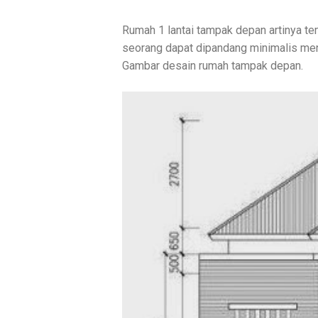
Rumah 1 lantai tampak depan artinya te
seorang dapat dipandang minimalis me
Gambar desain rumah tampak depan.