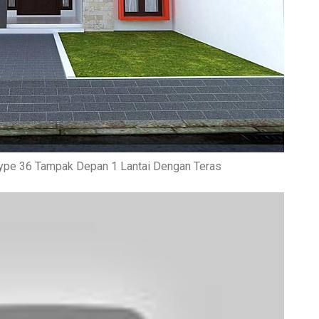
ype 36 Tampak Depan 1 Lantai Dengan Teras