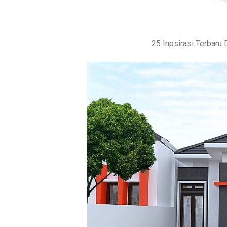
25 Inpsirasi Terbar