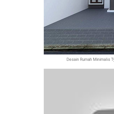
Desain Rumah Minimalis T