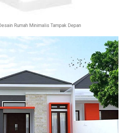
u Desain Rumah Minimalis Tampak Depan