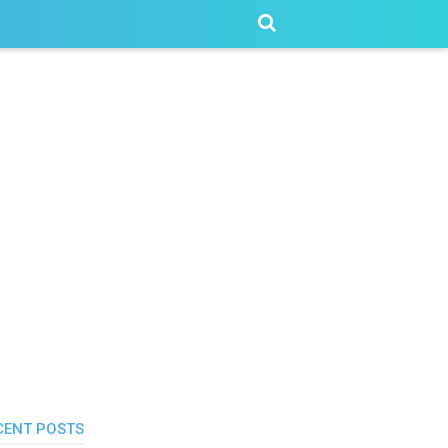
CENT POSTS