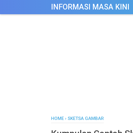
-->
INFORMASI MASA KINI
HOME
›
SKETSA GAMBAR