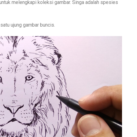
 untuk melengkapi koleksi gambar. Singa adalah spesies
satu ujung gambar buncis.