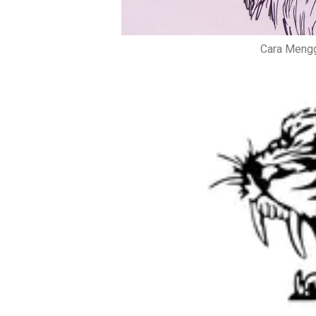
Cara Mengg