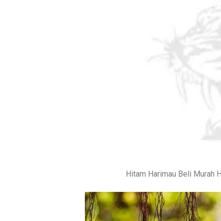
Hitam Harimau Beli Murah 