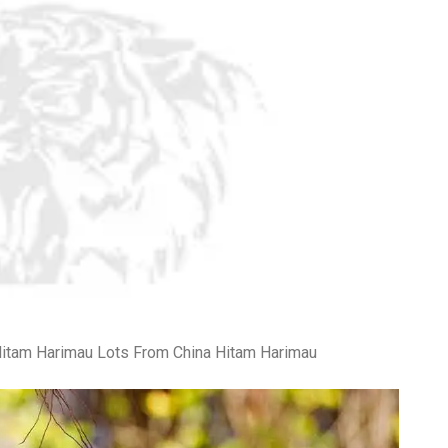
Hitam Harimau Lots From China Hitam Harimau