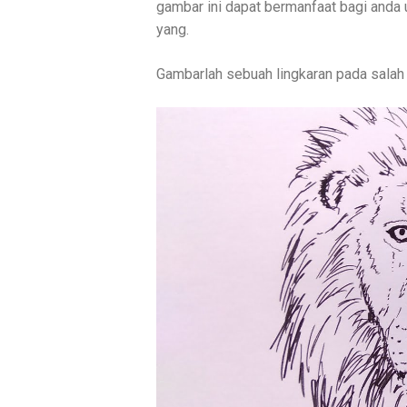
gambar ini dapat bermanfaat bagi anda
yang.
Gambarlah sebuah lingkaran pada salah 