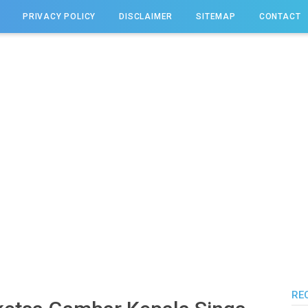
PRIVACY POLICY
DISCLAIMER
SITEMAP
CONTACT
RE