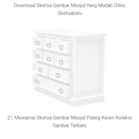
Download Sketsa Gambar Masjid Yang Mudah Ditiru
Sketsabaru
21 Mewarnai Sketsa Gambar Masjid Paling Keren Koleksi
Gambar Terbaru