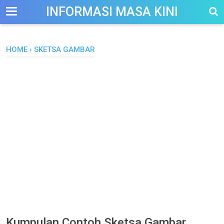
-->
INFORMASI MASA KINI
HOME
›
SKETSA GAMBAR
Kumpulan Contoh Sketsa Gambar