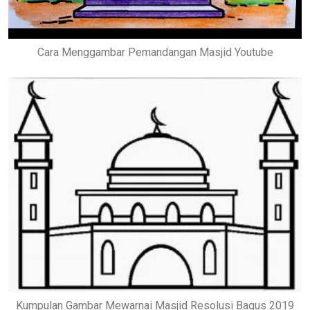
Cara Menggambar Pemandangan Masjid Youtube
Kumpulan Gambar Mewarnai Masjid Resolusi Bagus 2019