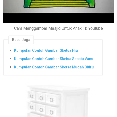
Cara Menggambar Masjid Untuk Anak Tk Youtube
Baca Juga
Kumpulan Contoh Gambar Sketsa Hiu
Kumpulan Contoh Gambar Sketsa Sepatu Vans
Kumpulan Contoh Gambar Sketsa Mudah Ditiru