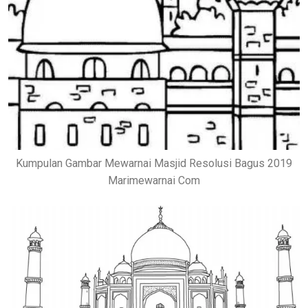
Kumpulan Gambar Mewarnai Masjid Resolusi Bagus 2019
Marimewarnai Com