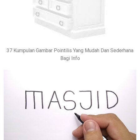
37 Kumpulan Gambar Pointilis Yang Mudah Dan Sederhana
Bagi Info