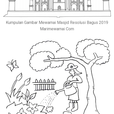
Kumpulan Gambar Mewarnai Masjid Resolusi Bagus 2019
Marimewarnai Com