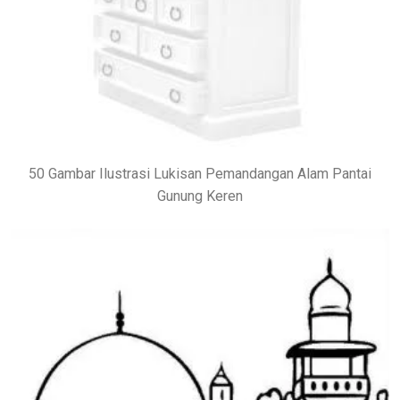
50 Gambar Ilustrasi Lukisan Pemandangan Alam Pantai
Gunung Keren