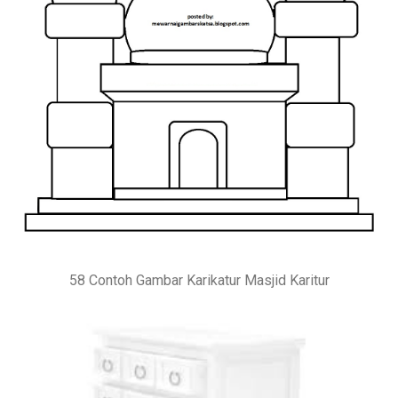
58 Contoh Gambar Karikatur Masjid Karitur