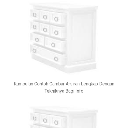
Kumpulan Contoh Gambar Arsiran Lengkap Dengan
Tekniknya Bagi Info