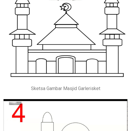
Sketsa Gambar Masjid Garlerisket