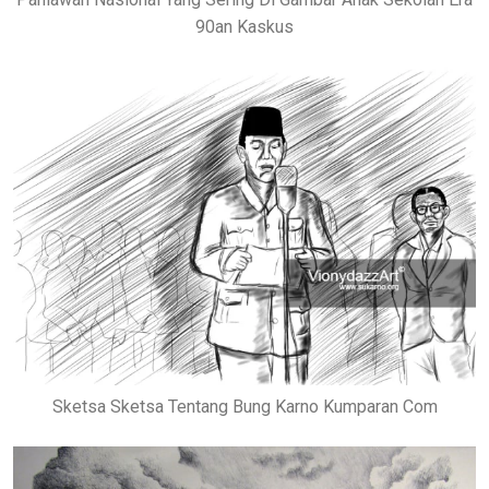
90an Kaskus
Sketsa Sketsa Tentang Bung Karno Kumparan Com