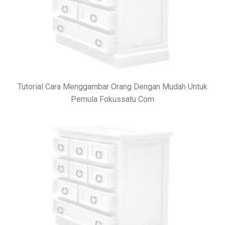
Tutorial Cara Menggambar Orang Dengan Mudah Untuk
Pemula Fokussatu Com