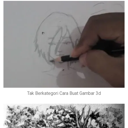
Tak Berkategori Cara Buat Gambar 3d