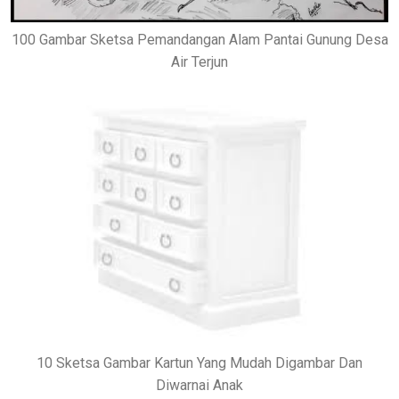
100 Gambar Sketsa Pemandangan Alam Pantai Gunung Desa
Air Terjun
10 Sketsa Gambar Kartun Yang Mudah Digambar Dan
Diwarnai Anak