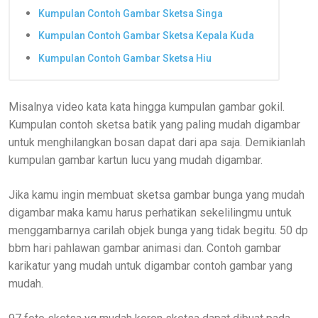
Kumpulan Contoh Gambar Sketsa Singa
Kumpulan Contoh Gambar Sketsa Kepala Kuda
Kumpulan Contoh Gambar Sketsa Hiu
Misalnya video kata kata hingga kumpulan gambar gokil.
Kumpulan contoh sketsa batik yang paling mudah digambar
untuk menghilangkan bosan dapat dari apa saja. Demikianlah
kumpulan gambar kartun lucu yang mudah digambar.
Jika kamu ingin membuat sketsa gambar bunga yang mudah
digambar maka kamu harus perhatikan sekelilingmu untuk
menggambarnya carilah objek bunga yang tidak begitu. 50 dp
bbm hari pahlawan gambar animasi dan. Contoh gambar
karikatur yang mudah untuk digambar contoh gambar yang
mudah.