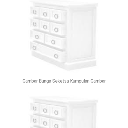
Gambar Bunga Seketsa Kumpulan Gambar