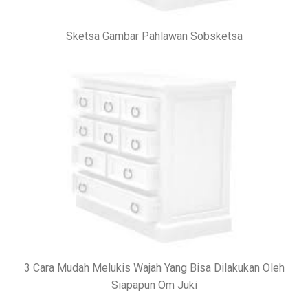
Sketsa Gambar Pahlawan Sobsketsa
3 Cara Mudah Melukis Wajah Yang Bisa Dilakukan Oleh
Siapapun Om Juki