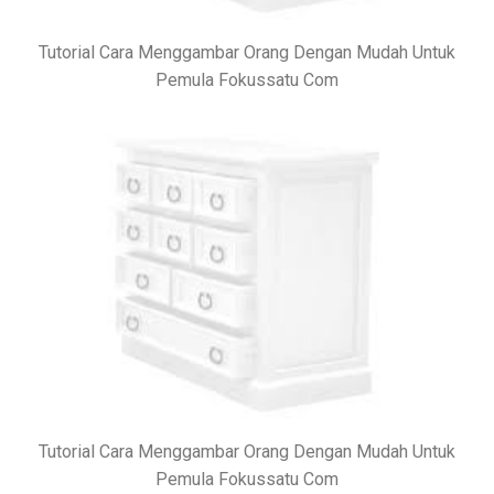
Tutorial Cara Menggambar Orang Dengan Mudah Untuk
Pemula Fokussatu Com
Tutorial Cara Menggambar Orang Dengan Mudah Untuk
Pemula Fokussatu Com