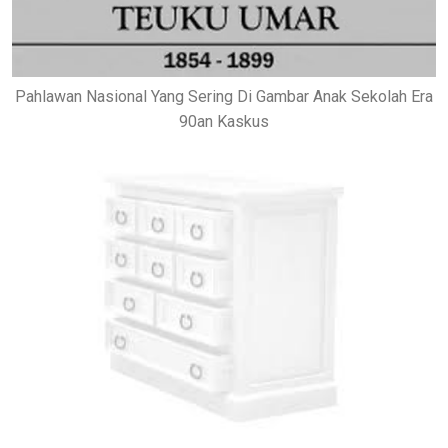
Pahlawan Nasional Yang Sering Di Gambar Anak Sekolah Era
90an Kaskus