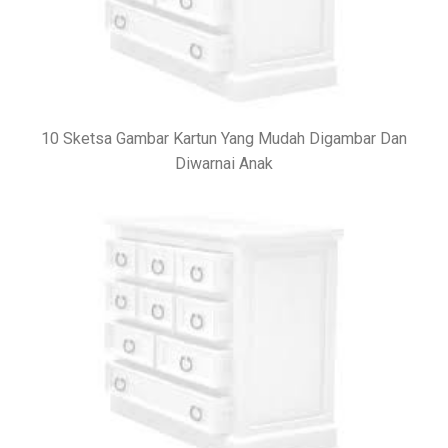
10 Sketsa Gambar Kartun Yang Mudah Digambar Dan
Diwarnai Anak