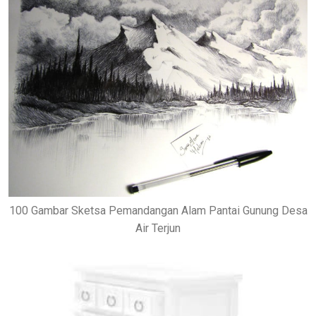
100 Gambar Sketsa Pemandangan Alam Pantai Gunung Desa
Air Terjun