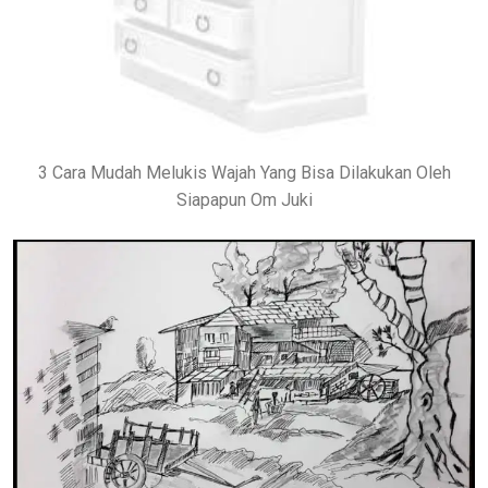
3 Cara Mudah Melukis Wajah Yang Bisa Dilakukan Oleh
Siapapun Om Juki