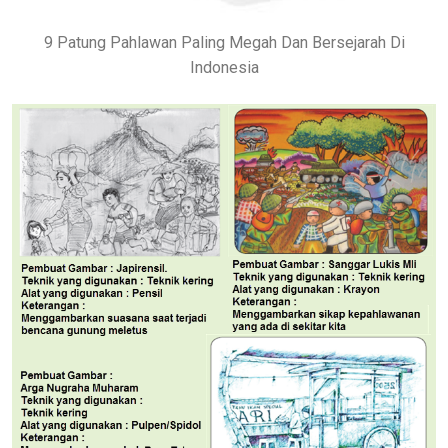
9 Patung Pahlawan Paling Megah Dan Bersejarah Di
Indonesia