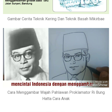
Gambar Cerita Teknik Kering Dan Teknik Basah Mikirbae
Cara Menggambar Wajah Pahlawan Proklamator Ri Bung
Hatta Cara Anak