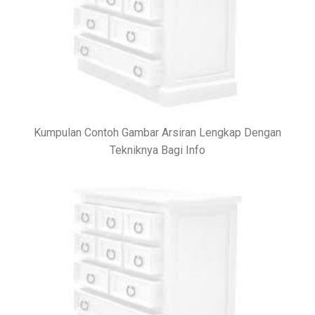
Kumpulan Contoh Gambar Arsiran Lengkap Dengan
Tekniknya Bagi Info