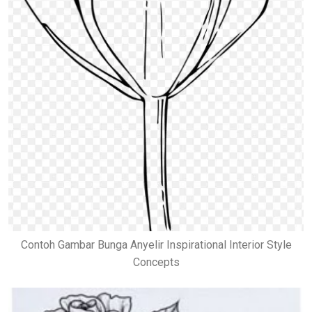
Contoh Gambar Bunga Anyelir Inspirational Interior Style
Concepts