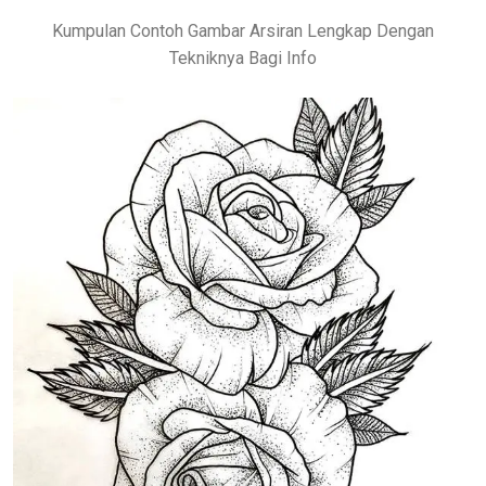
Kumpulan Contoh Gambar Arsiran Lengkap Dengan
Tekniknya Bagi Info