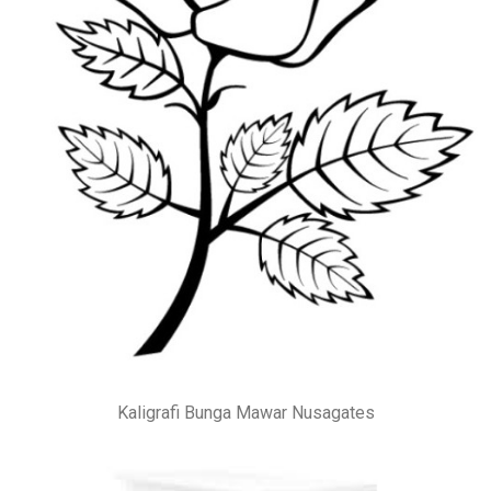
Kaligrafi Bunga Mawar Nusagates