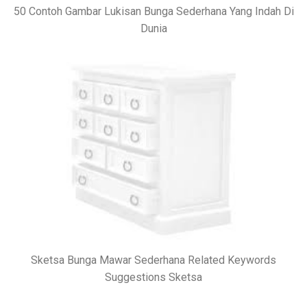
50 Contoh Gambar Lukisan Bunga Sederhana Yang Indah Di
Dunia
Sketsa Bunga Mawar Sederhana Related Keywords
Suggestions Sketsa