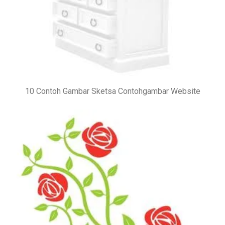
10 Contoh Gambar Sketsa Contohgambar Website