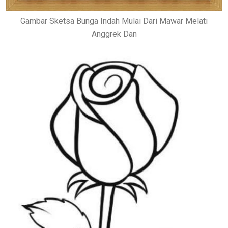
Gambar Sketsa Bunga Indah Mulai Dari Mawar Melati
Anggrek Dan