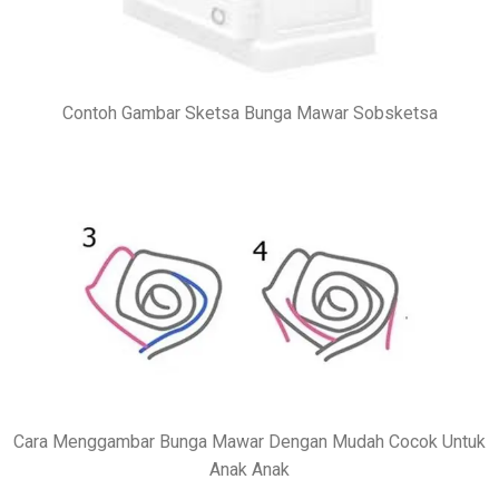
Contoh Gambar Sketsa Bunga Mawar Sobsketsa
Cara Menggambar Bunga Mawar Dengan Mudah Cocok Untuk
Anak Anak