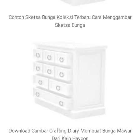
Contoh Sketsa Bunga Koleksi Terbaru Cara Menggambar
Sketsa Bunga
Download Gambar Crafting Diary Membuat Bunga Mawar
Dari Kain Haycon