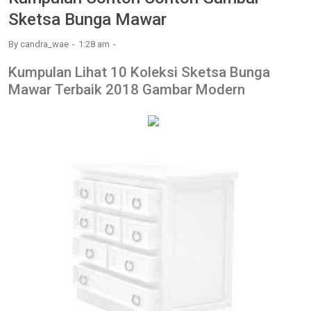
Sketsa Bunga Mawar
By
candra_wae
1:28 am
Kumpulan Lihat 10 Koleksi Sketsa Bunga
Mawar Terbaik 2018 Gambar Modern