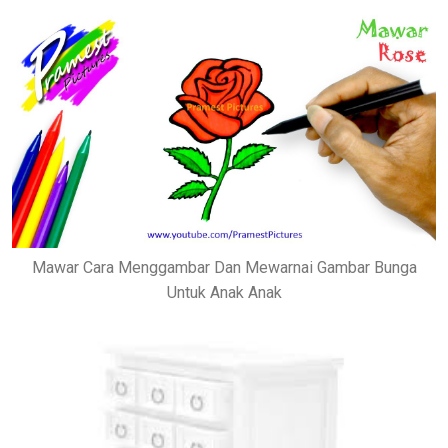
Mawar Cara Menggambar Dan Mewarnai Gambar Bunga
Untuk Anak Anak