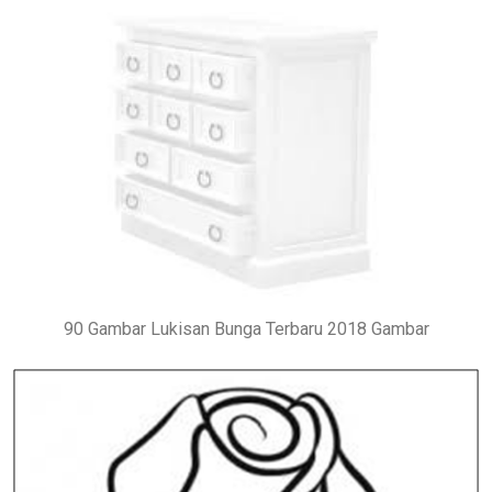
90 Gambar Lukisan Bunga Terbaru 2018 Gambar