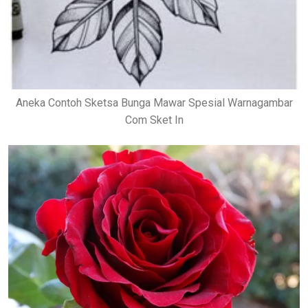
Aneka Contoh Sketsa Bunga Mawar Spesial Warnagambar
Com Sket In