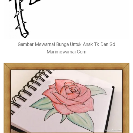
Gambar Mewarnai Bunga Untuk Anak Tk Dan Sd
Marimewarnai Com