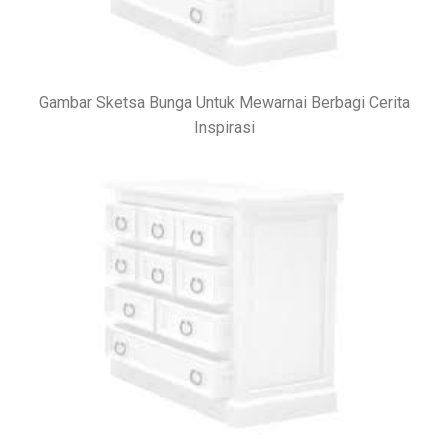
Gambar Sketsa Bunga Untuk Mewarnai Berbagi Cerita
Inspirasi