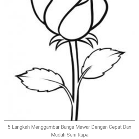
5 Langkah Menggambar Bunga Mawar Dengan Cepat Dan
Mudah Seni Rupa