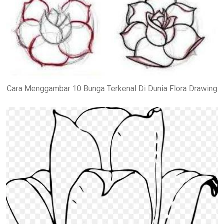
Cara Menggambar 10 Bunga Terkenal Di Dunia Flora Drawing