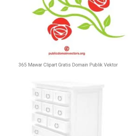
365 Mawar Clipart Gratis Domain Publik Vektor