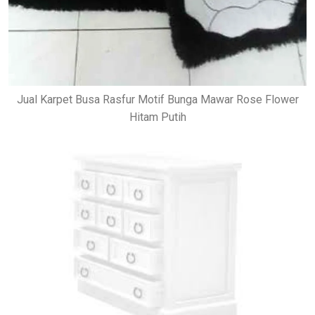
Jual Karpet Busa Rasfur Motif Bunga Mawar Rose Flower
Hitam Putih