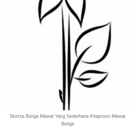
Sketsa Bunga Mawar Yang Sederhana Kitaprooo Mawar
Bunga