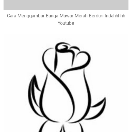
Cara Menggambar Bunga Mawar Merah Berduri Indahhhhh
Youtube