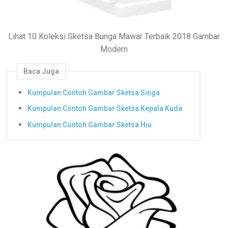
Lihat 10 Koleksi Sketsa Bunga Mawar Terbaik 2018 Gambar
Modern
Baca Juga
Kumpulan Contoh Gambar Sketsa Singa
Kumpulan Contoh Gambar Sketsa Kepala Kuda
Kumpulan Contoh Gambar Sketsa Hiu