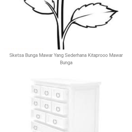
Sketsa Bunga Mawar Yang Sederhana Kitaprooo Mawar
Bunga