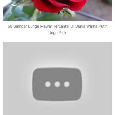
50 Gambar Bunga Mawar Tercantik Di Dunia Warna Putih
Ungu Pink