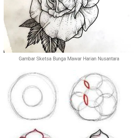
Gambar Sketsa Bunga Mawar Harian Nusantara