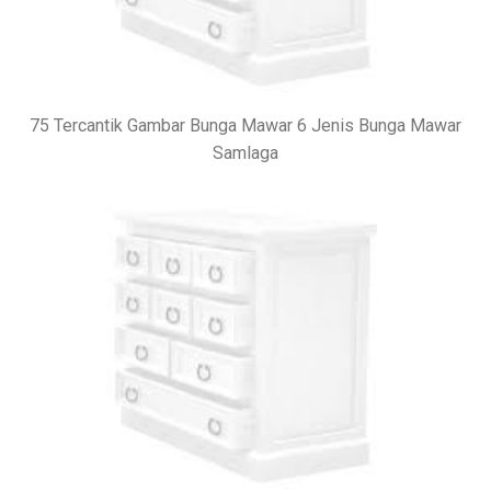
75 Tercantik Gambar Bunga Mawar 6 Jenis Bunga Mawar
Samlaga