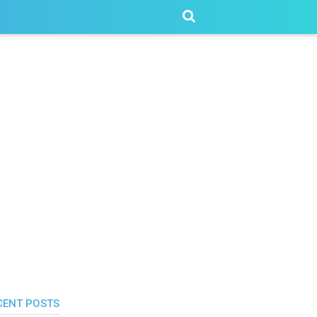
CENT POSTS