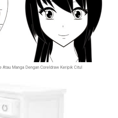
 Atau Manga Dengan Coreldraw Keripik Citul