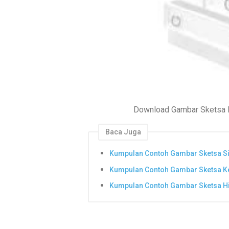
Download Gambar Sketsa E
Baca Juga
Kumpulan Contoh Gambar Sketsa S
Kumpulan Contoh Gambar Sketsa K
Kumpulan Contoh Gambar Sketsa H