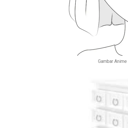
Gambar Anime 