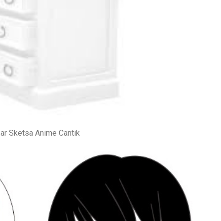
r Sketsa Anime Cantik