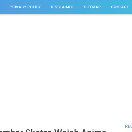
PRIVACY POLICY
DISCLAIMER
SITEMAP
CONTACT
RE