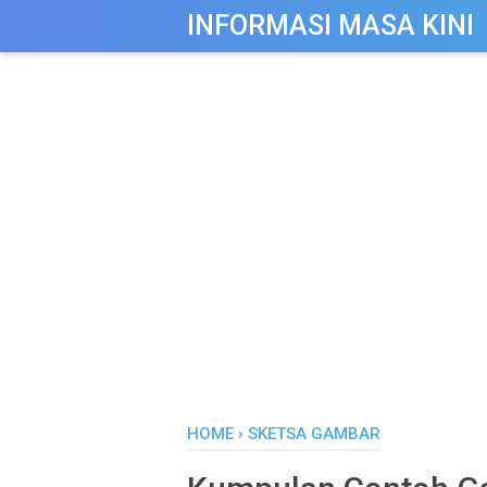
-->
INFORMASI MASA KINI
HOME
›
SKETSA GAMBAR