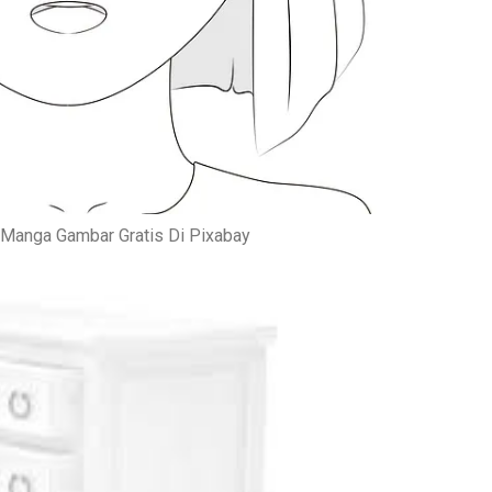
Manga Gambar Gratis Di Pixabay