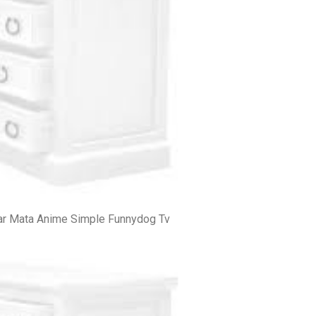
r Mata Anime Simple Funnydog Tv