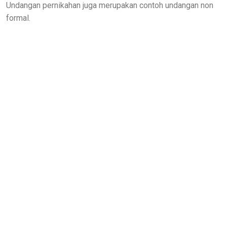
Undangan pernikahan juga merupakan contoh undangan non
formal.