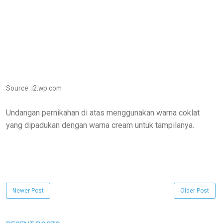
Source: i2.wp.com
Undangan pernikahan di atas menggunakan warna coklat
yang dipadukan dengan warna cream untuk tampilanya.
Newer Post
Older Post