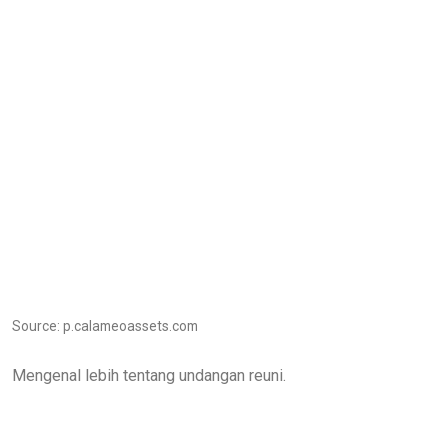
Source: p.calameoassets.com
Mengenal lebih tentang undangan reuni.