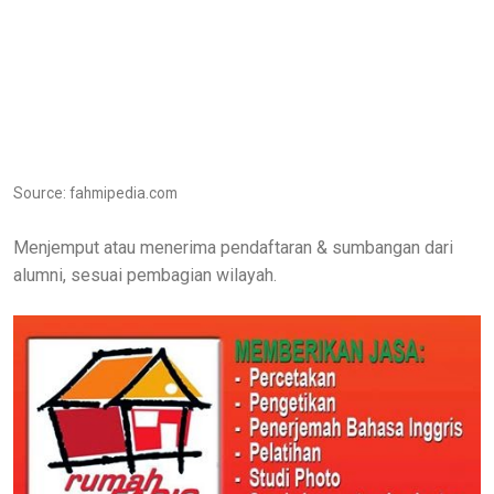
Source: fahmipedia.com
Menjemput atau menerima pendaftaran & sumbangan dari
alumni, sesuai pembagian wilayah.