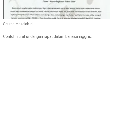
Source: makalah.id
Contoh surat undangan rapat dalam bahasa inggris.