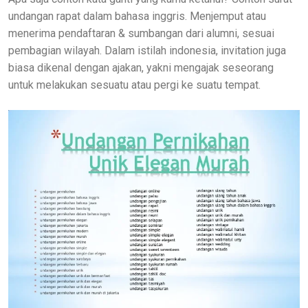
undangan rapat dalam bahasa inggris. Menjemput atau
menerima pendaftaran & sumbangan dari alumni, sesuai
pembagian wilayah. Dalam istilah indonesia, invitation juga
biasa dikenal dengan ajakan, yakni mengajak seseorang
untuk melakukan sesuatu atau pergi ke suatu tempat.