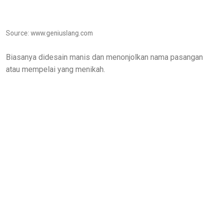
Source: www.geniuslang.com
Biasanya didesain manis dan menonjolkan nama pasangan
atau mempelai yang menikah.