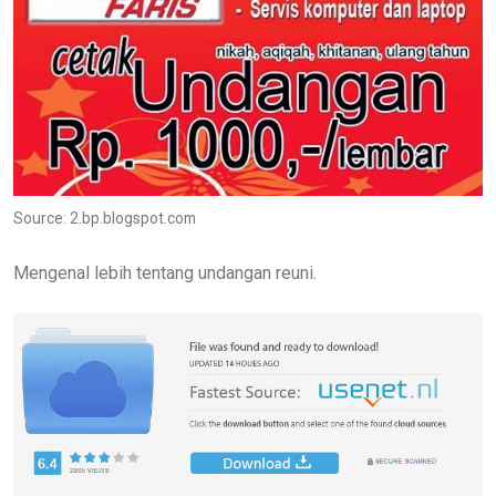
Source: 2.bp.blogspot.com
Mengenal lebih tentang undangan reuni.