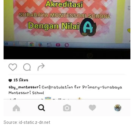
Source: id-static.z-dn.net