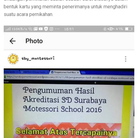
bentuk kartu yang meminta penerimanya untuk menghadiri
suatu acara pernikahan.