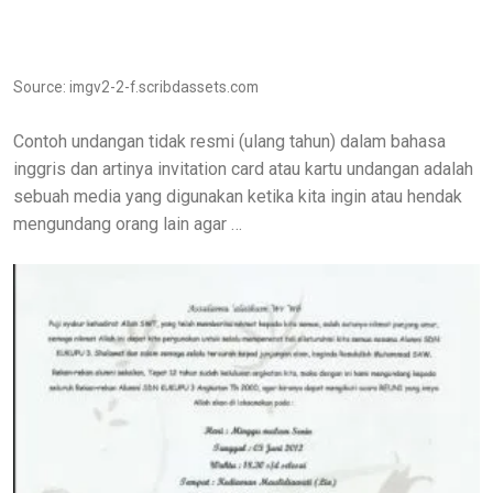
Source: imgv2-2-f.scribdassets.com
Contoh undangan tidak resmi (ulang tahun) dalam bahasa
inggris dan artinya invitation card atau kartu undangan adalah
sebuah media yang digunakan ketika kita ingin atau hendak
mengundang orang lain agar …