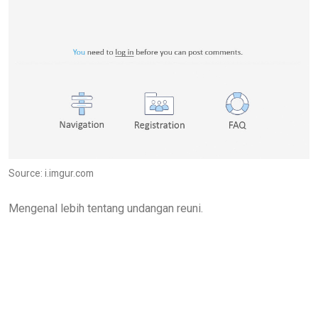
Source: i.imgur.com
Mengenal lebih tentang undangan reuni.