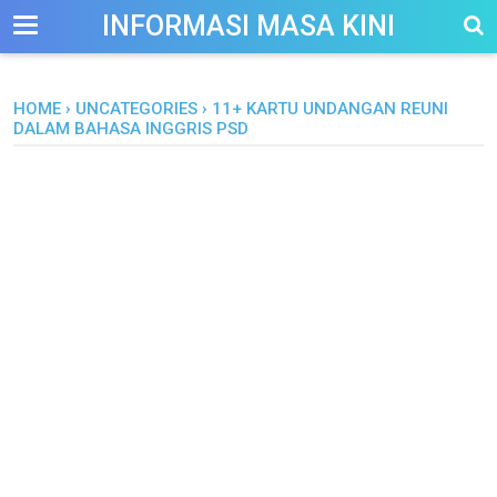
-->
INFORMASI MASA KINI
HOME
›
UNCATEGORIES
›
11+ KARTU UNDANGAN REUNI
DALAM BAHASA INGGRIS PSD