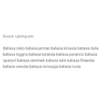
Source: i.pinimg.com
Bahasa ceko bahasa jerman bahasa kroasia bahasa italia
bahasa inggris bahasa belanda bahasa perancis bahasa
spanyol bahasa denmark bahasa latin bahasa finlandia
bahasa swedia bahasa norwegia bahasa rusia.