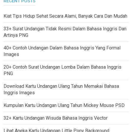
RECENT POSTS
Kiat Tips Hidup Sehat Secara Alami, Banyak Cara Dan Mudah
33+ Surat Undangan Tidak Resmi Dalam Bahasa Inggris Dan
Artinya PNG
40+ Contoh Undangan Dalam Bahasa Inggris Yang Formal
Images
20+ Contoh Surat Undangan Lomba Dalam Bahasa Inggris
PNG
Download Kartu Undangan Ulang Tahun Memakai Bahasa
Inggris Images
Kumpulan Kartu Undangan Ulang Tahun Mickey Mouse PSD
32+ Kartu Undangan Wisuda Bahasa Inggris Vector
Lihat Aneka Kartu Undangan Little Pony Background