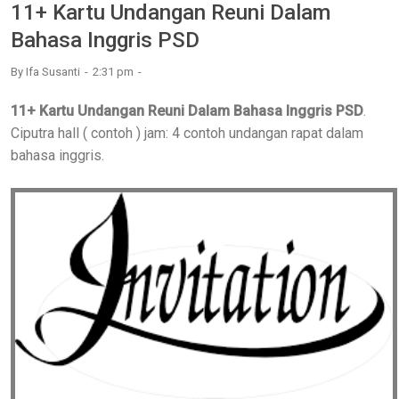
11+ Kartu Undangan Reuni Dalam
Bahasa Inggris PSD
By
Ifa Susanti
2:31 pm
11+ Kartu Undangan Reuni Dalam Bahasa Inggris PSD
.
Ciputra hall ( contoh ) jam: 4 contoh undangan rapat dalam
bahasa inggris.