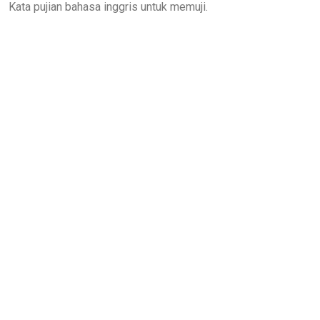
Kata pujian bahasa inggris untuk memuji.