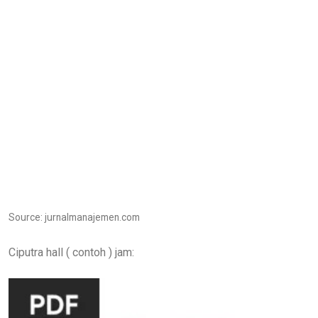
Source: jurnalmanajemen.com
Ciputra hall ( contoh ) jam: