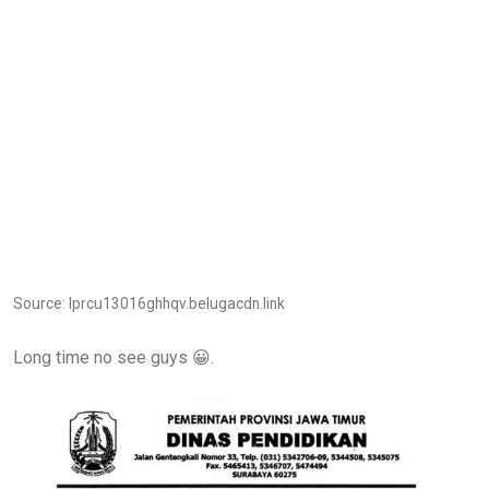
Source: lprcu13016ghhqv.belugacdn.link
Long time no see guys 😀.