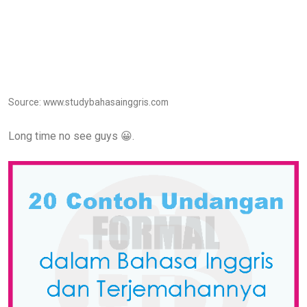
Source: www.studybahasainggris.com
Long time no see guys 😀.