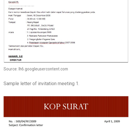
Source: lh6.googleusercontent.com
Sample letter of invitation meeting 1.