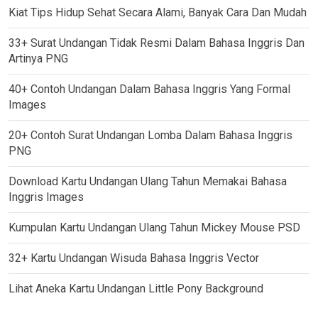
Kiat Tips Hidup Sehat Secara Alami, Banyak Cara Dan Mudah
33+ Surat Undangan Tidak Resmi Dalam Bahasa Inggris Dan
Artinya PNG
40+ Contoh Undangan Dalam Bahasa Inggris Yang Formal
Images
20+ Contoh Surat Undangan Lomba Dalam Bahasa Inggris
PNG
Download Kartu Undangan Ulang Tahun Memakai Bahasa
Inggris Images
Kumpulan Kartu Undangan Ulang Tahun Mickey Mouse PSD
32+ Kartu Undangan Wisuda Bahasa Inggris Vector
Lihat Aneka Kartu Undangan Little Pony Background