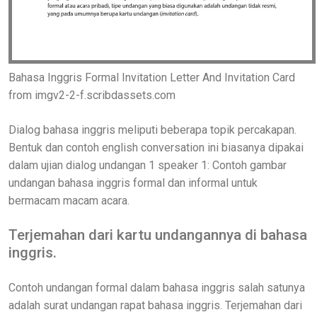
Bahasa Inggris Formal Invitation Letter And Invitation Card
from imgv2-2-f.scribdassets.com
Dialog bahasa inggris meliputi beberapa topik percakapan.
Bentuk dan contoh english conversation ini biasanya dipakai
dalam ujian dialog undangan 1 speaker 1: Contoh gambar
undangan bahasa inggris formal dan informal untuk
bermacam macam acara.
Terjemahan dari kartu undangannya di bahasa
inggris.
Contoh undangan formal dalam bahasa inggris salah satunya
adalah surat undangan rapat bahasa inggris. Terjemahan dari