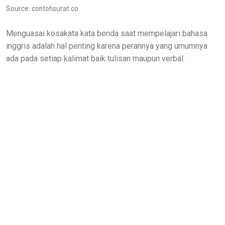
Source: contohsurat.co
Menguasai kosakata kata benda saat mempelajari bahasa
inggris adalah hal penting karena perannya yang umumnya
ada pada setiap kalimat baik tulisan maupun verbal.