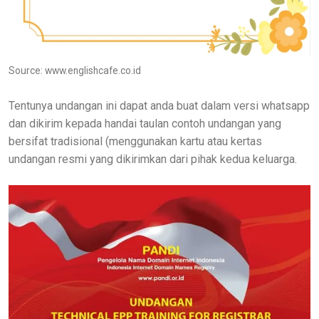
Source: www.englishcafe.co.id
Tentunya undangan ini dapat anda buat dalam versi whatsapp
dan dikirim kepada handai taulan contoh undangan yang
bersifat tradisional (menggunakan kartu atau kertas
undangan resmi yang dikirimkan dari pihak kedua keluarga.