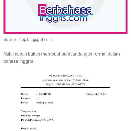
Source: 2.bp.blogspot.com
Nah, mudah bukan membuat surat undangan formal dalam
bahasa inggris.