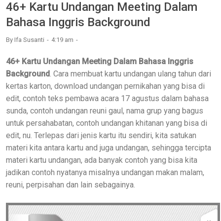
46+ Kartu Undangan Meeting Dalam
Bahasa Inggris Background
By
Ifa Susanti
4:19 am
46+ Kartu Undangan Meeting Dalam Bahasa Inggris
Background
. Cara membuat kartu undangan ulang tahun dari
kertas karton, download undangan pernikahan yang bisa di
edit, contoh teks pembawa acara 17 agustus dalam bahasa
sunda, contoh undangan reuni gaul, nama grup yang bagus
untuk persahabatan, contoh undangan khitanan yang bisa di
edit, nu. Terlepas dari jenis kartu itu sendiri, kita satukan
materi kita antara kartu and juga undangan, sehingga tercipta
materi kartu undangan, ada banyak contoh yang bisa kita
jadikan contoh nyatanya misalnya undangan makan malam,
reuni, perpisahan dan lain sebagainya.