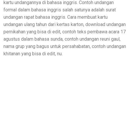
kartu undangannya di bahasa inggris. Contoh undangan
formal dalam bahasa inggris salah satunya adalah surat
undangan rapat bahasa inggris. Cara membuat kartu
undangan ulang tahun dari kertas karton, download undangan
pernikahan yang bisa di edit, contoh teks pembawa acara 17
agustus dalam bahasa sunda, contoh undangan reuni gaul,
nama grup yang bagus untuk persahabatan, contoh undangan
khitanan yang bisa di edit, nu.