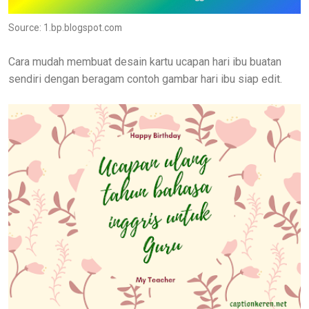
Source: 1.bp.blogspot.com
Cara mudah membuat desain kartu ucapan hari ibu buatan
sendiri dengan beragam contoh gambar hari ibu siap edit.