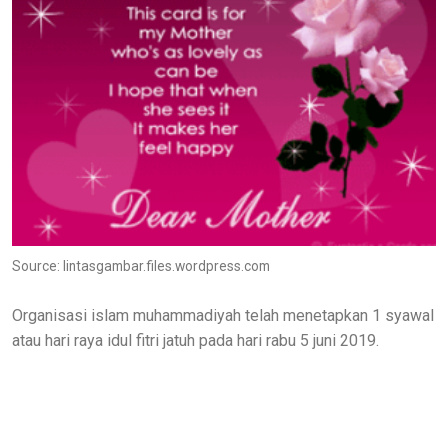
Source: lintasgambar.files.wordpress.com
Organisasi islam muhammadiyah telah menetapkan 1 syawal
atau hari raya idul fitri jatuh pada hari rabu 5 juni 2019.