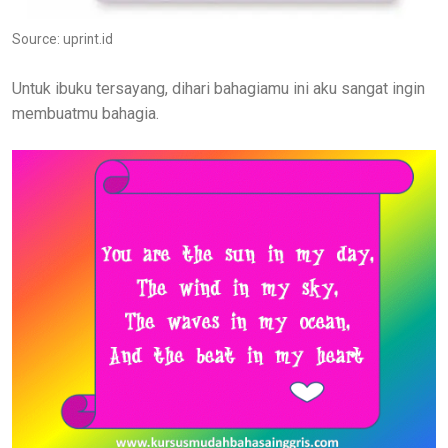
Source: uprint.id
Untuk ibuku tersayang, dihari bahagiamu ini aku sangat ingin
membuatmu bahagia.