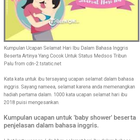
Kumpulan Ucapan Selamat Hari Ibu Dalam Bahasa Inggris
Beserta Artinya Yang Cocok Untuk Status Medsos Tribun
Palu from cdn-2.tstatic.net
Kata kata untuk ibu tersayang ucapan selamat dalam bahasa
inggris. Sayang nameea, selamat karena anda memenangkan
hadiah pertama dalam. 1000 kata ucapan selamat hari ibu
2018 puisi mengesankan.
Kumpulan ucapan untuk 'baby shower' beserta
penjelasan dalam bahasa inggris.