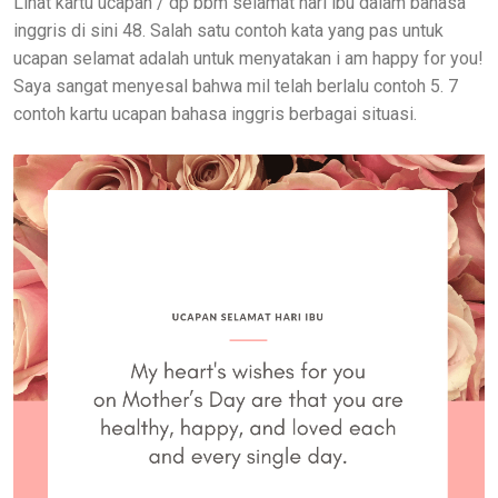
Lihat kartu ucapan / dp bbm selamat hari ibu dalam bahasa
inggris di sini 48. Salah satu contoh kata yang pas untuk
ucapan selamat adalah untuk menyatakan i am happy for you!
Saya sangat menyesal bahwa mil telah berlalu contoh 5. 7
contoh kartu ucapan bahasa inggris berbagai situasi.