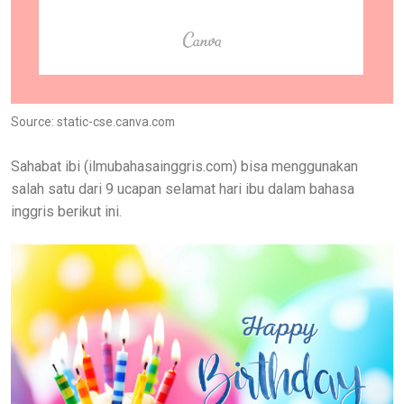
Source: static-cse.canva.com
Sahabat ibi (ilmubahasainggris.com) bisa menggunakan
salah satu dari 9 ucapan selamat hari ibu dalam bahasa
inggris berikut ini.