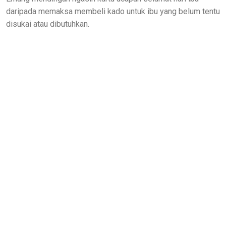
daripada memaksa membeli kado untuk ibu yang belum tentu
disukai atau dibutuhkan.