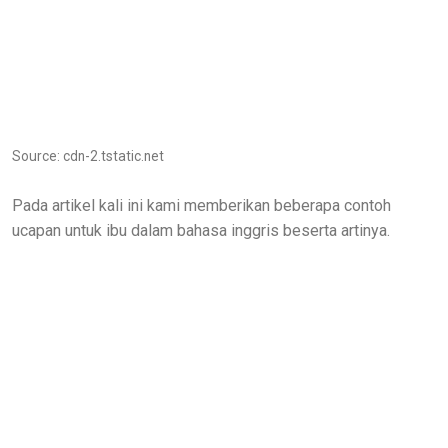
Source: cdn-2.tstatic.net
Pada artikel kali ini kami memberikan beberapa contoh
ucapan untuk ibu dalam bahasa inggris beserta artinya.