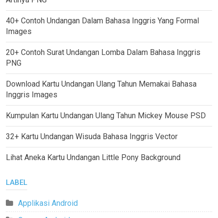
40+ Contoh Undangan Dalam Bahasa Inggris Yang Formal
Images
20+ Contoh Surat Undangan Lomba Dalam Bahasa Inggris
PNG
Download Kartu Undangan Ulang Tahun Memakai Bahasa
Inggris Images
Kumpulan Kartu Undangan Ulang Tahun Mickey Mouse PSD
32+ Kartu Undangan Wisuda Bahasa Inggris Vector
Lihat Aneka Kartu Undangan Little Pony Background
LABEL
Applikasi Android