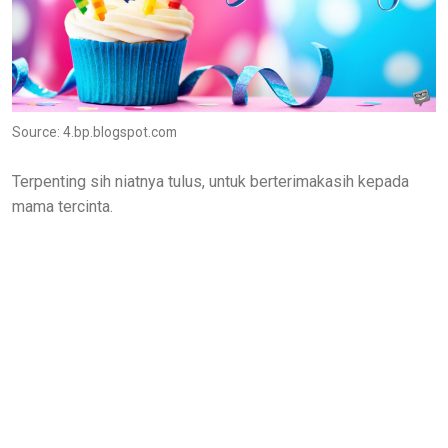
Source: 4.bp.blogspot.com
Terpenting sih niatnya tulus, untuk berterimakasih kepada
mama tercinta.