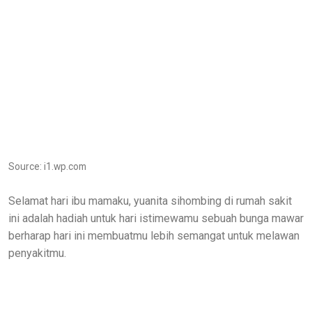
Source: i1.wp.com
Selamat hari ibu mamaku, yuanita sihombing di rumah sakit
ini adalah hadiah untuk hari istimewamu sebuah bunga mawar
berharap hari ini membuatmu lebih semangat untuk melawan
penyakitmu.