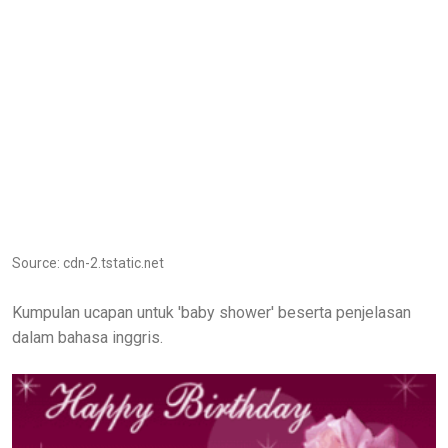
Source: cdn-2.tstatic.net
Kumpulan ucapan untuk 'baby shower' beserta penjelasan
dalam bahasa inggris.