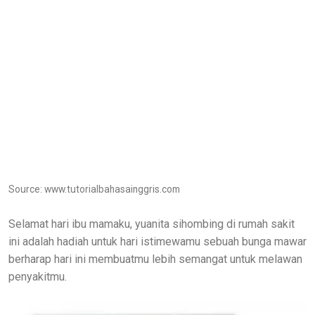
Source: www.tutorialbahasainggris.com
Selamat hari ibu mamaku, yuanita sihombing di rumah sakit
ini adalah hadiah untuk hari istimewamu sebuah bunga mawar
berharap hari ini membuatmu lebih semangat untuk melawan
penyakitmu.