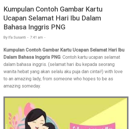
Kumpulan Contoh Gambar Kartu
Ucapan Selamat Hari Ibu Dalam
Bahasa Inggris PNG
By
Ifa Susanti
7:41 am
Kumpulan Contoh Gambar Kartu Ucapan Selamat Hari Ibu
Dalam Bahasa Inggris PNG
. Contoh kartu ucapan selamat
dalam bahasa inggris. (selamat hari ibu kepada seorang
wanita hebat yang akan selalu aku puja dan cintai!) with love
to an amazing lady, from someone who hopes to be as
amazing someday.