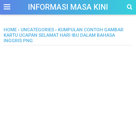
-->
INFORMASI MASA KINI
HOME
›
UNCATEGORIES
›
KUMPULAN CONTOH GAMBAR
KARTU UCAPAN SELAMAT HARI IBU DALAM BAHASA
INGGRIS PNG