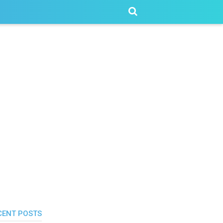
CENT POSTS