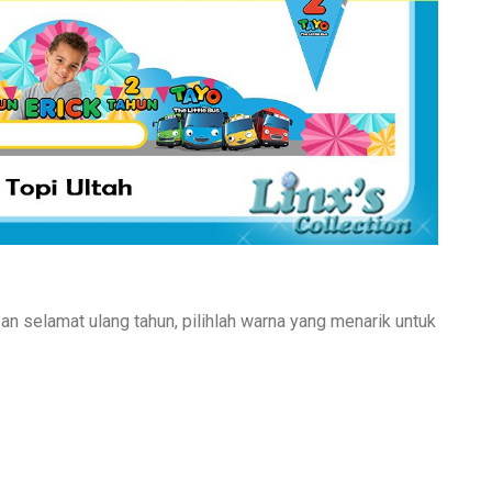
 selamat ulang tahun, pilihlah warna yang menarik untuk