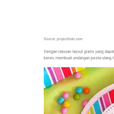
Source: projectholic.com
Dengan ratusan layout gratis yang dapa
keren, membuat undangan pesta ulang t