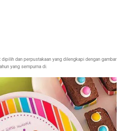
t dipilih dan perpustakaan yang dilengkapi dengan gambar
ahun yang sempurna di.