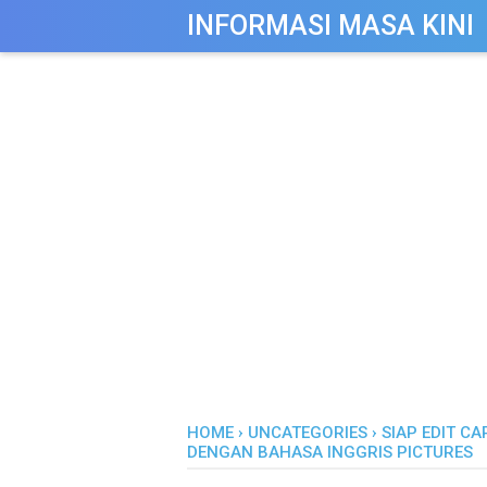
-->
INFORMASI MASA KINI
HOME
›
UNCATEGORIES
›
SIAP EDIT 
DENGAN BAHASA INGGRIS PICTURES