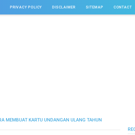
PRIVACY POLICY
DISCLAIMER
SITEMAP
CONTACT
CARA MEMBUAT KARTU UNDANGAN ULANG TAHUN
RE