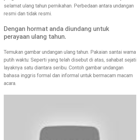
selamat ulang tahun pernikahan. Perbedaan antara undangan
resmi dan tidak resmi.
Dengan hormat anda diundang untuk
perayaan ulang tahun.
Temukan gambar undangan ulang tahun. Pakaian santai warna
putih waktu: Seperti yang telah disebut di atas, sahabat sejati
layaknya satu diantara seribu. Contoh gambar undangan
bahasa inggris formal dan informal untuk bermacam macam
acara.