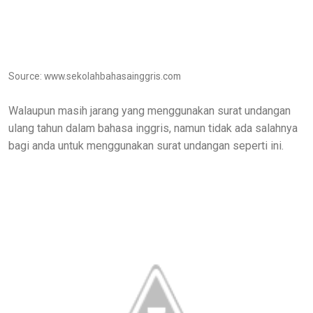
Source: www.sekolahbahasainggris.com
Walaupun masih jarang yang menggunakan surat undangan
ulang tahun dalam bahasa inggris, namun tidak ada salahnya
bagi anda untuk menggunakan surat undangan seperti ini.