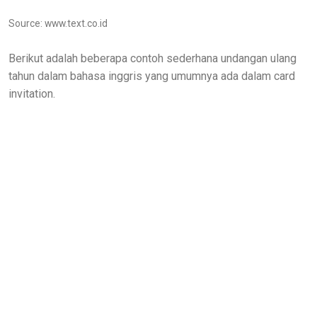
Source: www.text.co.id
Berikut adalah beberapa contoh sederhana undangan ulang
tahun dalam bahasa inggris yang umumnya ada dalam card
invitation.