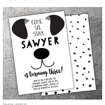
Source: uprint.id