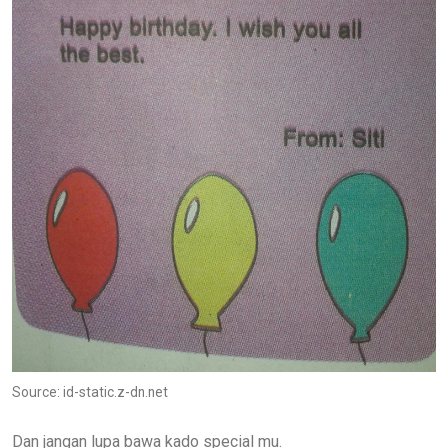
Source: id-static.z-dn.net
Dan jangan lupa bawa kado special mu.