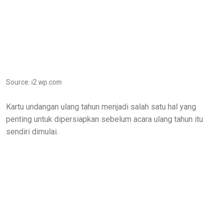
Source: i2.wp.com
Kartu undangan ulang tahun menjadi salah satu hal yang
penting untuk dipersiapkan sebelum acara ulang tahun itu
sendiri dimulai.