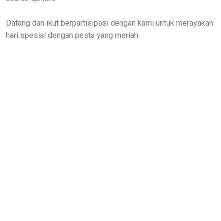
Datang dan ikut berpartisipasi dengan kami untuk merayakan
hari spesial dengan pesta yang meriah.