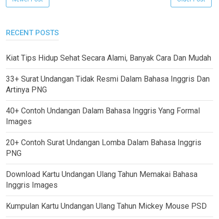
RECENT POSTS
Kiat Tips Hidup Sehat Secara Alami, Banyak Cara Dan Mudah
33+ Surat Undangan Tidak Resmi Dalam Bahasa Inggris Dan
Artinya PNG
40+ Contoh Undangan Dalam Bahasa Inggris Yang Formal
Images
20+ Contoh Surat Undangan Lomba Dalam Bahasa Inggris
PNG
Download Kartu Undangan Ulang Tahun Memakai Bahasa
Inggris Images
Kumpulan Kartu Undangan Ulang Tahun Mickey Mouse PSD