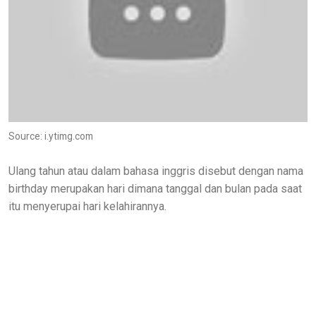
Source: i.ytimg.com
Ulang tahun atau dalam bahasa inggris disebut dengan nama
birthday merupakan hari dimana tanggal dan bulan pada saat
itu menyerupai hari kelahirannya.