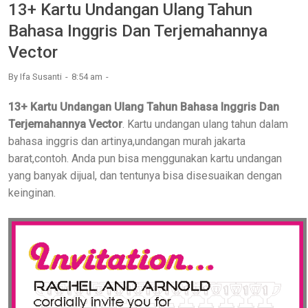
13+ Kartu Undangan Ulang Tahun
Bahasa Inggris Dan Terjemahannya
Vector
By
Ifa Susanti
8:54 am
13+ Kartu Undangan Ulang Tahun Bahasa Inggris Dan
Terjemahannya Vector
. Kartu undangan ulang tahun dalam
bahasa inggris dan artinya,undangan murah jakarta
barat,contoh. Anda pun bisa menggunakan kartu undangan
yang banyak dijual, dan tentunya bisa disesuaikan dengan
keinginan.