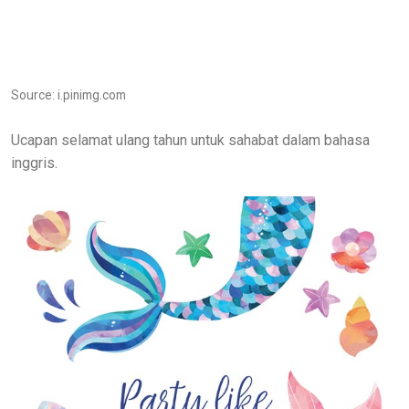
Source: i.pinimg.com
Ucapan selamat ulang tahun untuk sahabat dalam bahasa
inggris.