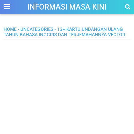
-->
INFORMASI MASA KINI
HOME
›
UNCATEGORIES
›
13+ KARTU UNDANGAN ULANG
TAHUN BAHASA INGGRIS DAN TERJEMAHANNYA VECTOR