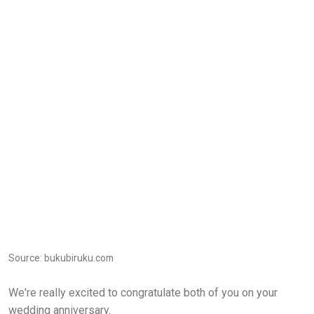
Source: bukubiruku.com
We're really excited to congratulate both of you on your
wedding anniversary.