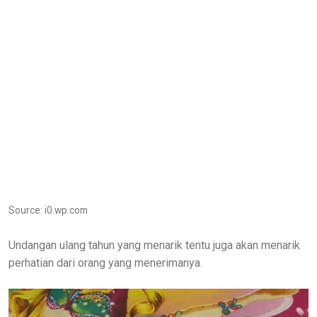
Source: i0.wp.com
Undangan ulang tahun yang menarik tentu juga akan menarik
perhatian dari orang yang menerimanya.