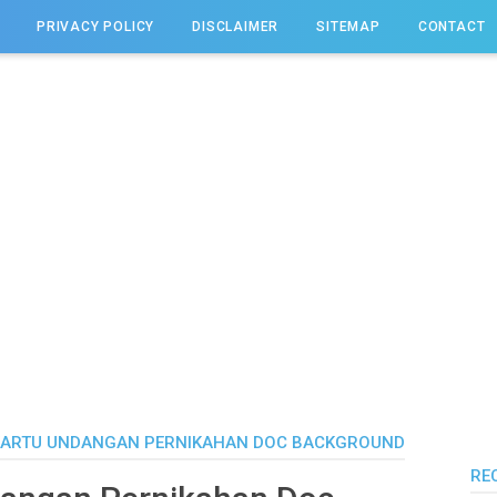
PRIVACY POLICY
DISCLAIMER
SITEMAP
CONTACT
ARTU UNDANGAN PERNIKAHAN DOC BACKGROUND
RE