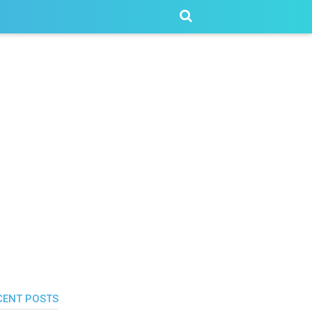
CENT POSTS