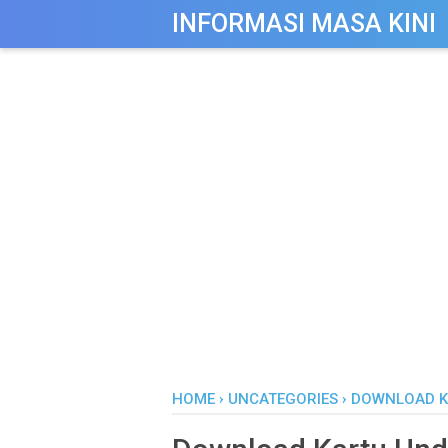
-->
INFORMASI MASA KINI
HOME
›
UNCATEGORIES
›
DOWNLOAD K