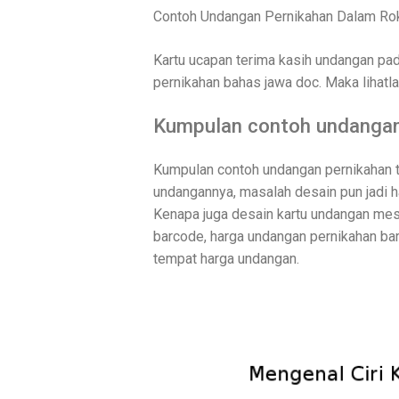
Contoh Undangan Pernikahan Dalam Ro
Kartu ucapan terima kasih undangan pa
pernikahan bahas jawa doc. Maka lihatla
Kumpulan contoh undangan 
Kumpulan contoh undangan pernikahan te
undangannya, masalah desain pun jadi h
Kenapa juga desain kartu undangan mes
barcode, harga undangan pernikahan ba
tempat harga undangan.