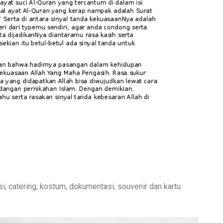
i, catering, kostum, dokumentasi, souvenir dan kartu