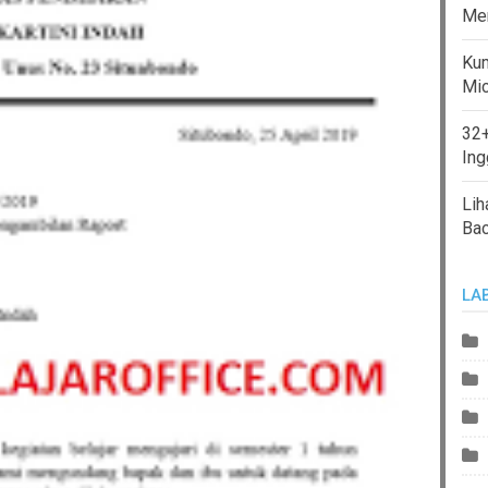
Mem
Kum
Mi
32+
Ing
Lih
Ba
LA