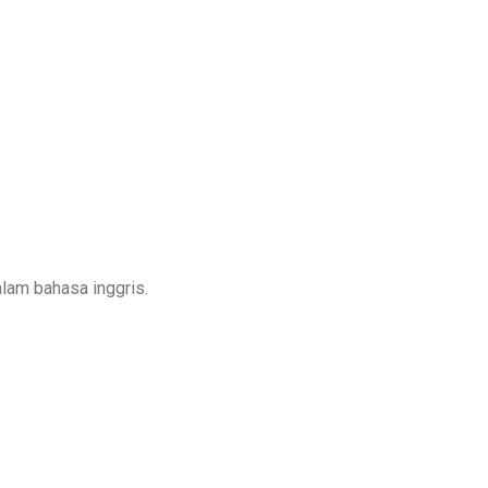
alam bahasa inggris.