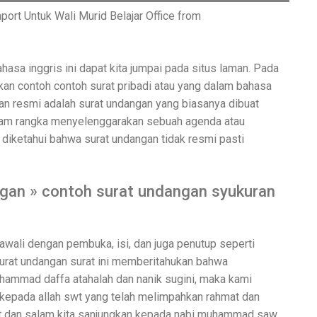
ort Untuk Wali Murid Belajar Office from
asa inggris ini dapat kita jumpai pada situs laman. Pada
an contoh contoh surat pribadi atau yang dalam bahasa
gan resmi adalah surat undangan yang biasanya dibuat
alam rangka menyelenggarakan sebuah agenda atau
t diketahui bahwa surat undangan tidak resmi pasti
ngan » contoh surat undangan syukuran
iawali dengan pembuka, isi, dan juga penutup seperti
surat undangan surat ini memberitahukan bahwa
hammad daffa atahalah dan nanik sugini, maka kami
 kepada allah swt yang telah melimpahkan rahmat dan
t dan salam kita sanjungkan kepada nabi muhammad saw.