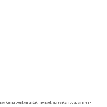
a bisa kamu berikan untuk mengekspresikan ucapan meski