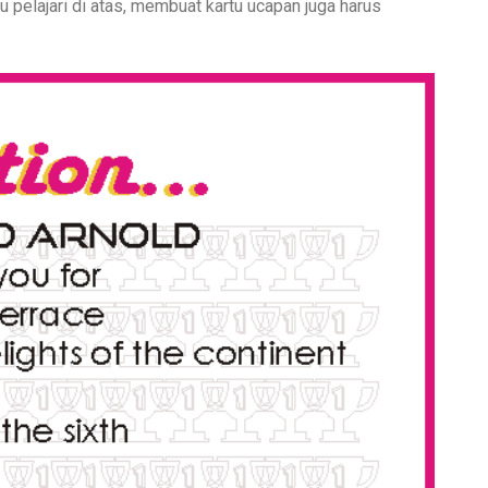
 pelajari di atas, membuat kartu ucapan juga harus