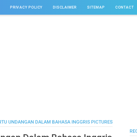
PRIVACY POLICY
DISCLAIMER
SITEMAP
CONTACT
RTU UNDANGAN DALAM BAHASA INGGRIS PICTURES
RE