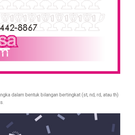
ngka dalam bentuk bilangan bertingkat (st, nd, rd, atau th)
s.