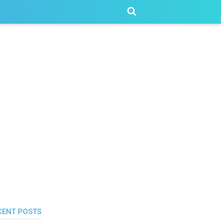
CENT POSTS