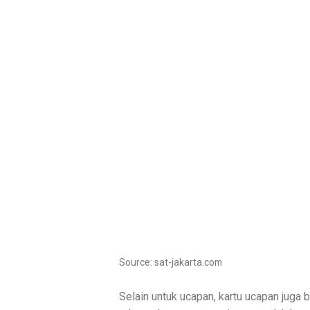
Source: sat-jakarta.com
Selain untuk ucapan, kartu ucapan jug