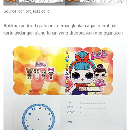
Source: cdn.projects.co.id
Aplikasi android gratis ini memungkinkan agan membuat
kartu undangan ulang tahun yang disesuaikan menggunakan.