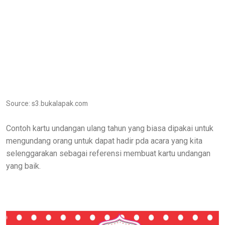
Source: s3.bukalapak.com
Contoh kartu undangan ulang tahun yang biasa dipakai untuk
mengundang orang untuk dapat hadir pda acara yang kita
selenggarakan sebagai referensi membuat kartu undangan
yang baik.