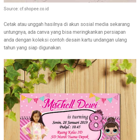
Source: cf.shopee.co.id
Cetak atau unggah hasilnya di akun sosial media sekarang
untungnya, ada canva yang bisa meringkankan persiapan
anda dengan koleksi contoh desain kartu undangan ulang
tahun yang siap digunakan.