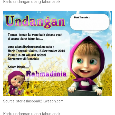
Kartu undangan ulang tahun anak.
Source: storieslasopa821.weebly.com
Kartu undangan ulang tahun anak.