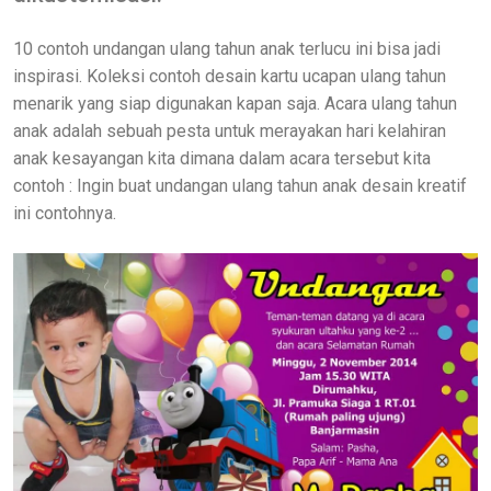
10 contoh undangan ulang tahun anak terlucu ini bisa jadi
inspirasi. Koleksi contoh desain kartu ucapan ulang tahun
menarik yang siap digunakan kapan saja. Acara ulang tahun
anak adalah sebuah pesta untuk merayakan hari kelahiran
anak kesayangan kita dimana dalam acara tersebut kita
contoh : Ingin buat undangan ulang tahun anak desain kreatif
ini contohnya.