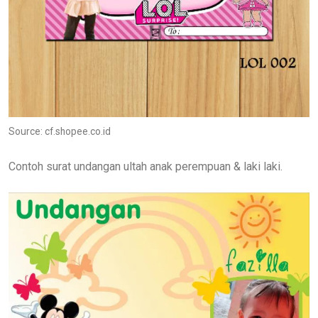
Source: cf.shopee.co.id
Contoh surat undangan ultah anak perempuan & laki laki.