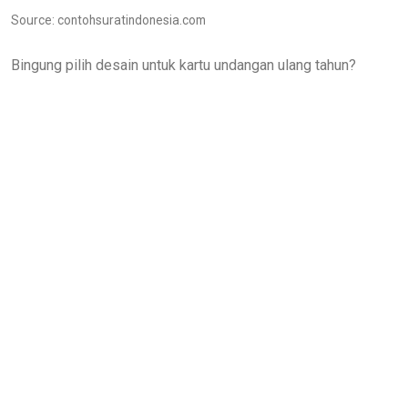
Source: contohsuratindonesia.com
Bingung pilih desain untuk kartu undangan ulang tahun?