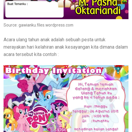
Source: gawianku.files.wordpress.com
Acara ulang tahun anak adalah sebuah pesta untuk
merayakan hari kelahiran anak kesayangan kita dimana dalam
acara tersebut kita contoh :