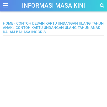
-->
INFORMASI MASA KINI
HOME
›
CONTOH DESAIN KARTU UNDANGAN ULANG TAHUN
ANAK
›
CONTOH KARTU UNDANGAN ULANG TAHUN ANAK
DALAM BAHASA INGGRIS