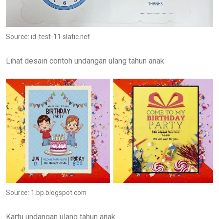
Source: id-test-11.slatic.net
Lihat desain contoh undangan ulang tahun anak
Source: 1.bp.blogspot.com
Kartu undangan ulang tahun anak.