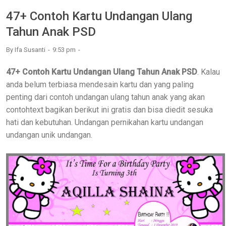
47+ Contoh Kartu Undangan Ulang
Tahun Anak PSD
By
Ifa Susanti
9:53 pm
47+ Contoh Kartu Undangan Ulang Tahun Anak PSD
. Kalau
anda belum terbiasa mendesain kartu dan yang paling
penting dari contoh undangan ulang tahun anak yang akan
contohtext bagikan berikut ini gratis dan bisa diedit sesuka
hati dan kebutuhan. Undangan pernikahan kartu undangan
undangan unik undangan.