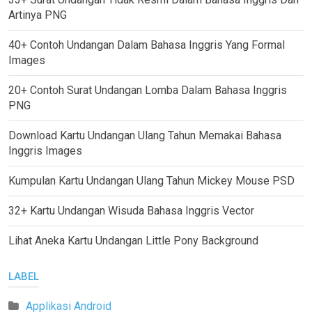
Artinya PNG
40+ Contoh Undangan Dalam Bahasa Inggris Yang Formal
Images
20+ Contoh Surat Undangan Lomba Dalam Bahasa Inggris
PNG
Download Kartu Undangan Ulang Tahun Memakai Bahasa
Inggris Images
Kumpulan Kartu Undangan Ulang Tahun Mickey Mouse PSD
32+ Kartu Undangan Wisuda Bahasa Inggris Vector
Lihat Aneka Kartu Undangan Little Pony Background
LABEL
Applikasi Android