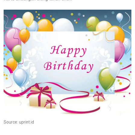
Source: uprint.id