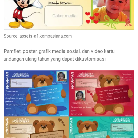
Source: assets-a1.kompasiana.com
Pamflet, poster, grafik media sosial, dan video kartu
undangan ulang tahun yang dapat dikustomisasi.