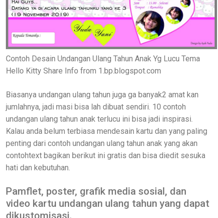
Contoh Desain Undangan Ulang Tahun Anak Yg Lucu Tema
Hello Kitty Share Info from 1.bp.blogspot.com
Biasanya undangan ulang tahun juga ga banyak2 amat kan
jumlahnya, jadi masi bisa lah dibuat sendiri. 10 contoh
undangan ulang tahun anak terlucu ini bisa jadi inspirasi.
Kalau anda belum terbiasa mendesain kartu dan yang paling
penting dari contoh undangan ulang tahun anak yang akan
contohtext bagikan berikut ini gratis dan bisa diedit sesuka
hati dan kebutuhan.
Pamflet, poster, grafik media sosial, dan
video kartu undangan ulang tahun yang dapat
dikustomisasi.