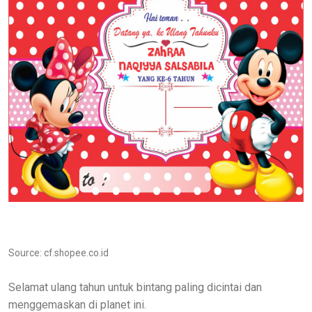
Source: cf.shopee.co.id
Selamat ulang tahun untuk bintang paling dicintai dan
menggemaskan di planet ini.