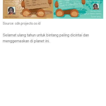
Source: cdn.projects.co.id
Selamat ulang tahun untuk bintang paling dicintai dan
menggemaskan di planet ini.