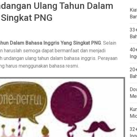
ndangan Ulang Tahun Dalam
Kia
 Singkat PNG
Ban
33+
Bah
hun Dalam Bahasa Inggris Yang Singkat PNG
. Selain
40+
gan haruslah semoga dapat bermanfaat dan menjadi
Ing
h undangan ulang tahun dalam bahasa inggris. Perayaan
ang harus menggunakan bahasa resmi.
20+
Bah
Dow
Mem
Kum
Mi
32+
Ing