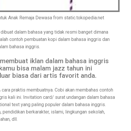
tuk Anak Remaja Dewasa from static.tokopedia.net
i dibuat dalam bahasa yang tidak resmi banget dimana
dalah contoh pembuatan kopi dalam bahasa inggris dan
alam bahasa inggris.
n membuat iklan dalam bahasa inggris
kamu bisa malam jazz tahun ini
ar biasa dari artis favorit anda.
 & cara praktis membuatnya. Cobi akan membahas contoh
is kali ini. Invitation card/ surat undangan dalam bahasa
tional text yang paling populer dalam bahasa inggris.
 pendidikan berkarakter, islami, lingkungan sekolah,
han, dll.