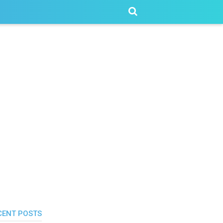
CENT POSTS