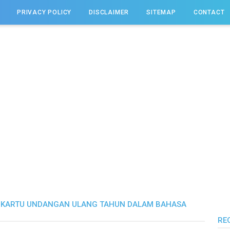
PRIVACY POLICY
DISCLAIMER
SITEMAP
CONTACT
 KARTU UNDANGAN ULANG TAHUN DALAM BAHASA
RE