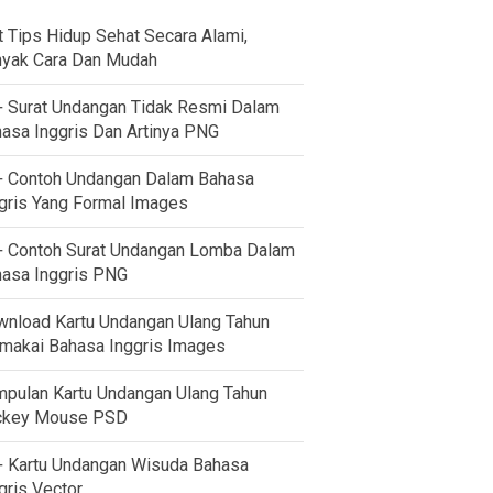
t Tips Hidup Sehat Secara Alami,
yak Cara Dan Mudah
 Surat Undangan Tidak Resmi Dalam
asa Inggris Dan Artinya PNG
 Contoh Undangan Dalam Bahasa
gris Yang Formal Images
 Contoh Surat Undangan Lomba Dalam
asa Inggris PNG
nload Kartu Undangan Ulang Tahun
akai Bahasa Inggris Images
pulan Kartu Undangan Ulang Tahun
ckey Mouse PSD
 Kartu Undangan Wisuda Bahasa
gris Vector