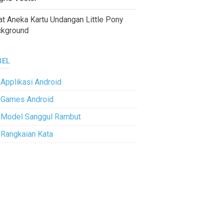
at Aneka Kartu Undangan Little Pony
ckground
BEL
Applikasi Android
Games Android
Model Sanggul Rambut
Rangkaian Kata