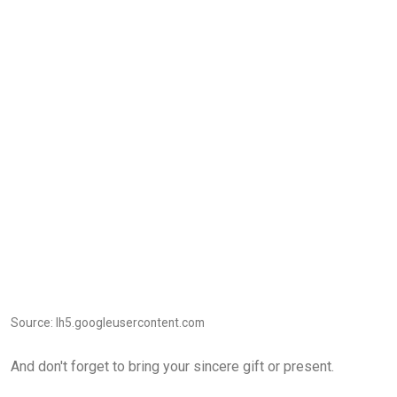
Source: lh5.googleusercontent.com
And don't forget to bring your sincere gift or present.