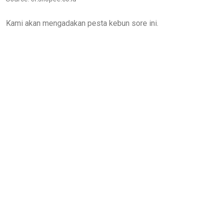
Kami akan mengadakan pesta kebun sore ini.