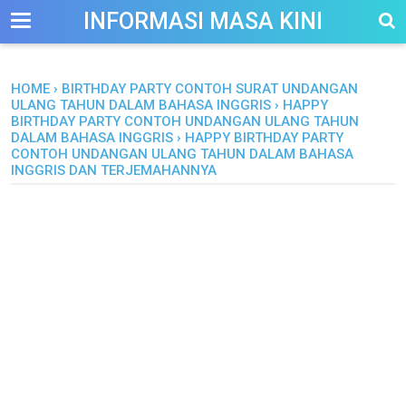
-->
INFORMASI MASA KINI
HOME
›
BIRTHDAY PARTY CONTOH SURAT UNDANGAN
ULANG TAHUN DALAM BAHASA INGGRIS
›
HAPPY
BIRTHDAY PARTY CONTOH UNDANGAN ULANG TAHUN
DALAM BAHASA INGGRIS
›
HAPPY BIRTHDAY PARTY
CONTOH UNDANGAN ULANG TAHUN DALAM BAHASA
INGGRIS DAN TERJEMAHANNYA