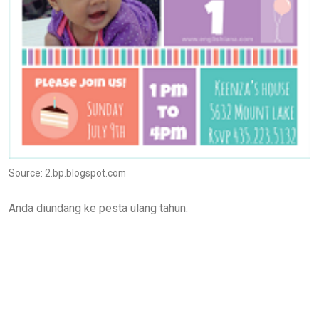
Source: 2.bp.blogspot.com
Anda diundang ke pesta ulang tahun.