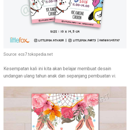
Source: ecs7.tokopedia.net
Kesempatan kali ini kita akan belajar membuat desain
undangan ulang tahun anak dan sepanjang pembuatan vi.