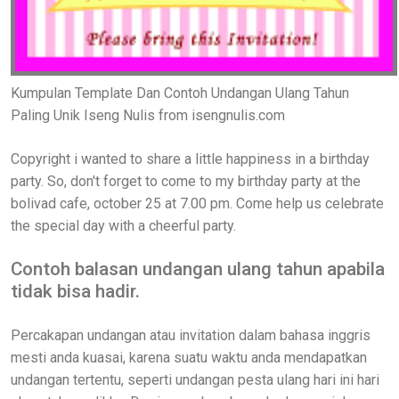
Kumpulan Template Dan Contoh Undangan Ulang Tahun
Paling Unik Iseng Nulis from isengnulis.com
Copyright i wanted to share a little happiness in a birthday
party. So, don't forget to come to my birthday party at the
bolivad cafe, october 25 at 7.00 pm. Come help us celebrate
the special day with a cheerful party.
Contoh balasan undangan ulang tahun apabila
tidak bisa hadir.
Percakapan undangan atau invitation dalam bahasa inggris
mesti anda kuasai, karena suatu waktu anda mendapatkan
undangan tertentu, seperti undangan pesta ulang hari ini hari