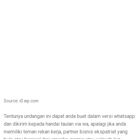
Source: i0.wp.com
Tentunya undangan ini dapat anda buat dalam versi whatsapp
dan dikirim kepada handai taulan via wa, apalagi jika anda
memiliki teman rekan kerja, partner bisnis ekspatriat yang