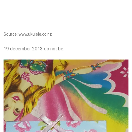
Source: www.ukulele.co.nz
19 december 2013 do not be.