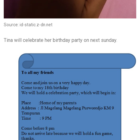
Source: id-static.z-dn.net
Tina will celebrate her birthday party on next sunday.