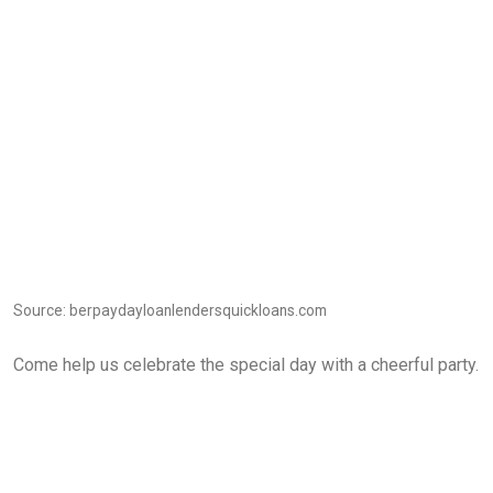
Source: berpaydayloanlendersquickloans.com
Come help us celebrate the special day with a cheerful party.