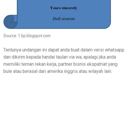
Source: 1.bp.blogspot.com
Tentunya undangan ini dapat anda buat dalam versi whatsapp
dan dikirim kepada handai taulan via wa, apalagi jika anda
memiliki teman rekan kerja, partner bisnis ekspatriat yang
bule atau berasal dari amerika inggris atau wilayah lain.