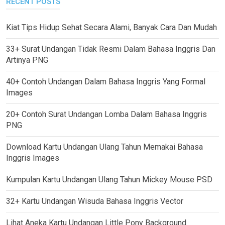
RECENT POSTS
Kiat Tips Hidup Sehat Secara Alami, Banyak Cara Dan Mudah
33+ Surat Undangan Tidak Resmi Dalam Bahasa Inggris Dan
Artinya PNG
40+ Contoh Undangan Dalam Bahasa Inggris Yang Formal
Images
20+ Contoh Surat Undangan Lomba Dalam Bahasa Inggris
PNG
Download Kartu Undangan Ulang Tahun Memakai Bahasa
Inggris Images
Kumpulan Kartu Undangan Ulang Tahun Mickey Mouse PSD
32+ Kartu Undangan Wisuda Bahasa Inggris Vector
Lihat Aneka Kartu Undangan Little Pony Background