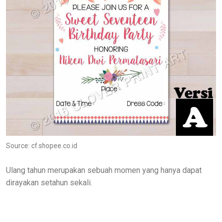
Source: cf.shopee.co.id
Ulang tahun merupakan sebuah momen yang hanya dapat
dirayakan setahun sekali.