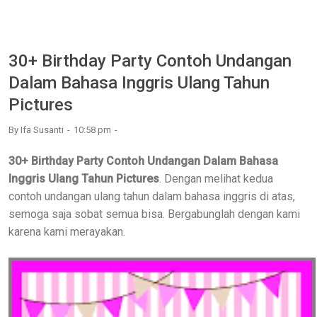
30+ Birthday Party Contoh Undangan
Dalam Bahasa Inggris Ulang Tahun
Pictures
By
Ifa Susanti
10:58 pm
30+ Birthday Party Contoh Undangan Dalam Bahasa
Inggris Ulang Tahun Pictures
. Dengan melihat kedua
contoh undangan ulang tahun dalam bahasa inggris di atas,
semoga saja sobat semua bisa. Bergabunglah dengan kami
karena kami merayakan.