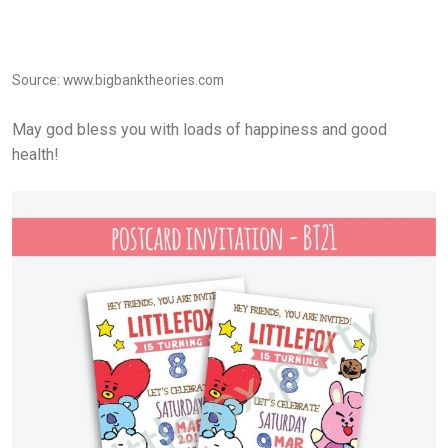
Source: www.bigbanktheories.com
May god bless you with loads of happiness and good
health!