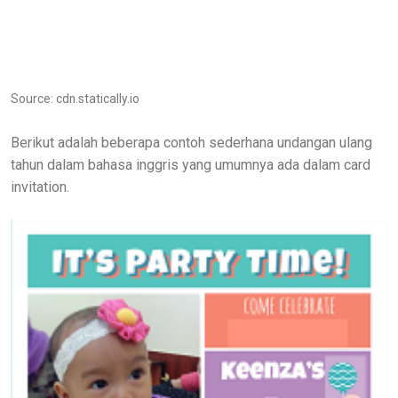
Source: cdn.statically.io
Berikut adalah beberapa contoh sederhana undangan ulang
tahun dalam bahasa inggris yang umumnya ada dalam card
invitation.