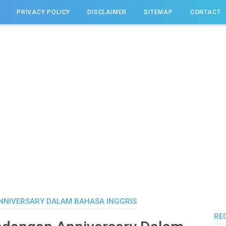
PRIVACY POLICY
DISCLAIMER
SITEMAP
CONTACT
NIVERSARY DALAM BAHASA INGGRIS
RE