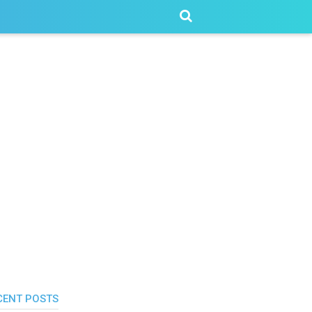
CENT POSTS