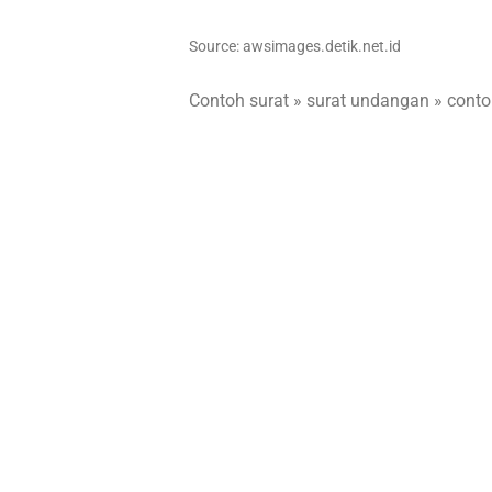
Source: awsimages.detik.net.id
Contoh surat » surat undangan » cont