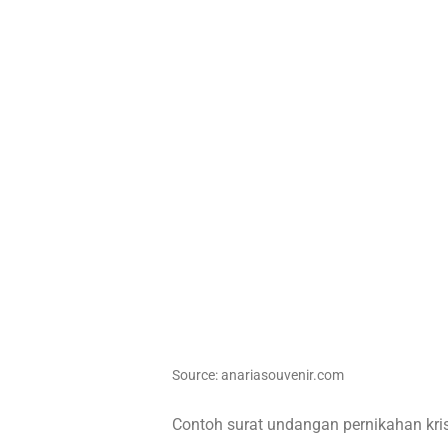
Source: anariasouvenir.com
Contoh surat undangan pernikahan kris