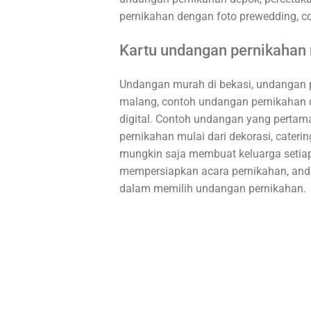
pernikahan dengan foto prewedding, co
Kartu undangan pernikahan 
Undangan murah di bekasi, undangan 
malang, contoh undangan pernikahan 
digital. Contoh undangan yang pertam
pernikahan mulai dari dekorasi, cater
mungkin saja membuat keluarga setia
mempersiapkan acara pernikahan, and
dalam memilih undangan pernikahan.