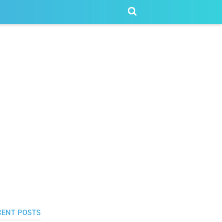
CENT POSTS