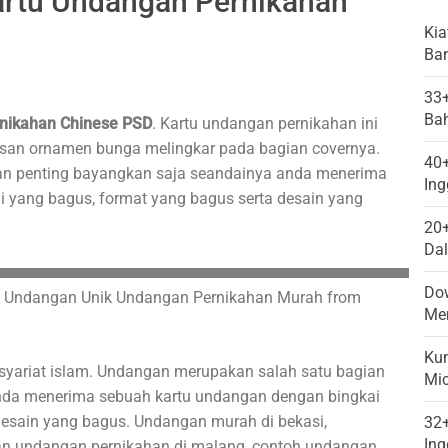
rtu Undangan Pernikahan
Kia
Ba
33
Bah
nikahan Chinese PSD
. Kartu undangan pernikahan ini
iasan ornamen bunga melingkar pada bagian covernya.
40
an penting bayangkan saja seandainya anda menerima
Ing
 yang bagus, format yang bagus serta desain yang
20
Da
Do
 Undangan Unik Undangan Pernikahan Murah from
Mem
Ku
 syariat islam. Undangan merupakan salah satu bagian
Mi
nda menerima sebuah kartu undangan dengan bingkai
desain yang bagus. Undangan murah di bekasi,
32
Ing
an undangan pernikahan di malang, contoh undangan