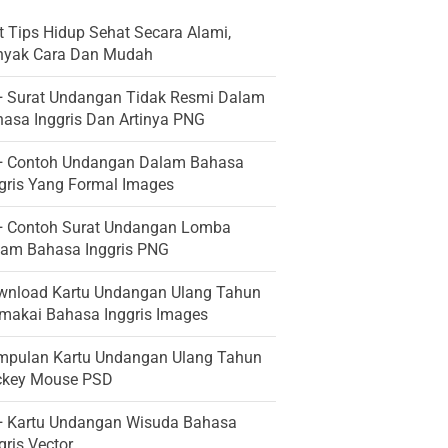
t Tips Hidup Sehat Secara Alami,
nyak Cara Dan Mudah
+ Surat Undangan Tidak Resmi Dalam
asa Inggris Dan Artinya PNG
+ Contoh Undangan Dalam Bahasa
gris Yang Formal Images
+ Contoh Surat Undangan Lomba
lam Bahasa Inggris PNG
wnload Kartu Undangan Ulang Tahun
akai Bahasa Inggris Images
mpulan Kartu Undangan Ulang Tahun
ckey Mouse PSD
+ Kartu Undangan Wisuda Bahasa
gris Vector