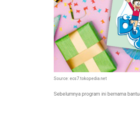
Source: ecs7.tokopedia.net
Sebelumnya program ini bernama bantua