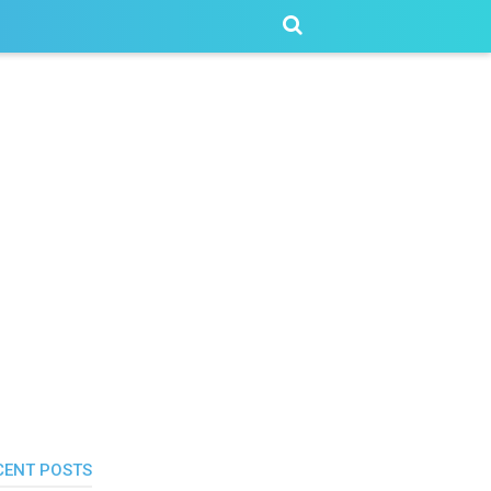
CENT POSTS