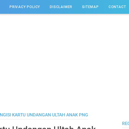
PRIVACY POLICY
DISCLAIMER
SITEMAP
CONTACT
NGISI KARTU UNDANGAN ULTAH ANAK PNG
RE