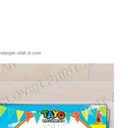
dangan ultah di core.