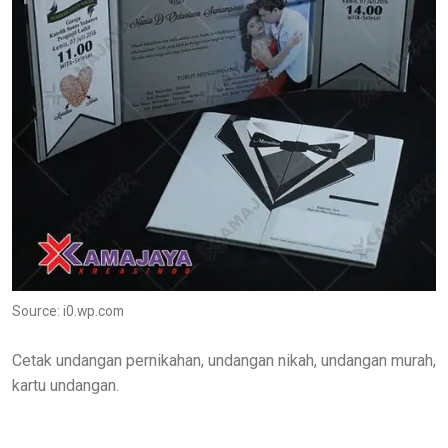
Source: i0.wp.com
Cetak undangan pernikahan, undangan nikah, undangan murah,
kartu undangan.