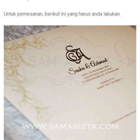
Untuk pemesanan, berikut ini yang harus anda lakukan.