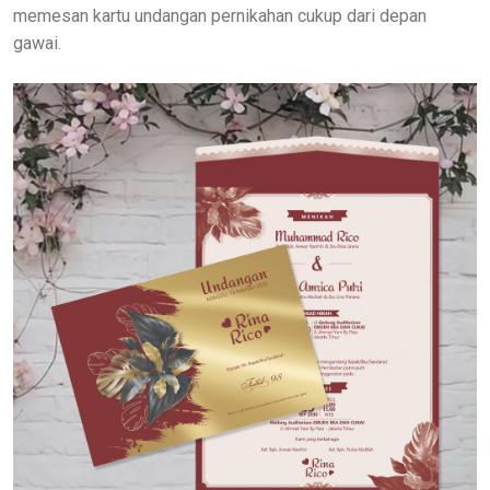
memesan kartu undangan pernikahan cukup dari depan
gawai.