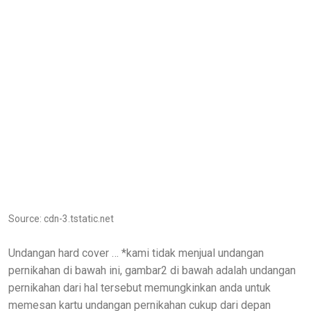
Source: cdn-3.tstatic.net
Undangan hard cover … *kami tidak menjual undangan
pernikahan di bawah ini, gambar2 di bawah adalah undangan
pernikahan dari hal tersebut memungkinkan anda untuk
memesan kartu undangan pernikahan cukup dari depan