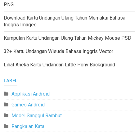
PNG
Download Kartu Undangan Ulang Tahun Memakai Bahasa
Inggris Images
Kumpulan Kartu Undangan Ulang Tahun Mickey Mouse PSD
32+ Kartu Undangan Wisuda Bahasa Inggris Vector
Lihat Aneka Kartu Undangan Little Pony Background
LABEL
Applikasi Android
Games Android
Model Sanggul Rambut
Rangkaian Kata