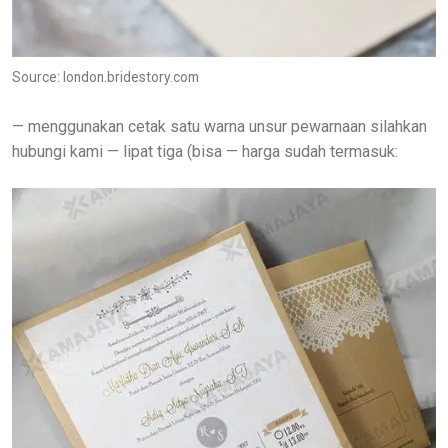
Source: london.bridestory.com
— menggunakan cetak satu warna unsur pewarnaan silahkan
hubungi kami — lipat tiga (bisa — harga sudah termasuk: