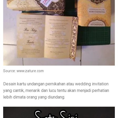
Source: www.zature.com
Desain kartu undangan pernikahan atau wedding invitation
yang cantik, menarik dan lucu tentu akan menjadi perhatian
lebih dimata orang yang diundang.