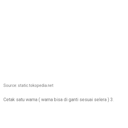
Source: static.tokopedia.net
Cetak satu warna ( warna bisa di ganti sesuai selera ) 3.