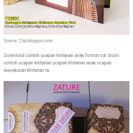
Source: 2.bp.blogspot.com
Download contoh ucapan khitanan anak format cdr disini
contoh ucapan khitanan ucapan khitanan anak ucapan
tasyakuran khitanan ta.