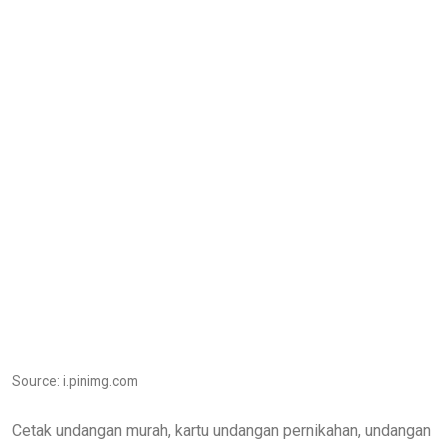
Source: i.pinimg.com
Cetak undangan murah, kartu undangan pernikahan, undangan