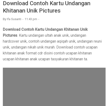
Download Contoh Kartu Undangan
Khitanan Unik Pictures
By
Ifa Susanti
11:43 pm
Download Contoh Kartu Undangan Khitanan Unik
Pictures
. Kartu undangan ultah anak unik, undangan
hardcover unik, contoh undangan aqiqah unik, undangan reuni
unik, undangan nikah unik murah. Download contoh ucapan
khitanan anak format cdr disini contoh ucapan khitanan
ucapan khitanan anak ucapan tasyakuran khitanan ta.