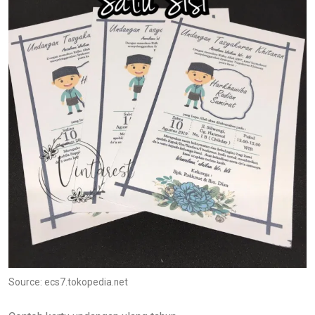
Source: ecs7.tokopedia.net