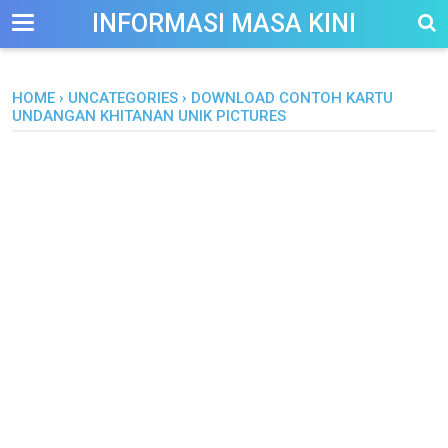
-->
INFORMASI MASA KINI
HOME
›
UNCATEGORIES
›
DOWNLOAD CONTOH KARTU
UNDANGAN KHITANAN UNIK PICTURES