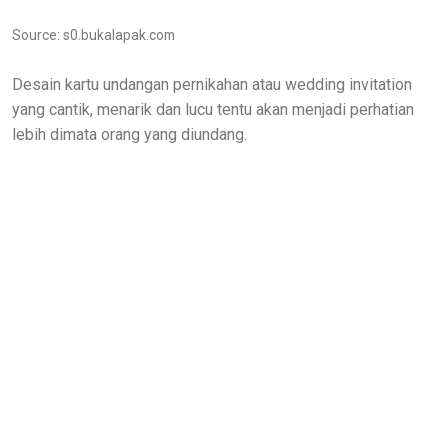
Source: s0.bukalapak.com
Desain kartu undangan pernikahan atau wedding invitation
yang cantik, menarik dan lucu tentu akan menjadi perhatian
lebih dimata orang yang diundang.