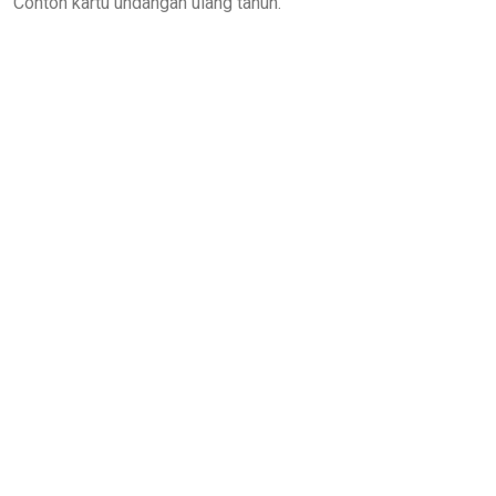
Contoh kartu undangan ulang tahun.