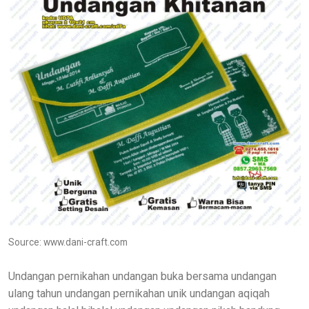
Source: www.dani-craft.com
Undangan pernikahan undangan buka bersama undangan
ulang tahun undangan pernikahan unik undangan aqiqah