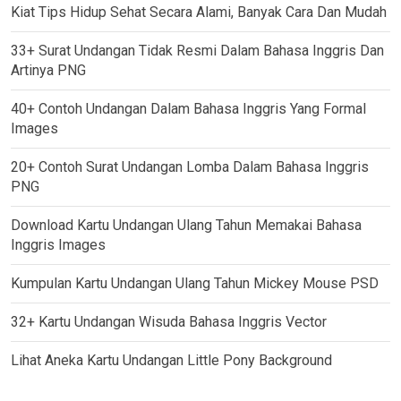
Kiat Tips Hidup Sehat Secara Alami, Banyak Cara Dan Mudah
33+ Surat Undangan Tidak Resmi Dalam Bahasa Inggris Dan
Artinya PNG
40+ Contoh Undangan Dalam Bahasa Inggris Yang Formal
Images
20+ Contoh Surat Undangan Lomba Dalam Bahasa Inggris
PNG
Download Kartu Undangan Ulang Tahun Memakai Bahasa
Inggris Images
Kumpulan Kartu Undangan Ulang Tahun Mickey Mouse PSD
32+ Kartu Undangan Wisuda Bahasa Inggris Vector
Lihat Aneka Kartu Undangan Little Pony Background