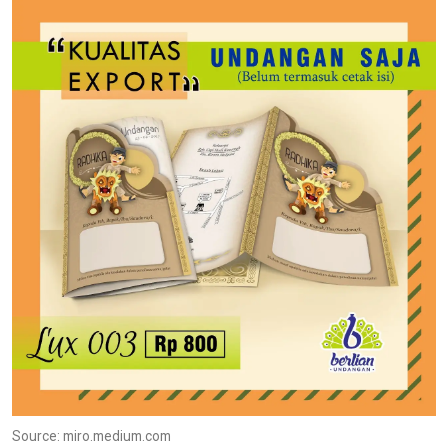
Source: miro.medium.com