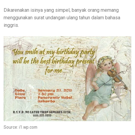
Dikarenakan isinya yang simpel, banyak orang memang
menggunakan surat undangan ulang tahun dalam bahasa
inggris.
Source: i1.wp.com