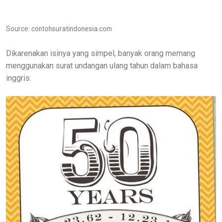
Source: contohsuratindonesia.com
Dikarenakan isinya yang simpel, banyak orang memang
menggunakan surat undangan ulang tahun dalam bahasa
inggris.