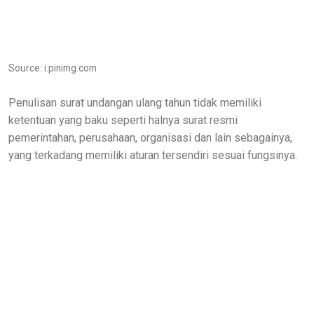
Source: i.pinimg.com
Penulisan surat undangan ulang tahun tidak memiliki
ketentuan yang baku seperti halnya surat resmi
pemerintahan, perusahaan, organisasi dan lain sebagainya,
yang terkadang memiliki aturan tersendiri sesuai fungsinya.