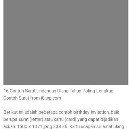
16 Contoh Surat Undangan Ulang Tahun Paling Lengkap
Contoh Surat from i0.wp.com
Berikut ini adalah beberapa contoh birthday invitation, baik
berupa surat (letter) atau kartu (card) yang dapat dijadikan
acuan. 1500 x 1071 jpeg 238 кб. Kartu ucapan selamat ulang