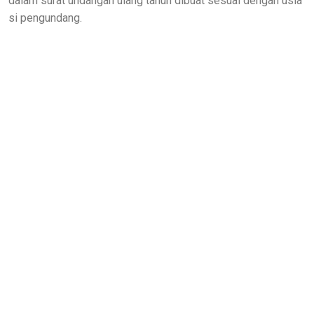
dalam surat undangan ulang tahun dibuat sesuai dengan usia
si pengundang.