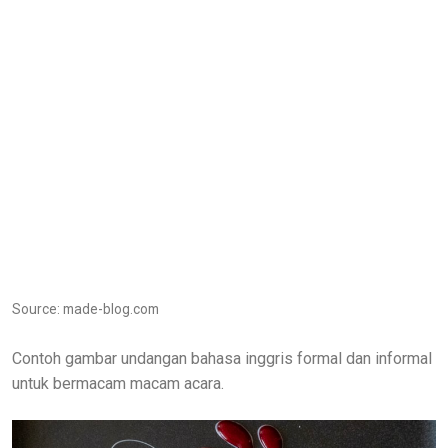
Source: made-blog.com
Contoh gambar undangan bahasa inggris formal dan informal
untuk bermacam macam acara.