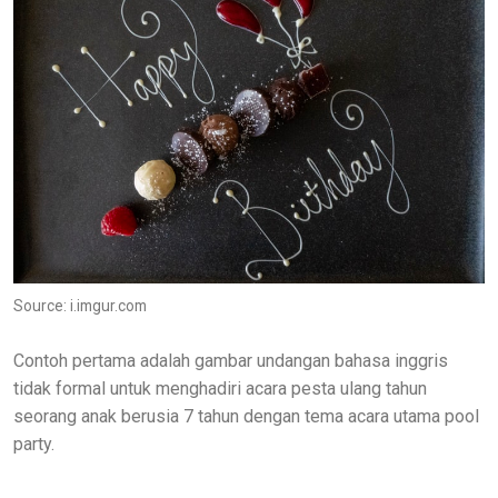
Source: i.imgur.com
Contoh pertama adalah gambar undangan bahasa inggris
tidak formal untuk menghadiri acara pesta ulang tahun
seorang anak berusia 7 tahun dengan tema acara utama pool
party.