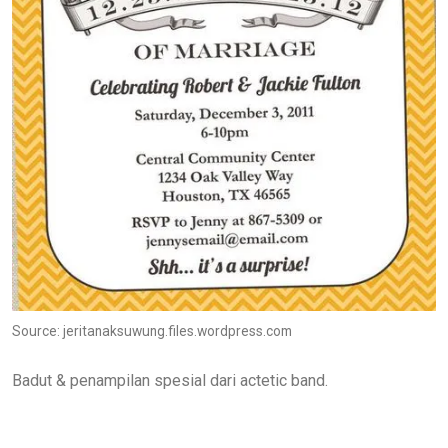
Source: jeritanaksuwung.files.wordpress.com
Badut & penampilan spesial dari actetic band.