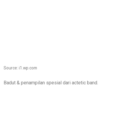
Source: i1.wp.com
Badut & penampilan spesial dari actetic band.