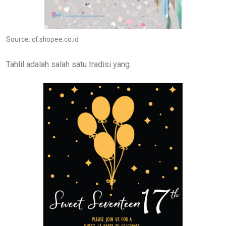
Source: cf.shopee.co.id
Tahlil adalah salah satu tradisi yang.