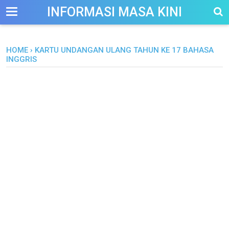
-->
INFORMASI MASA KINI
HOME
›
KARTU UNDANGAN ULANG TAHUN KE 17 BAHASA
INGGRIS