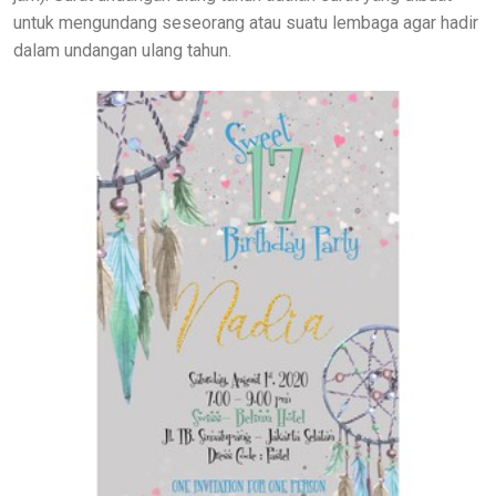
untuk mengundang seseorang atau suatu lembaga agar hadir
dalam undangan ulang tahun.