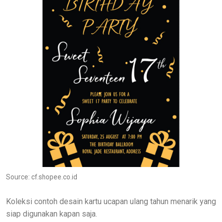
Source: cf.shopee.co.id
Koleksi contoh desain kartu ucapan ulang tahun menarik yang
siap digunakan kapan saja.