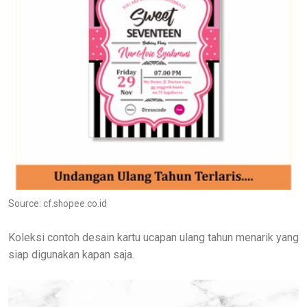
Source: cf.shopee.co.id
Koleksi contoh desain kartu ucapan ulang tahun menarik yang
siap digunakan kapan saja.