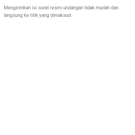
Mengirimkan isi surat resmi undangan tidak mudah dan
langsung ke titik yang dimaksud.