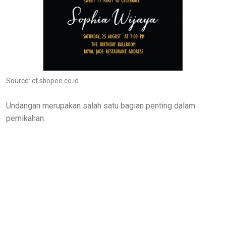
Source: cf.shopee.co.id
Undangan merupakan salah satu bagian penting dalam
pernikahan.