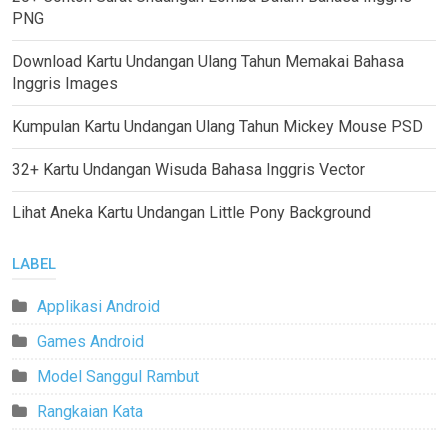
PNG
Download Kartu Undangan Ulang Tahun Memakai Bahasa
Inggris Images
Kumpulan Kartu Undangan Ulang Tahun Mickey Mouse PSD
32+ Kartu Undangan Wisuda Bahasa Inggris Vector
Lihat Aneka Kartu Undangan Little Pony Background
LABEL
Applikasi Android
Games Android
Model Sanggul Rambut
Rangkaian Kata