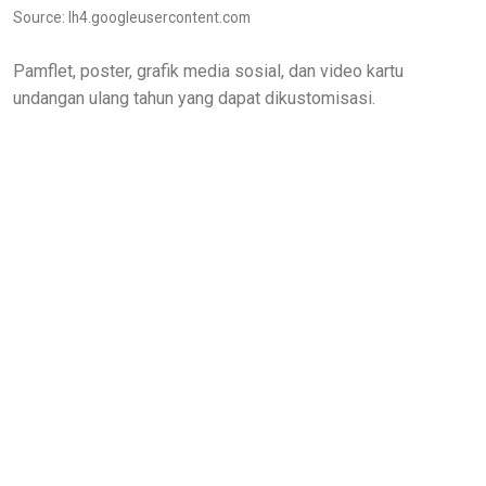
Source: lh4.googleusercontent.com
Pamflet, poster, grafik media sosial, dan video kartu
undangan ulang tahun yang dapat dikustomisasi.