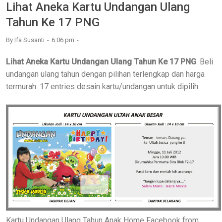
Lihat Aneka Kartu Undangan Ulang
Tahun Ke 17 PNG
By
Ifa Susanti
6:06 pm
Lihat Aneka Kartu Undangan Ulang Tahun Ke 17 PNG
. Beli
undangan ulang tahun dengan pilihan terlengkap dan harga
termurah. 17 entries desain kartu/undangan untuk dipilih.
Kartu Undangan Ulang Tahun Anak Home Facebook from