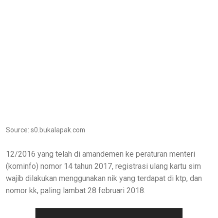
Source: s0.bukalapak.com
12/2016 yang telah di amandemen ke peraturan menteri
(kominfo) nomor 14 tahun 2017, registrasi ulang kartu sim
wajib dilakukan menggunakan nik yang terdapat di ktp, dan
nomor kk, paling lambat 28 februari 2018.