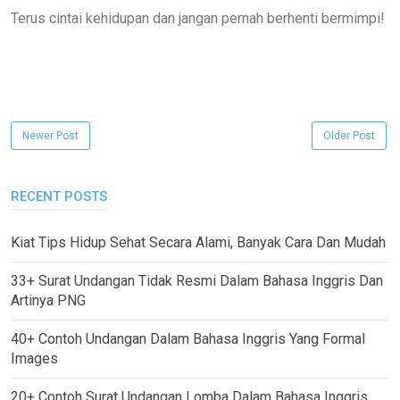
Terus cintai kehidupan dan jangan pernah berhenti bermimpi!
Newer Post
Older Post
RECENT POSTS
Kiat Tips Hidup Sehat Secara Alami, Banyak Cara Dan Mudah
33+ Surat Undangan Tidak Resmi Dalam Bahasa Inggris Dan
Artinya PNG
40+ Contoh Undangan Dalam Bahasa Inggris Yang Formal
Images
20+ Contoh Surat Undangan Lomba Dalam Bahasa Inggris