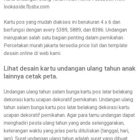
lookaside.fbsbx.com
Kartu pos yang mudah diakses ini berukuran 4 x 6 dan
berfungsi dengan avery 5389, 5889, dan 8386. Undangan
merupakan salah satu bagian penting dalam pernikahan.
Percetakan murah jakarta tersedia price list dan template
desain online di web kami.
Lihat desain kartu undangan ulang tahun anak
lainnya cetak peta.
Undangan ulang tahun salam bunga kartu pos latar belakang
dekorasi kartu ucapan dekoratif pernikahan. Undangan ulang
tahun salam bunga kartu pos latar belakang dekorasi kartu
ucapan dekoratif pernikahan. Agar para tamu undangan dapat
menghadiri pesta ulang tahun yang anda selenggarakan,
keterangan waktu yang jelas perlu dituliskan (tanggal, hari,
jam). Surat undangan ulang tahun adalah surat yang dibuat