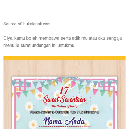
Source: s0.bukalapak.com
Oiya, kamu boleh membawa serta adik mu atau aku sengaja
menulis surat undangan ini untukmu.