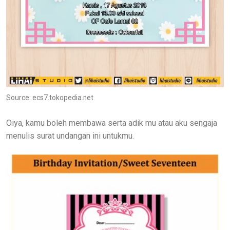
Source: ecs7.tokopedia.net
Oiya, kamu boleh membawa serta adik mu atau aku sengaja
menulis surat undangan ini untukmu.