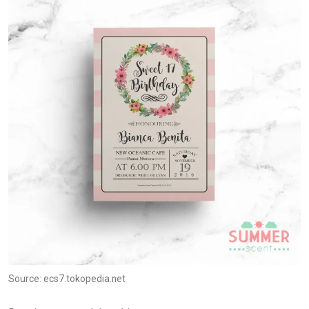
Source: ecs7.tokopedia.net