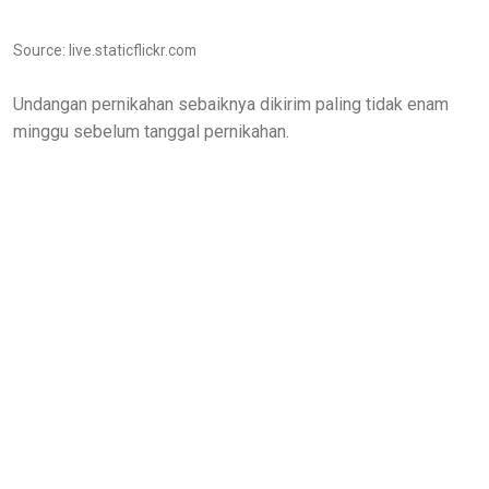
Source: live.staticflickr.com
Undangan pernikahan sebaiknya dikirim paling tidak enam
minggu sebelum tanggal pernikahan.