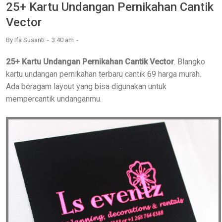
25+ Kartu Undangan Pernikahan Cantik
Vector
By
Ifa Susanti
3:40 am
25+ Kartu Undangan Pernikahan Cantik Vector
. Blangko
kartu undangan pernikahan terbaru cantik 69 harga murah.
Ada beragam layout yang bisa digunakan untuk
mempercantik undanganmu.