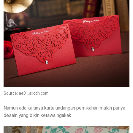
Source: ae01.alicdn.com
Namun ada kalanya kartu undangan pernikahan malah punya
desain yang bikin ketawa ngakak.