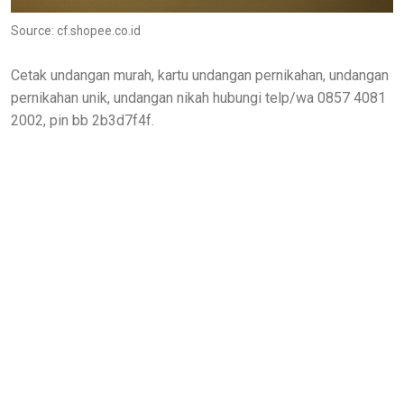
Source: cf.shopee.co.id
Cetak undangan murah, kartu undangan pernikahan, undangan
pernikahan unik, undangan nikah hubungi telp/wa 0857 4081
2002, pin bb 2b3d7f4f.