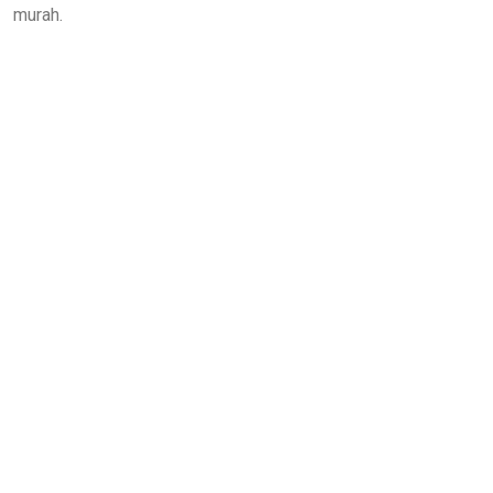
murah.