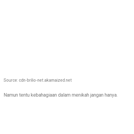
Source: cdn-brilio-net.akamaized.net
Namun tentu kebahagiaan dalam menikah jangan hanya.