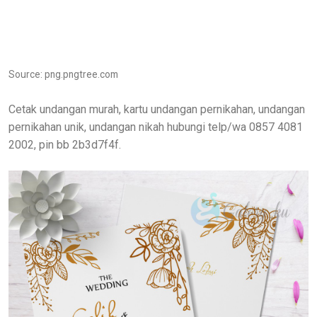
Source: png.pngtree.com
Cetak undangan murah, kartu undangan pernikahan, undangan
pernikahan unik, undangan nikah hubungi telp/wa 0857 4081
2002, pin bb 2b3d7f4f.