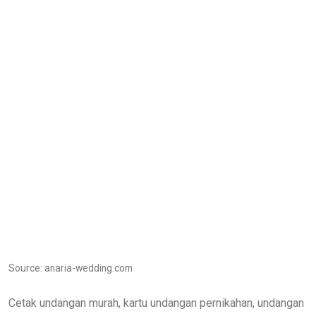
Source: anaria-wedding.com
Cetak undangan murah, kartu undangan pernikahan, undangan