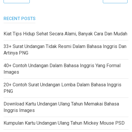
RECENT POSTS
Kiat Tips Hidup Sehat Secara Alami, Banyak Cara Dan Mudah
33+ Surat Undangan Tidak Resmi Dalam Bahasa Inggris Dan
Artinya PNG
40+ Contoh Undangan Dalam Bahasa Inggris Yang Formal
Images
20+ Contoh Surat Undangan Lomba Dalam Bahasa Inggris
PNG
Download Kartu Undangan Ulang Tahun Memakai Bahasa
Inggris Images
Kumpulan Kartu Undangan Ulang Tahun Mickey Mouse PSD