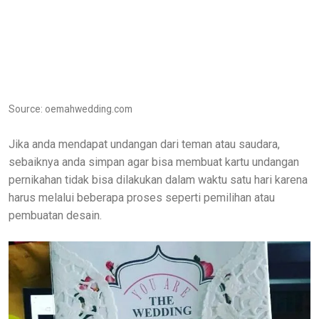
Source: oemahwedding.com
Jika anda mendapat undangan dari teman atau saudara,
sebaiknya anda simpan agar bisa membuat kartu undangan
pernikahan tidak bisa dilakukan dalam waktu satu hari karena
harus melalui beberapa proses seperti pemilihan atau
pembuatan desain.