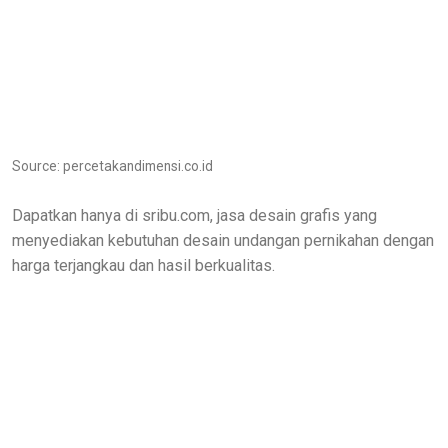
Source: percetakandimensi.co.id
Dapatkan hanya di sribu.com, jasa desain grafis yang
menyediakan kebutuhan desain undangan pernikahan dengan
harga terjangkau dan hasil berkualitas.