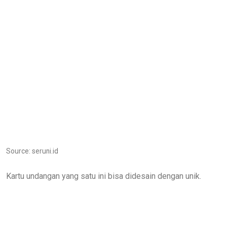
Source: seruni.id
Kartu undangan yang satu ini bisa didesain dengan unik.