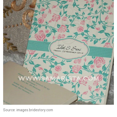
Source: images.bridestory.com