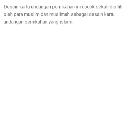
Desain kartu undangan pernikahan ini cocok sekali dipilih
oleh para muslim dan muslimah sebagai desain kartu
undangan pernikahan yang islami.