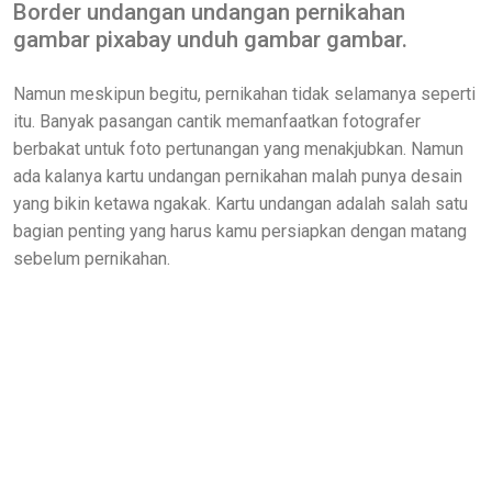
Border undangan undangan pernikahan
gambar pixabay unduh gambar gambar.
Namun meskipun begitu, pernikahan tidak selamanya seperti
itu. Banyak pasangan cantik memanfaatkan fotografer
berbakat untuk foto pertunangan yang menakjubkan. Namun
ada kalanya kartu undangan pernikahan malah punya desain
yang bikin ketawa ngakak. Kartu undangan adalah salah satu
bagian penting yang harus kamu persiapkan dengan matang
sebelum pernikahan.