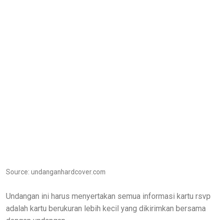
Source: undanganhardcover.com
Undangan ini harus menyertakan semua informasi kartu rsvp
adalah kartu berukuran lebih kecil yang dikirimkan bersama