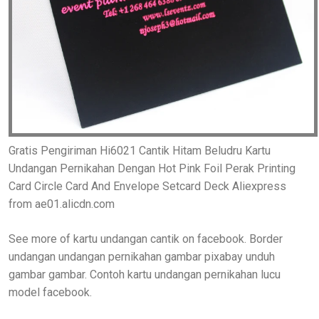
Gratis Pengiriman Hi6021 Cantik Hitam Beludru Kartu
Undangan Pernikahan Dengan Hot Pink Foil Perak Printing
Card Circle Card And Envelope Setcard Deck Aliexpress
from ae01.alicdn.com
See more of kartu undangan cantik on facebook. Border
undangan undangan pernikahan gambar pixabay unduh
gambar gambar. Contoh kartu undangan pernikahan lucu
model facebook.