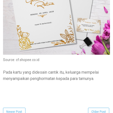
Source: cf.shopee.co.id
Pada kartu yang didesain cantik itu, keluarga mempelai
menyampaikan penghormatan kepada para tamunya.
Newer Post
Older Post