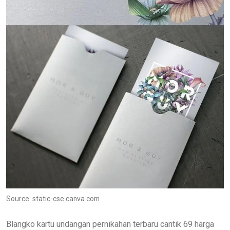
Source: static-cse.canva.com
Blangko kartu undangan pernikahan terbaru cantik 69 harga