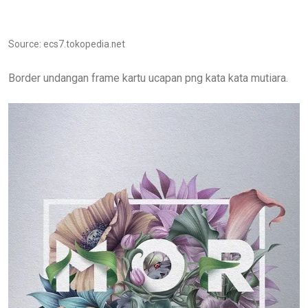
Source: ecs7.tokopedia.net
Border undangan frame kartu ucapan png kata kata mutiara.