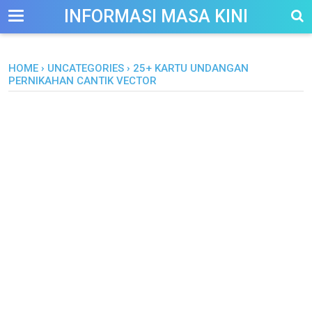
-->
INFORMASI MASA KINI
HOME
›
UNCATEGORIES
›
25+ KARTU UNDANGAN
PERNIKAHAN CANTIK VECTOR