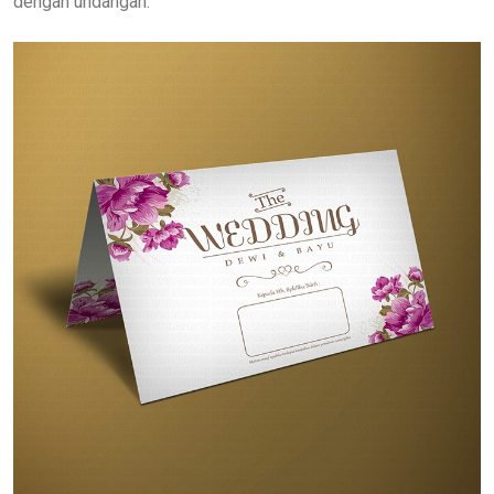
dengan undangan.