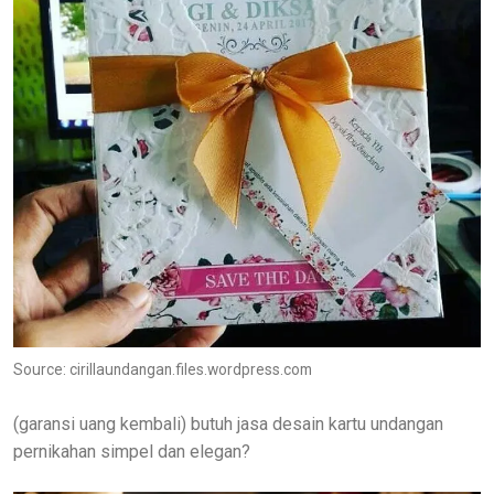
Source: cirillaundangan.files.wordpress.com
(garansi uang kembali) butuh jasa desain kartu undangan
pernikahan simpel dan elegan?