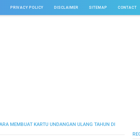
PRIVACY POLICY
DISCLAIMER
SITEMAP
CONTACT
ARA MEMBUAT KARTU UNDANGAN ULANG TAHUN DI
RE