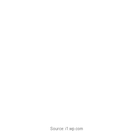
Source: i1.wp.com