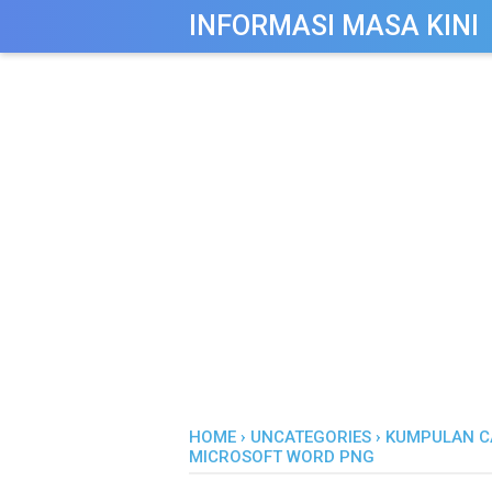
-->
INFORMASI MASA KINI
HOME
›
UNCATEGORIES
›
KUMPULAN C
MICROSOFT WORD PNG