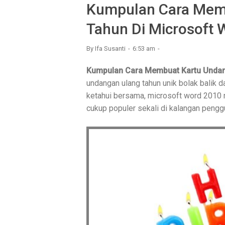
Kumpulan Cara Mem
Tahun Di Microsoft
By
Ifa Susanti
6:53 am
Kumpulan Cara Membuat Kartu Undan
undangan ulang tahun unik bolak balik
ketahui bersama, microsoft word 2010
cukup populer sekali di kalangan pengg