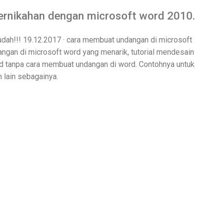
rnikahan dengan microsoft word 2010.
dah!!! 19.12.2017 · cara membuat undangan di microsoft
ngan di microsoft word yang menarik, tutorial mendesain
rd tanpa cara membuat undangan di word. Contohnya untuk
 lain sebagainya.