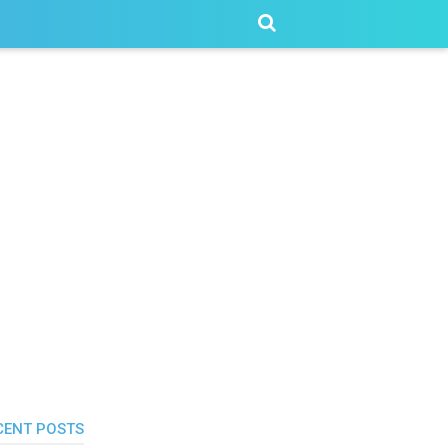
CENT POSTS