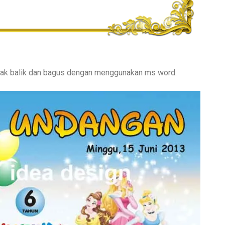
lak balik dan bagus dengan menggunakan ms word.