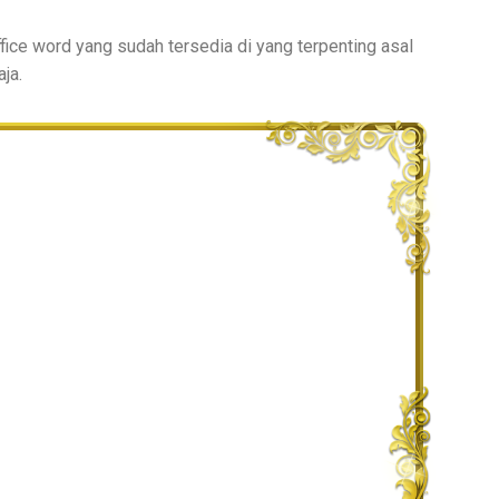
fice word yang sudah tersedia di yang terpenting asal
ja.