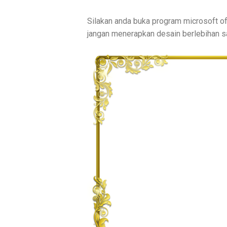
Silakan anda buka program microsoft of
jangan menerapkan desain berlebihan sa