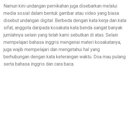
Namun kini undangan pernikahan juga disebarkan melalui
media sosial dalam bentuk gambar atau video yang biasa
disebut undangan digital. Berbeda dengan kata kerja dan kata
sifat, anggota daripada kosakata kata benda sangat banyak
jumlahnya selain yang telah kami sebutkan di atas. Selain
mempelajari bahasa inggris mengenai materi kosakatanya,
juga wajib mempelajari dan mengetahui hal yang
berhubungan dengan kata keterangan waktu. Doa mau pulang
serta bahasa inggris dan cara baca.