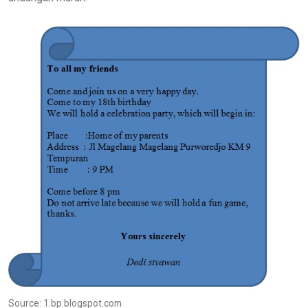
Source: 1.bp.blogspot.com