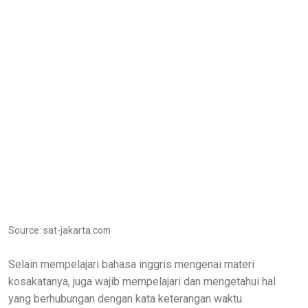
Source: sat-jakarta.com
Selain mempelajari bahasa inggris mengenai materi
kosakatanya, juga wajib mempelajari dan mengetahui hal
yang berhubungan dengan kata keterangan waktu.