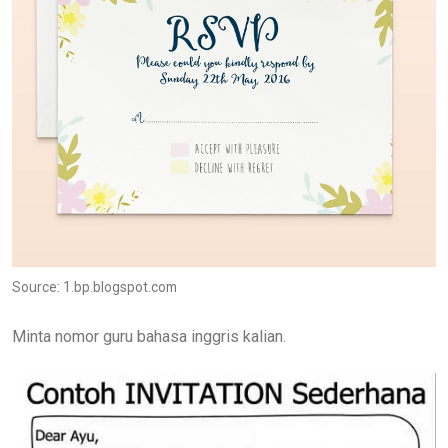
Source: 1.bp.blogspot.com
Minta nomor guru bahasa inggris kalian.