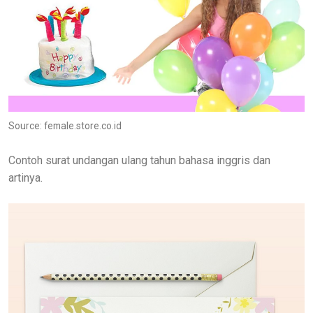
Source: female.store.co.id
Contoh surat undangan ulang tahun bahasa inggris dan
artinya.