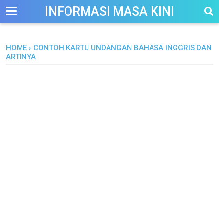
-->
INFORMASI MASA KINI
HOME
›
CONTOH KARTU UNDANGAN BAHASA INGGRIS DAN
ARTINYA