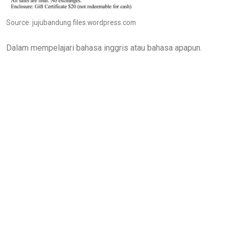
Source: jujubandung.files.wordpress.com
Dalam mempelajari bahasa inggris atau bahasa apapun.