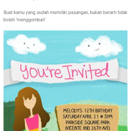
Buat kamu yang sudah memiliki pasangan, bukan berarti tidak
boleh 'menggombali'.