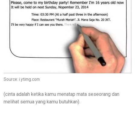
Source: i.ytimg.com
(cinta adalah ketika kamu menatap mata seseorang dan
melihat semua yang kamu butuhkan).