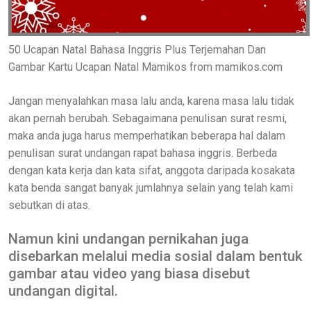
50 Ucapan Natal Bahasa Inggris Plus Terjemahan Dan
Gambar Kartu Ucapan Natal Mamikos from mamikos.com
Jangan menyalahkan masa lalu anda, karena masa lalu tidak
akan pernah berubah. Sebagaimana penulisan surat resmi,
maka anda juga harus memperhatikan beberapa hal dalam
penulisan surat undangan rapat bahasa inggris. Berbeda
dengan kata kerja dan kata sifat, anggota daripada kosakata
kata benda sangat banyak jumlahnya selain yang telah kami
sebutkan di atas.
Namun kini undangan pernikahan juga
disebarkan melalui media sosial dalam bentuk
gambar atau video yang biasa disebut
undangan digital.