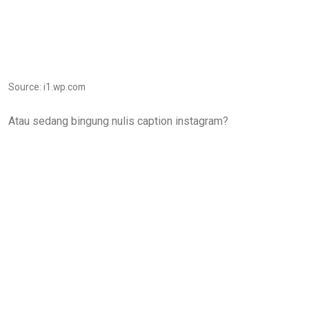
Source: i1.wp.com
Atau sedang bingung nulis caption instagram?