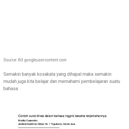
Source: lh3.googleusercontent.com
Semakin banyak kosakata yang dihapal maka semakin
mudah juga kita belajar dan memahami pembelajaran suatu
bahasa.