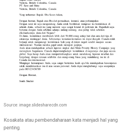
Source: image.slidesharecdn.com
Kosakata atau pembendaharaan kata menjadi hal yang
penting.