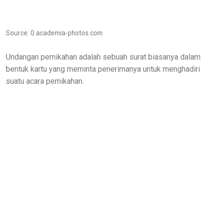
Source: 0.academia-photos.com
Undangan pernikahan adalah sebuah surat biasanya dalam
bentuk kartu yang meminta penerimanya untuk menghadiri
suatu acara pernikahan.