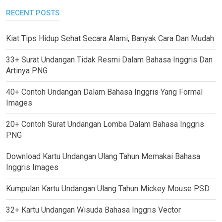
RECENT POSTS
Kiat Tips Hidup Sehat Secara Alami, Banyak Cara Dan Mudah
33+ Surat Undangan Tidak Resmi Dalam Bahasa Inggris Dan
Artinya PNG
40+ Contoh Undangan Dalam Bahasa Inggris Yang Formal
Images
20+ Contoh Surat Undangan Lomba Dalam Bahasa Inggris
PNG
Download Kartu Undangan Ulang Tahun Memakai Bahasa
Inggris Images
Kumpulan Kartu Undangan Ulang Tahun Mickey Mouse PSD
32+ Kartu Undangan Wisuda Bahasa Inggris Vector