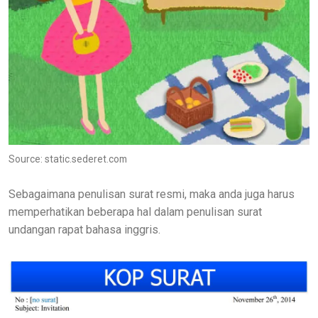
Source: static.sederet.com
Sebagaimana penulisan surat resmi, maka anda juga harus
memperhatikan beberapa hal dalam penulisan surat
undangan rapat bahasa inggris.