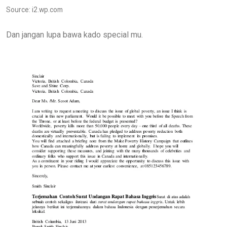
Source: i2.wp.com
Dan jangan lupa bawa kado special mu.