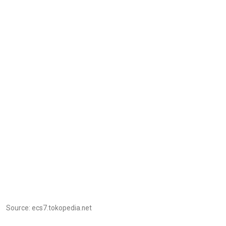
Source: ecs7.tokopedia.net