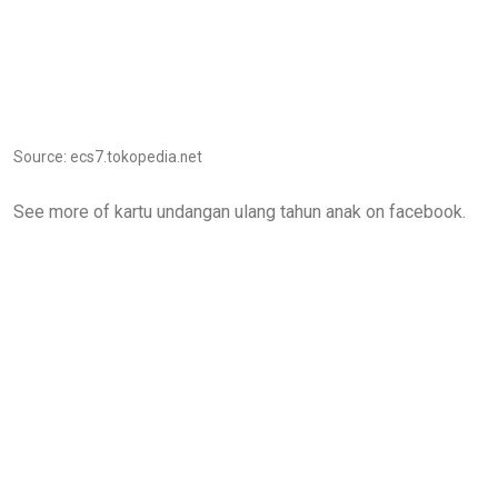
Source: ecs7.tokopedia.net
See more of kartu undangan ulang tahun anak on facebook.