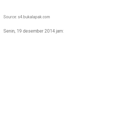
Source: s4.bukalapak.com
Senin, 19 desember 2014 jam: