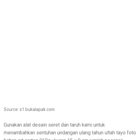
Source: s1.bukalapak.com
Gunakan alat desain seret dan taruh kami untuk
menambahkan sentuhan undangan ulang tahun ultah tayo foto