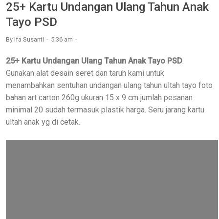
25+ Kartu Undangan Ulang Tahun Anak
Tayo PSD
By
Ifa Susanti
5:36 am
25+ Kartu Undangan Ulang Tahun Anak Tayo PSD
.
Gunakan alat desain seret dan taruh kami untuk
menambahkan sentuhan undangan ulang tahun ultah tayo foto
bahan art carton 260g ukuran 15 x 9 cm jumlah pesanan
minimal 20 sudah termasuk plastik harga. Seru jarang kartu
ultah anak yg di cetak.