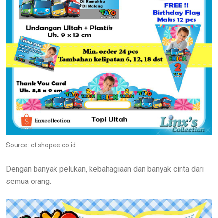
Source: cf.shopee.co.id
Dengan banyak pelukan, kebahagiaan dan banyak cinta dari
semua orang.