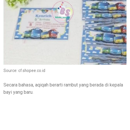
Source: cf.shopee.co.id
Secara bahasa, aqiqah berarti rambut yang berada di kepala
bayi yang baru.