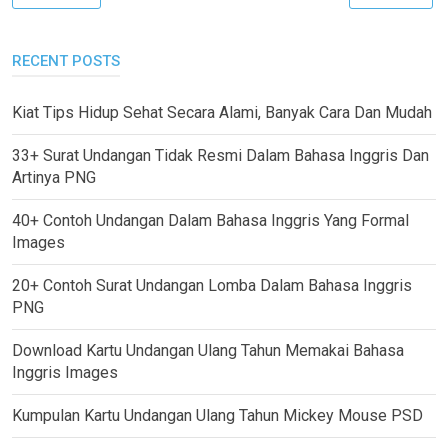
RECENT POSTS
Kiat Tips Hidup Sehat Secara Alami, Banyak Cara Dan Mudah
33+ Surat Undangan Tidak Resmi Dalam Bahasa Inggris Dan
Artinya PNG
40+ Contoh Undangan Dalam Bahasa Inggris Yang Formal
Images
20+ Contoh Surat Undangan Lomba Dalam Bahasa Inggris
PNG
Download Kartu Undangan Ulang Tahun Memakai Bahasa
Inggris Images
Kumpulan Kartu Undangan Ulang Tahun Mickey Mouse PSD