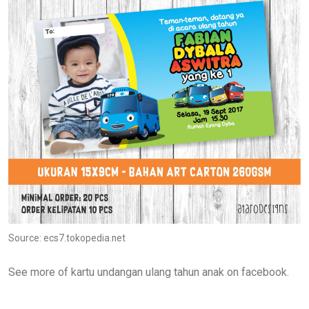
Source: ecs7.tokopedia.net
See more of kartu undangan ulang tahun anak on facebook.