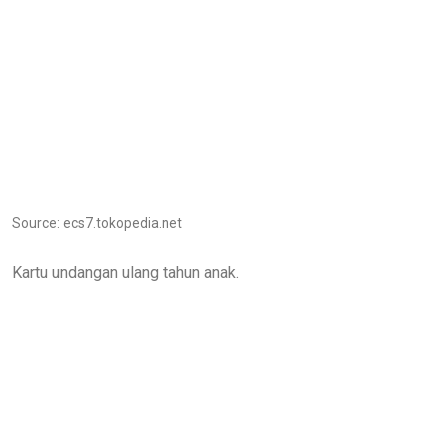
Source: ecs7.tokopedia.net
Kartu undangan ulang tahun anak.