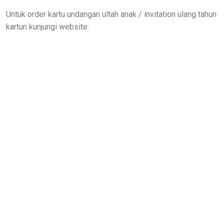
Untuk order kartu undangan ultah anak / invitation ulang tahun
kartun kunjungi website: