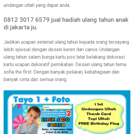
undangan ultah yang dapat anda.
0812 3017 6579 jual hadiah ulang tahun anak
di jakarta ju.
Jadikan ucapan selamat ulang tahun kepada orang tersayang
lebih spesial dengan desain keren dari canva. Undangan
ulang tahun salam bunga kartu pos latar belakang dekorasi
kartu ucapan dekoratif pernikahan. Desain ulang tahun tema
sofia the first. Dengan banyak pelukan, kebahagiaan dan
banyak cinta dari semua orang.