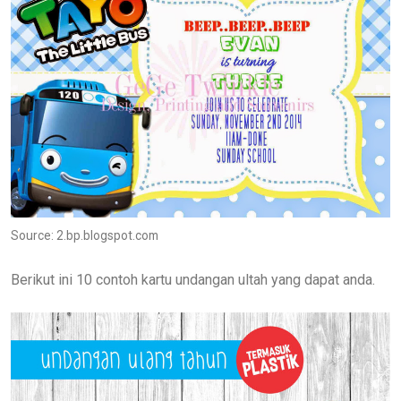
Source: 2.bp.blogspot.com
Berikut ini 10 contoh kartu undangan ultah yang dapat anda.