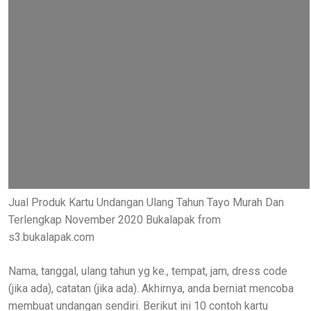
Jual Produk Kartu Undangan Ulang Tahun Tayo Murah Dan
Terlengkap November 2020 Bukalapak from
s3.bukalapak.com
Nama, tanggal, ulang tahun yg ke., tempat, jam, dress code
(jika ada), catatan (jika ada). Akhirnya, anda berniat mencoba
membuat undangan sendiri. Berikut ini 10 contoh kartu