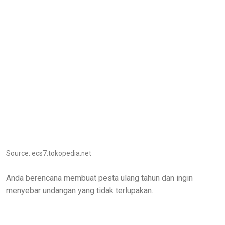
Source: ecs7.tokopedia.net
Anda berencana membuat pesta ulang tahun dan ingin
menyebar undangan yang tidak terlupakan.