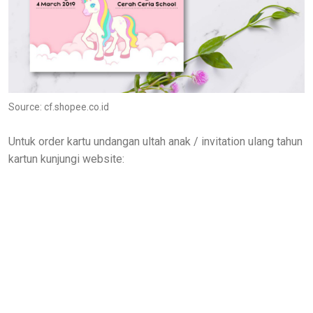
Source: cf.shopee.co.id
Untuk order kartu undangan ultah anak / invitation ulang tahun
kartun kunjungi website: