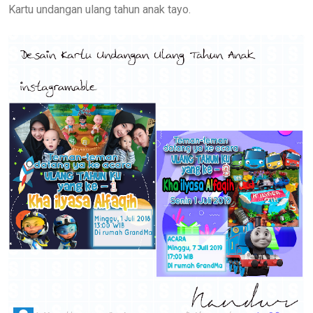
Kartu undangan ulang tahun anak tayo.