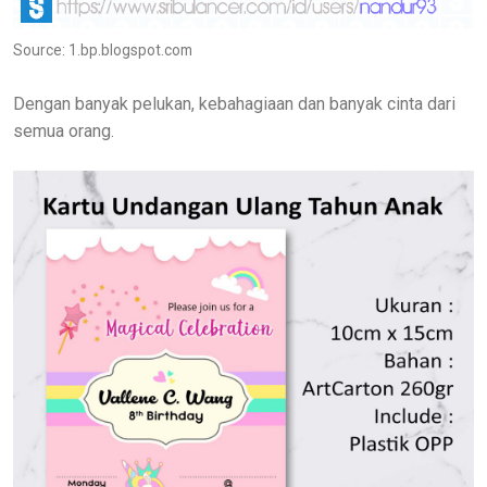
Source: 1.bp.blogspot.com
Dengan banyak pelukan, kebahagiaan dan banyak cinta dari
semua orang.