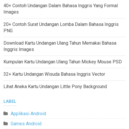
40+ Contoh Undangan Dalam Bahasa Inggris Yang Formal
Images
20+ Contoh Surat Undangan Lomba Dalam Bahasa Inggris
PNG
Download Kartu Undangan Ulang Tahun Memakai Bahasa
Inggris Images
Kumpulan Kartu Undangan Ulang Tahun Mickey Mouse PSD
32+ Kartu Undangan Wisuda Bahasa Inggris Vector
Lihat Aneka Kartu Undangan Little Pony Background
LABEL
Applikasi Android
Games Android