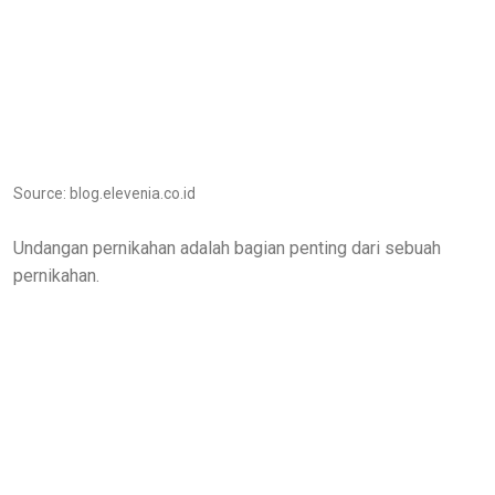
Source: blog.elevenia.co.id
Undangan pernikahan adalah bagian penting dari sebuah
pernikahan.