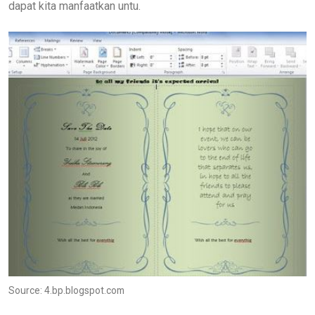
dapat kita manfaatkan untu.
Source: 4.bp.blogspot.com