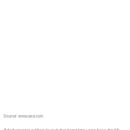
Source: emiscara.com