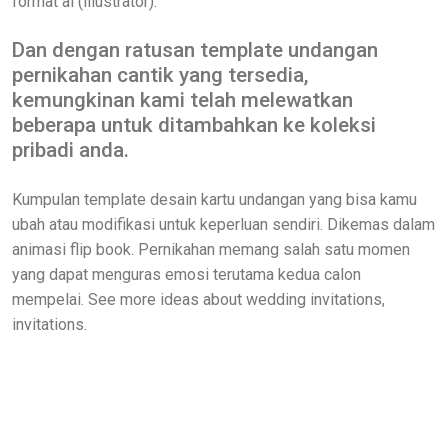
format ai (illustrator).
Dan dengan ratusan template undangan
pernikahan cantik yang tersedia,
kemungkinan kami telah melewatkan
beberapa untuk ditambahkan ke koleksi
pribadi anda.
Kumpulan template desain kartu undangan yang bisa kamu
ubah atau modifikasi untuk keperluan sendiri. Dikemas dalam
animasi flip book. Pernikahan memang salah satu momen
yang dapat menguras emosi terutama kedua calon
mempelai. See more ideas about wedding invitations,
invitations.