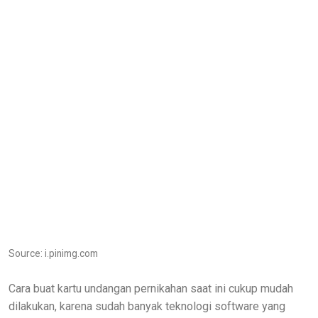
Source: i.pinimg.com
Cara buat kartu undangan pernikahan saat ini cukup mudah
dilakukan, karena sudah banyak teknologi software yang