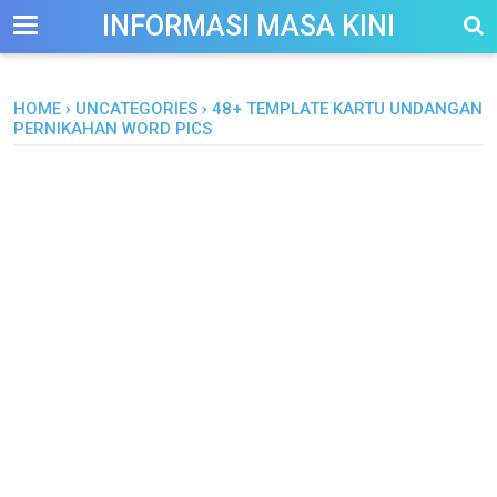
-->
INFORMASI MASA KINI
HOME
›
UNCATEGORIES
›
48+ TEMPLATE KARTU UNDANGAN
PERNIKAHAN WORD PICS