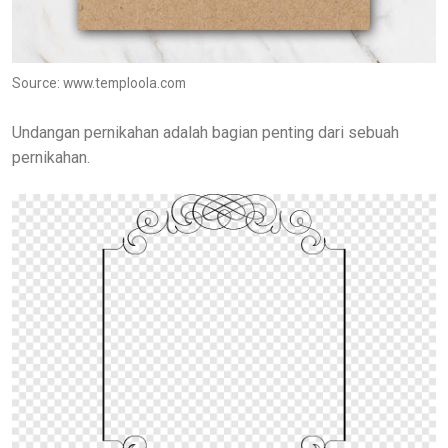
Source: www.temploola.com
Undangan pernikahan adalah bagian penting dari sebuah
pernikahan.