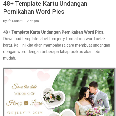
48+ Template Kartu Undangan
Pernikahan Word Pics
By
Ifa Susanti
2:52 pm
48+ Template Kartu Undangan Pernikahan Word Pics
.
Download template label tom jerry format ms word cetak
kartu. Kali ini kita akan membahasa cara membuat undangan
dengan word dengan beberapa tahap praktis akan lebi
mudah.