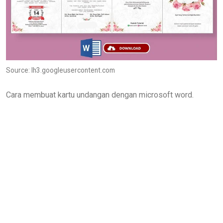
Source: lh3.googleusercontent.com
Cara membuat kartu undangan dengan microsoft word.