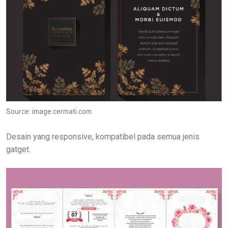
Source: image.cermati.com
Desain yang responsive, kompatibel pada semua jenis
gatget.