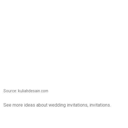
Source: kuliahdesain.com
See more ideas about wedding invitations, invitations.