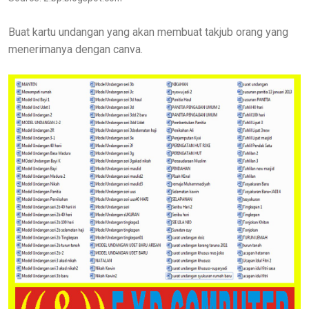
Buat kartu undangan yang akan membuat takjub orang yang
menerimanya dengan canva.