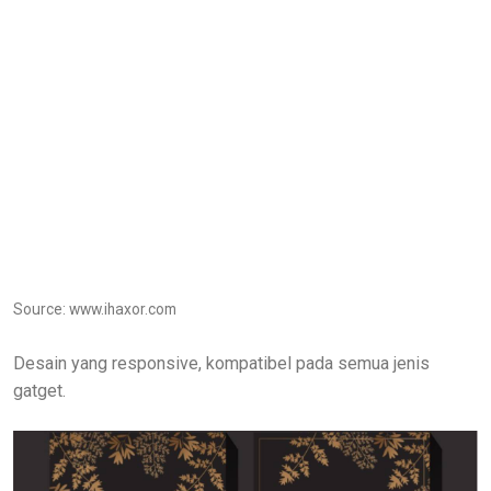
Source: www.ihaxor.com
Desain yang responsive, kompatibel pada semua jenis
gatget.