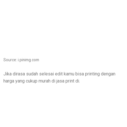
Source: i.pinimg.com
Jika dirasa sudah selesai edit kamu bisa printing dengan
harga yang cukup murah di jasa print di.