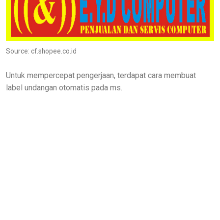
Source: cf.shopee.co.id
Untuk mempercepat pengerjaan, terdapat cara membuat
label undangan otomatis pada ms.