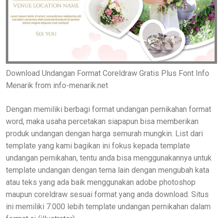
Download Undangan Format Coreldraw Gratis Plus Font Info
Menarik from info-menarik.net
Dengan memiliki berbagi format undangan pernikahan format
word, maka usaha percetakan siapapun bisa memberikan
produk undangan dengan harga semurah mungkin. List dari
template yang kami bagikan ini fokus kepada template
undangan pernikahan, tentu anda bisa menggunakannya untuk
template undangan dengan tema lain dengan mengubah kata
atau teks yang ada baik menggunakan adobe photoshop
maupun coreldraw sesuai format yang anda download. Situs
ini memiliki 7.000 lebih template undangan pernikahan dalam