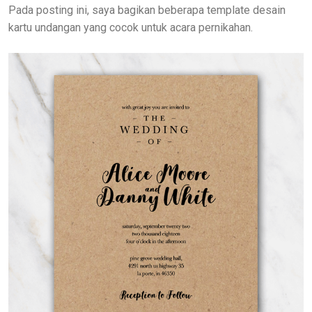
Pada posting ini, saya bagikan beberapa template desain
kartu undangan yang cocok untuk acara pernikahan.