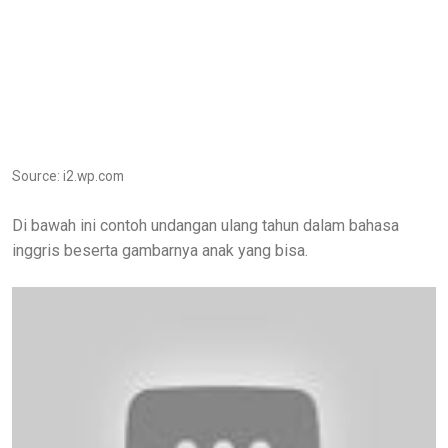
Source: i2.wp.com
Di bawah ini contoh undangan ulang tahun dalam bahasa
inggris beserta gambarnya anak yang bisa.