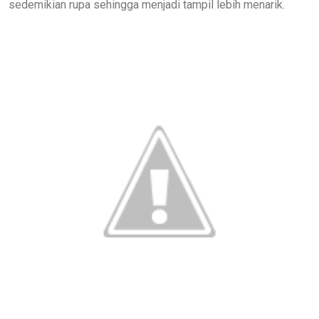
sedemikian rupa sehingga menjadi tampil lebih menarik.