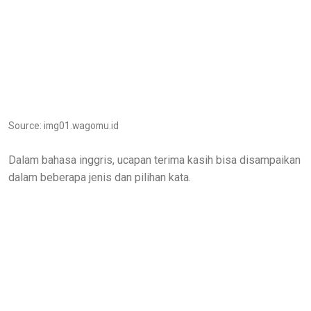
Source: img01.wagomu.id
Dalam bahasa inggris, ucapan terima kasih bisa disampaikan
dalam beberapa jenis dan pilihan kata.