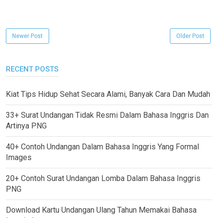
Newer Post
Older Post
RECENT POSTS
Kiat Tips Hidup Sehat Secara Alami, Banyak Cara Dan Mudah
33+ Surat Undangan Tidak Resmi Dalam Bahasa Inggris Dan
Artinya PNG
40+ Contoh Undangan Dalam Bahasa Inggris Yang Formal
Images
20+ Contoh Surat Undangan Lomba Dalam Bahasa Inggris
PNG
Download Kartu Undangan Ulang Tahun Memakai Bahasa