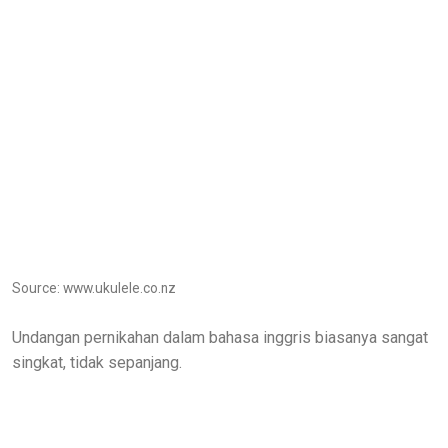
Source: www.ukulele.co.nz
Undangan pernikahan dalam bahasa inggris biasanya sangat
singkat, tidak sepanjang.