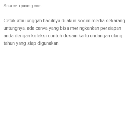
Source: i.pinimg.com
Cetak atau unggah hasilnya di akun sosial media sekarang
untungnya, ada canva yang bisa meringkankan persiapan
anda dengan koleksi contoh desain kartu undangan ulang
tahun yang siap digunakan.