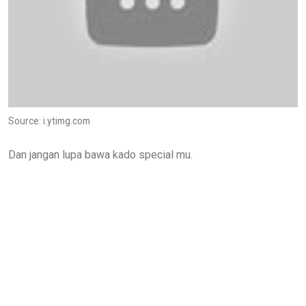
Source: i.ytimg.com
Dan jangan lupa bawa kado special mu.