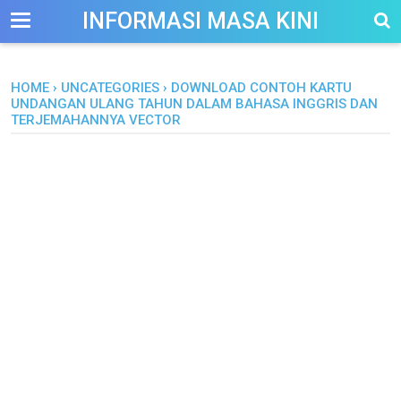
-->
INFORMASI MASA KINI
HOME
›
UNCATEGORIES
›
DOWNLOAD CONTOH KARTU
UNDANGAN ULANG TAHUN DALAM BAHASA INGGRIS DAN
TERJEMAHANNYA VECTOR