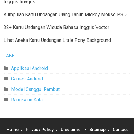
Inggris Images
Kumpulan Kartu Undangan Ulang Tahun Mickey Mouse PSD
32+ Kartu Undangan Wisuda Bahasa Inggris Vector
Lihat Aneka Kartu Undangan Little Pony Background
LABEL
Applikasi Android
Games Android
Model Sanggul Rambut
Rangkaian Kata
Home
Privacy Policy
Disclaimer
Sitemap
Contact