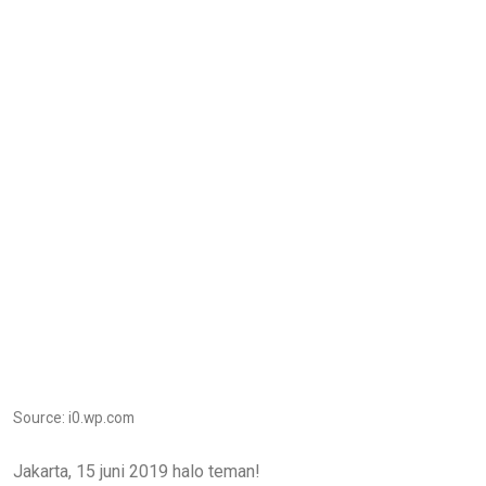
Source: i0.wp.com
Jakarta, 15 juni 2019 halo teman!