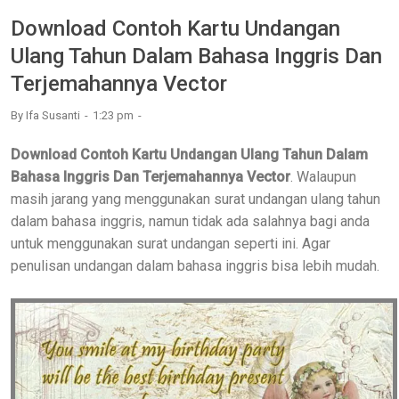
Download Contoh Kartu Undangan
Ulang Tahun Dalam Bahasa Inggris Dan
Terjemahannya Vector
By
Ifa Susanti
1:23 pm
Download Contoh Kartu Undangan Ulang Tahun Dalam
Bahasa Inggris Dan Terjemahannya Vector
. Walaupun
masih jarang yang menggunakan surat undangan ulang tahun
dalam bahasa inggris, namun tidak ada salahnya bagi anda
untuk menggunakan surat undangan seperti ini. Agar
penulisan undangan dalam bahasa inggris bisa lebih mudah.