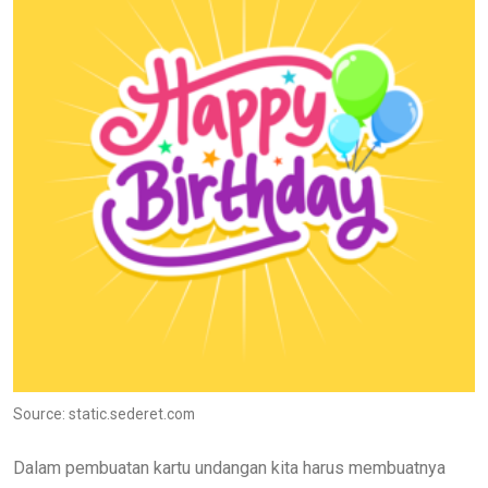
Source: static.sederet.com
Dalam pembuatan kartu undangan kita harus membuatnya