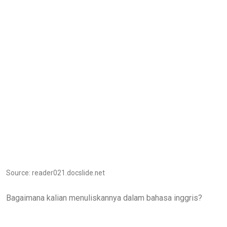
Source: reader021.docslide.net
Bagaimana kalian menuliskannya dalam bahasa inggris?