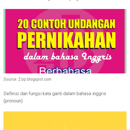
Source: 2.bp.blogspot.com
Definisi dan fungsi kata ganti dalam bahasa inggris
(pronoun).