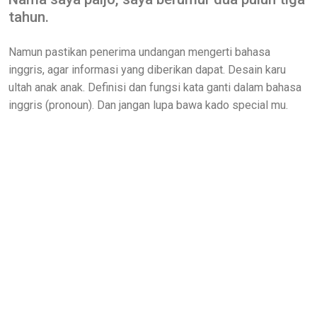
tahun.
Namun pastikan penerima undangan mengerti bahasa
inggris, agar informasi yang diberikan dapat. Desain karu
ultah anak anak. Definisi dan fungsi kata ganti dalam bahasa
inggris (pronoun). Dan jangan lupa bawa kado special mu.