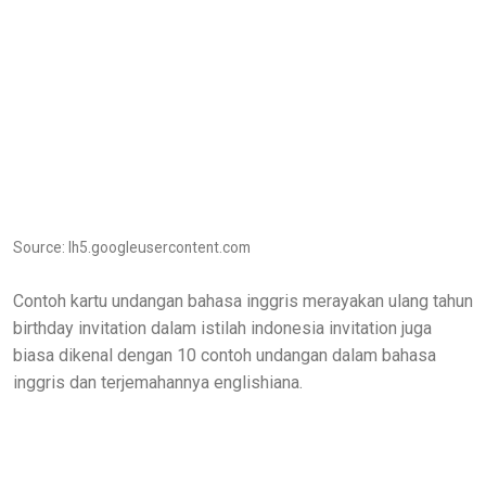
Source: lh5.googleusercontent.com
Contoh kartu undangan bahasa inggris merayakan ulang tahun
birthday invitation dalam istilah indonesia invitation juga
biasa dikenal dengan 10 contoh undangan dalam bahasa
inggris dan terjemahannya englishiana.