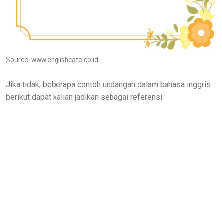
Source: www.englishcafe.co.id
Jika tidak, beberapa contoh undangan dalam bahasa inggris
berikut dapat kalian jadikan sebagai referensi.