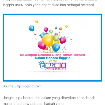
inggris untuk osis yang dapat dijadikan sebagai refrensi.
Source: 3.bp.blogspot.com
Jangan lupa berkat dan salam yang diberikan kepada nabi
muhammad saw sebagai hadiah yang.