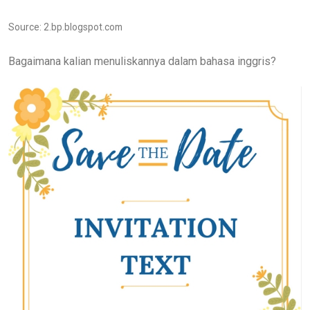
Source: 2.bp.blogspot.com
Bagaimana kalian menuliskannya dalam bahasa inggris?