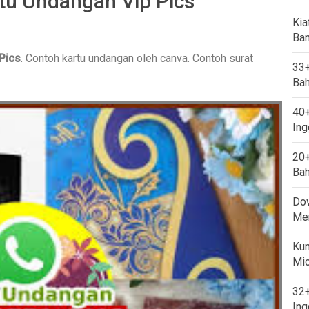
rtu Undangan Vip Pics
Kia
Ban
Pics
. Contoh kartu undangan oleh canva. Contoh surat
33+
Bah
40+
Ing
20+
Bah
Dow
Mem
Kum
Mi
32+
Ing