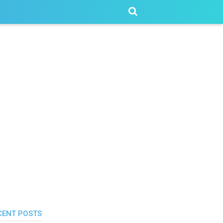
CENT POSTS