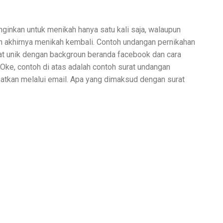
ginkan untuk menikah hanya satu kali saja, walaupun
n akhirnya menikah kembali. Contoh undangan pernikahan
t unik dengan backgroun beranda facebook dan cara
ke, contoh di atas adalah contoh surat undangan
tkan melalui email. Apa yang dimaksud dengan surat