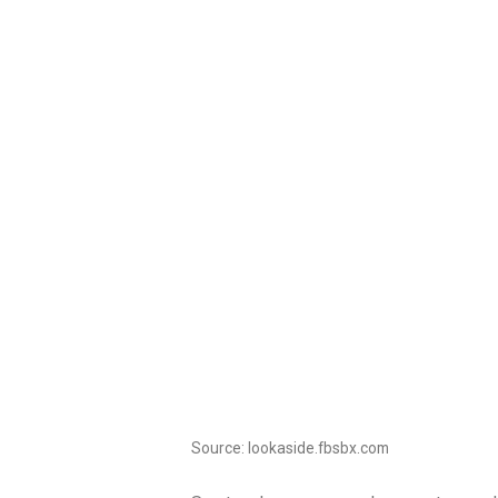
Source: lookaside.fbsbx.com