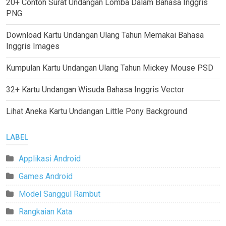
20+ Contoh Surat Undangan Lomba Dalam Bahasa Inggris
PNG
Download Kartu Undangan Ulang Tahun Memakai Bahasa
Inggris Images
Kumpulan Kartu Undangan Ulang Tahun Mickey Mouse PSD
32+ Kartu Undangan Wisuda Bahasa Inggris Vector
Lihat Aneka Kartu Undangan Little Pony Background
LABEL
Applikasi Android
Games Android
Model Sanggul Rambut
Rangkaian Kata